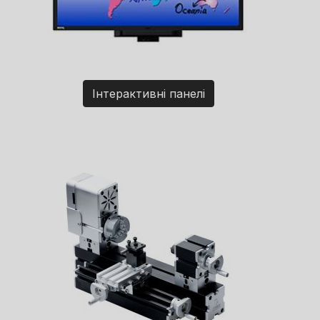
Інтерактивні панелі