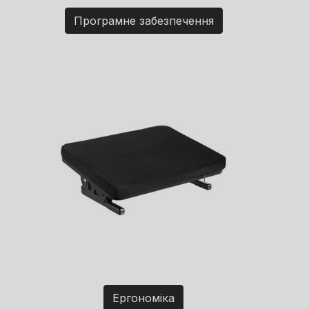
Програмне забезпечення
Ергономіка