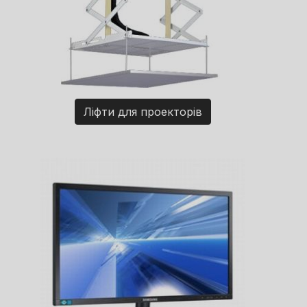
Ліфти для проекторів