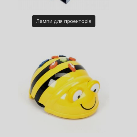
Лампи для проекторів