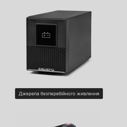
Джерела безперебійного живлення