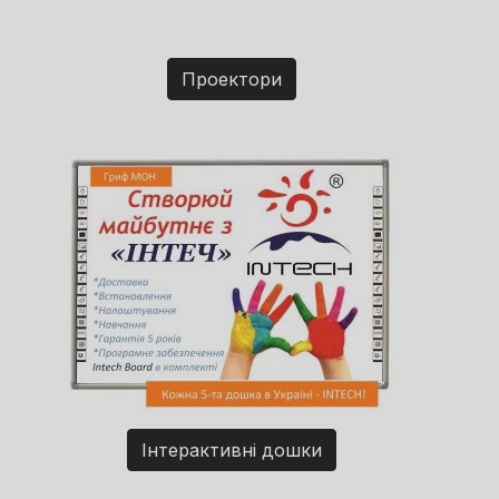
Проектори
Інтерактивні дошки