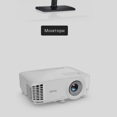
Монітори