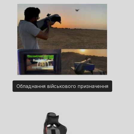
Обладнання військового призначення