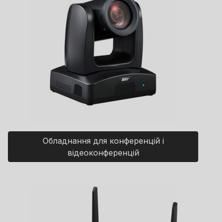
Обладнання для конференцій і
відеоконференцій