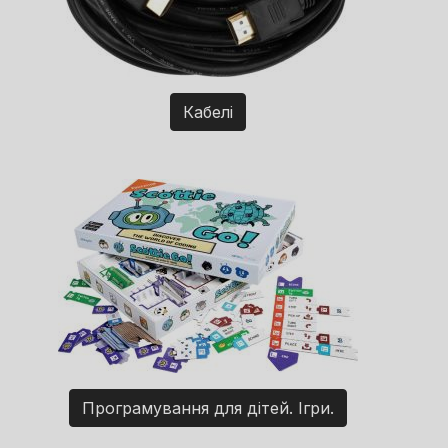
Кабелі
Програмування для дітей. Ігри.