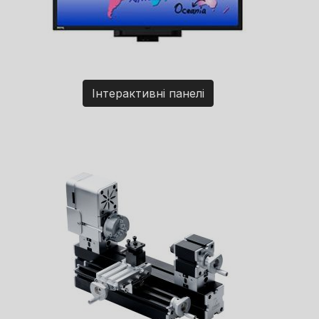
Інтерактивні панелі