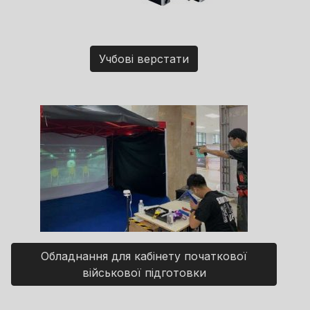
Учбові верстати
Обладнання для кабінету початкової
військової підготовки