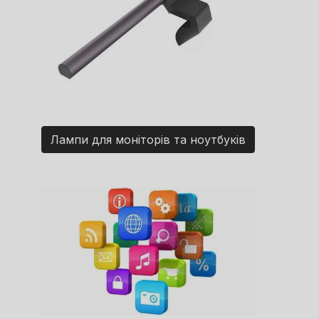
Лампи для моніторів та ноутбуків