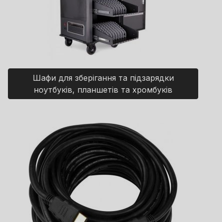
Шафи для зберігання та підзарядки
ноутбуків, планшетів та хромбуків