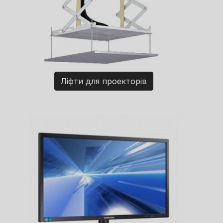
Ліфти для проекторів