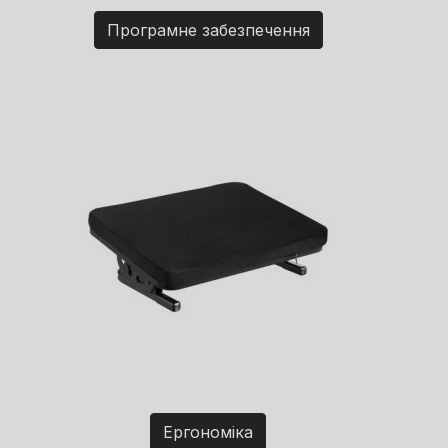
Програмне забезпечення
Ергономіка