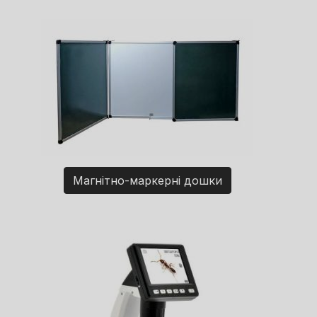
Магнітно-маркерні дошки