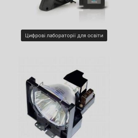
Цифрові лабораторії для освіти