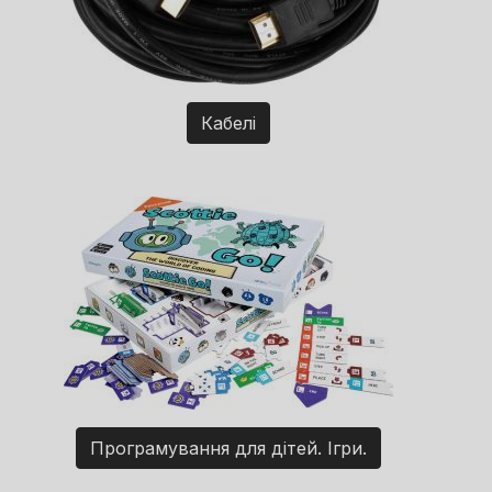
Кабелі
Програмування для дітей. Ігри.