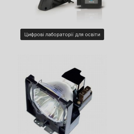
Цифрові лабораторії для освіти