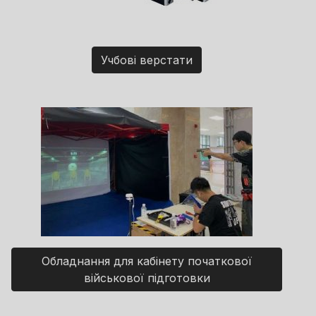
Учбові верстати
Обладнання для кабінету початкової
військової підготовки