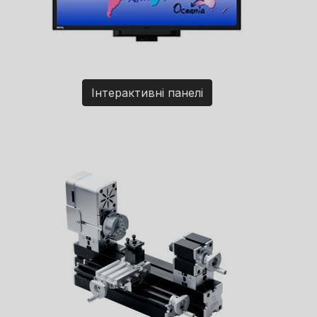
Інтерактивні панелі