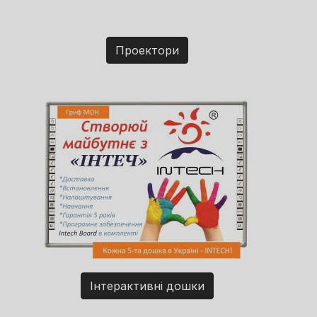
Проектори
Інтерактивні дошки