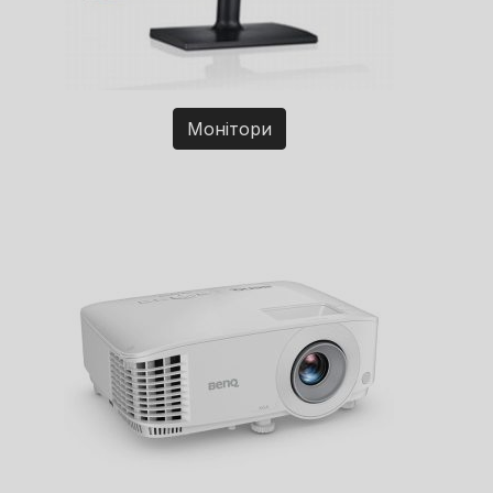
Монітори