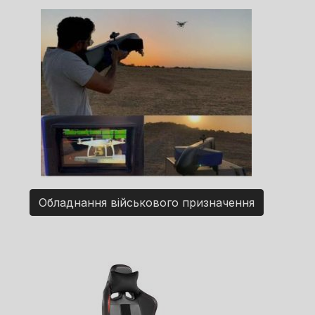
Обладнання військового призначення