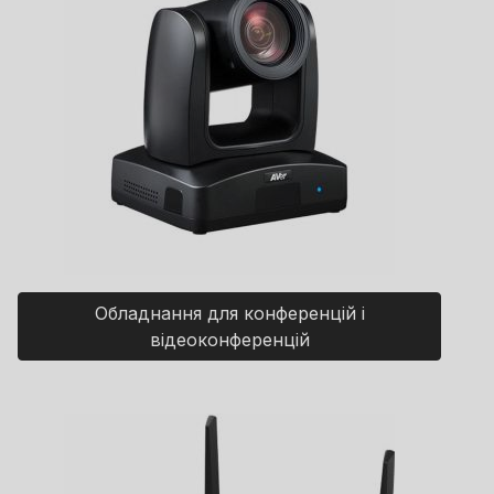
Обладнання для конференцій і
відеоконференцій