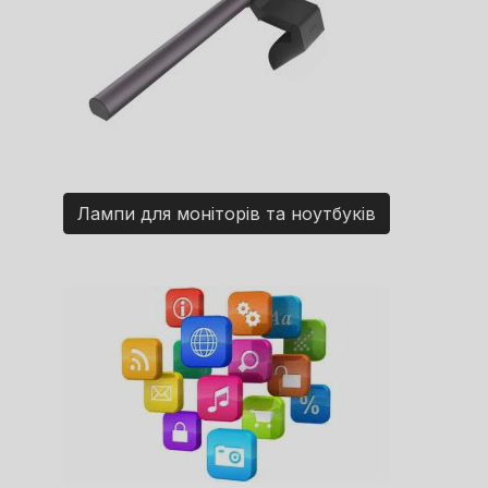
Лампи для моніторів та ноутбуків