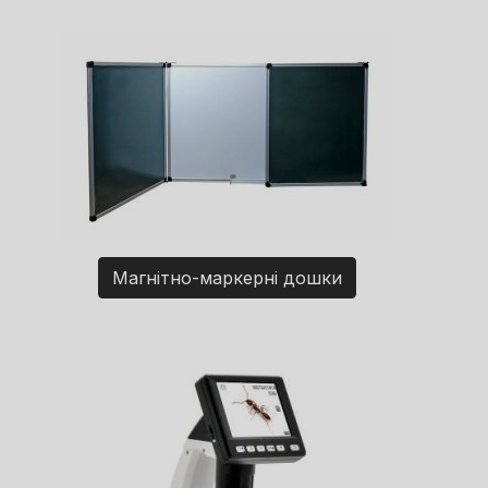
Магнітно-маркерні дошки