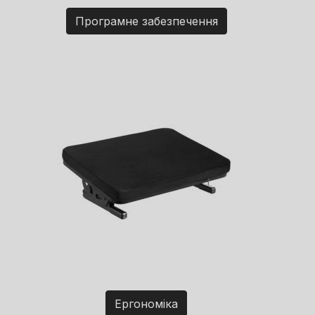
Програмне забезпечення
Ергономіка