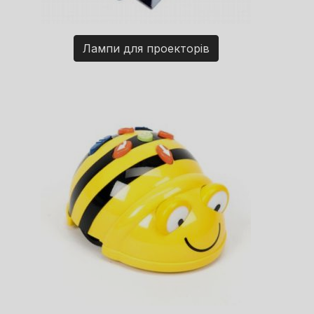
Лампи для проекторів