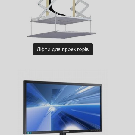
Ліфти для проекторів