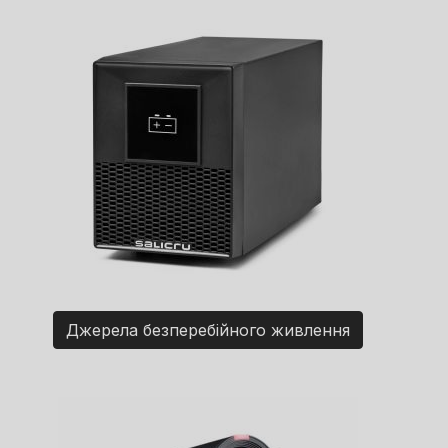
Джерела безперебійного живлення