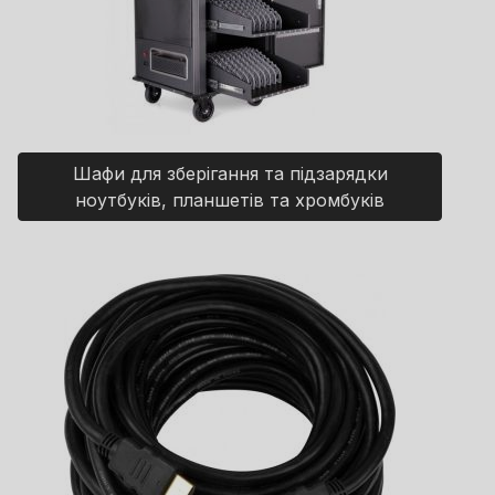
Шафи для зберігання та підзарядки
ноутбуків, планшетів та хромбуків