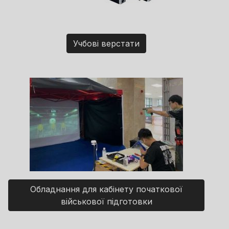
Учбові верстати
Обладнання для кабінету початкової
військової підготовки