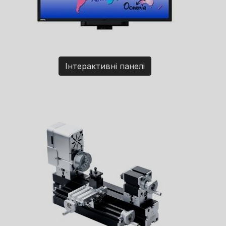
Інтерактивні панелі