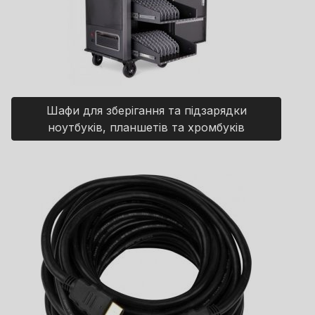
Шафи для зберігання та підзарядки
ноутбуків, планшетів та хромбуків