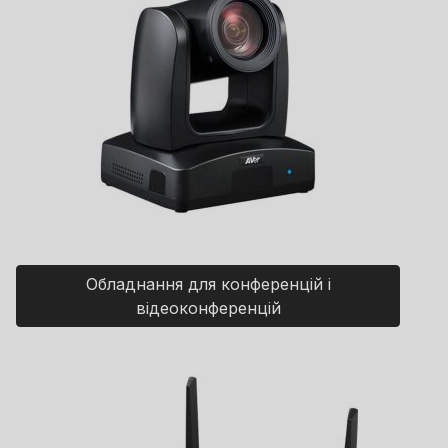
Обладнання для конференцій і
відеоконференцій