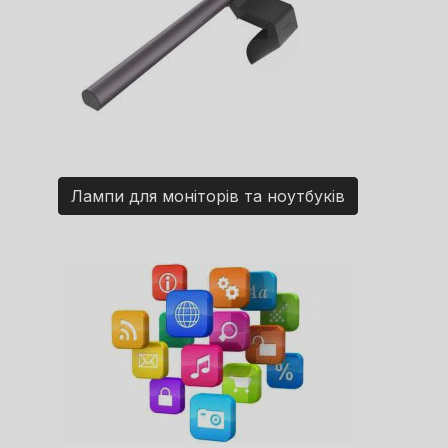
Лампи для моніторів та ноутбуків