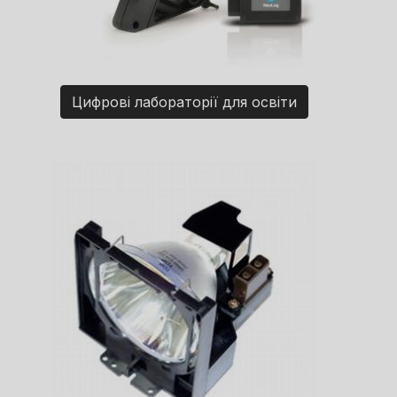
Цифрові лабораторії для освіти