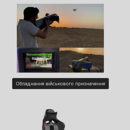
Обладнання військового призначення