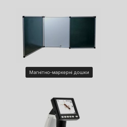
Магнітно-маркерні дошки