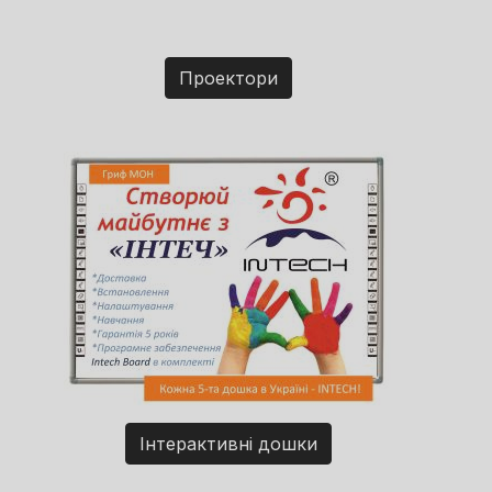
Проектори
Інтерактивні дошки