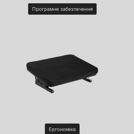
Програмне забезпечення
Ергономіка