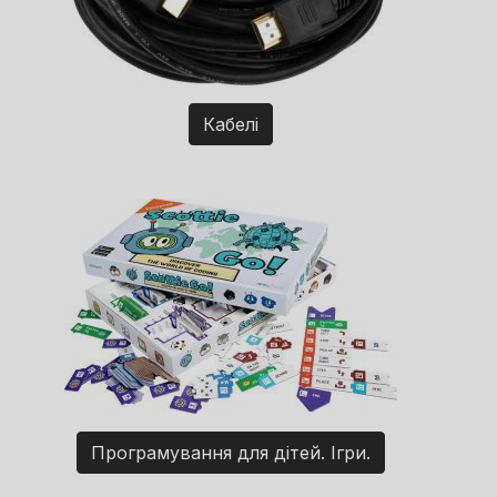
Кабелі
Програмування для дітей. Ігри.