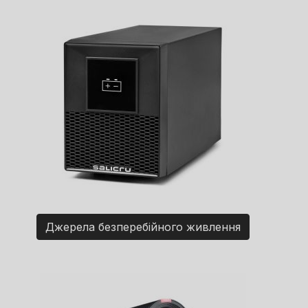
Джерела безперебійного живлення