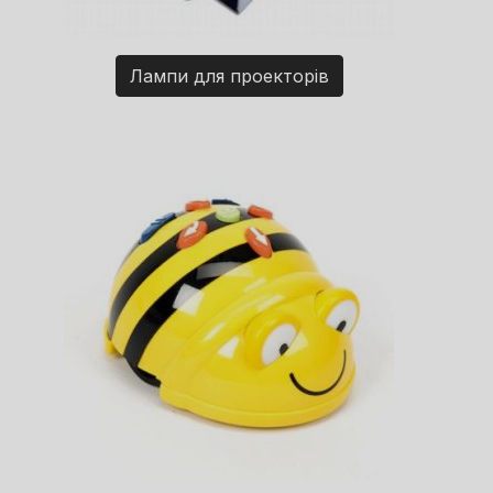
Лампи для проекторів