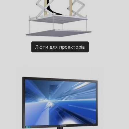
Ліфти для проекторів