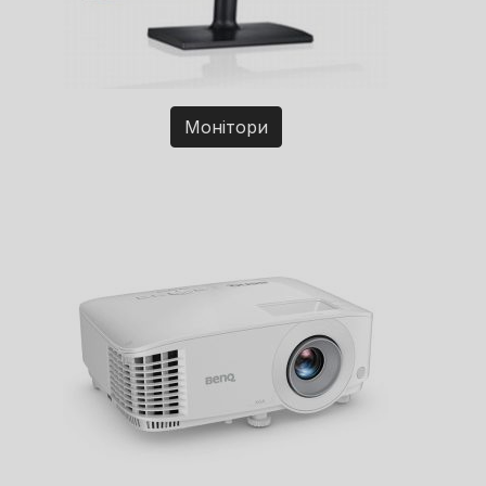
Монітори