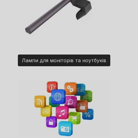
Лампи для моніторів та ноутбуків