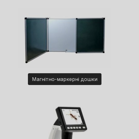
Магнітно-маркерні дошки