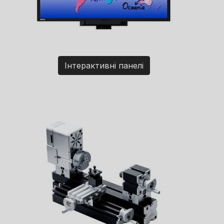
Інтерактивні панелі