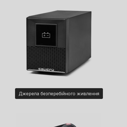
Джерела безперебійного живлення