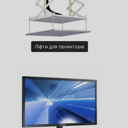
Ліфти для проекторів