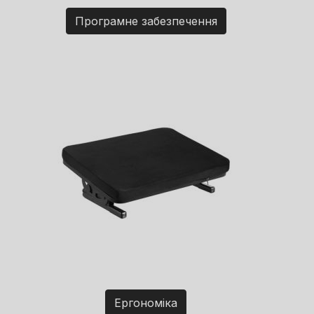
Програмне забезпечення
Ергономіка