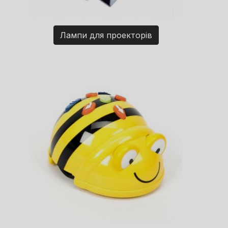
Лампи для проекторів