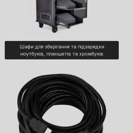
Шафи для зберігання та підзарядки
ноутбуків, планшетів та хромбуків