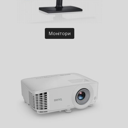
Монітори