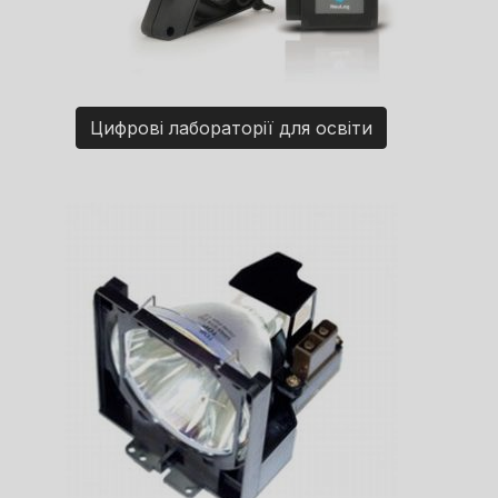
Цифрові лабораторії для освіти