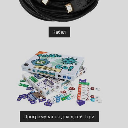
Кабелі
Програмування для дітей. Ігри.