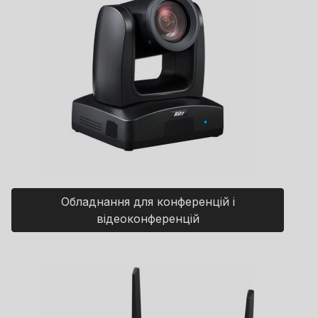
Обладнання для конференцій і
відеоконференцій