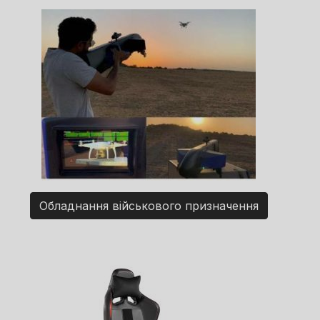
Обладнання військового призначення