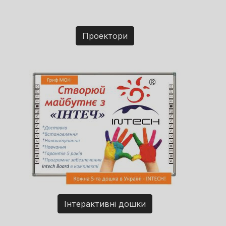
Проектори
Інтерактивні дошки