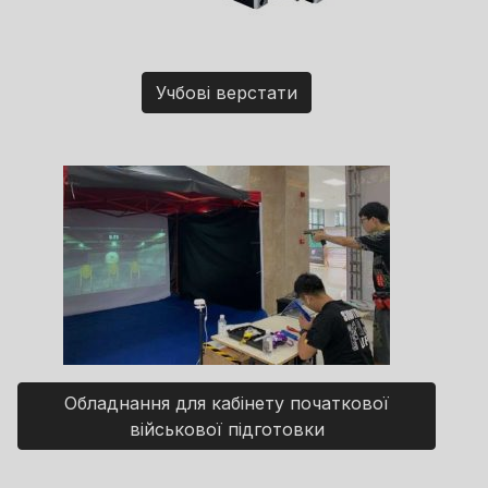
Учбові верстати
Обладнання для кабінету початкової
військової підготовки