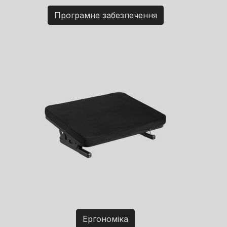
Програмне забезпечення
Ергономіка