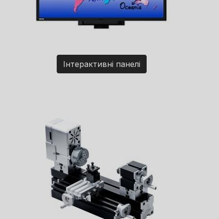
Інтерактивні панелі