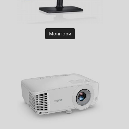
Монітори