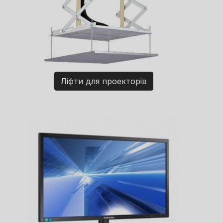
Ліфти для проекторів