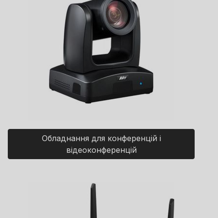
Обладнання для конференцій і
відеоконференцій