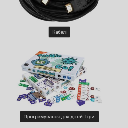
Кабелі
Програмування для дітей. Ігри.