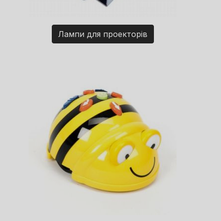
Лампи для проекторів