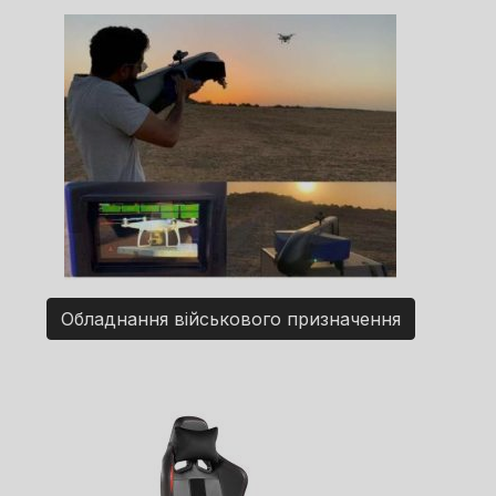
Обладнання військового призначення