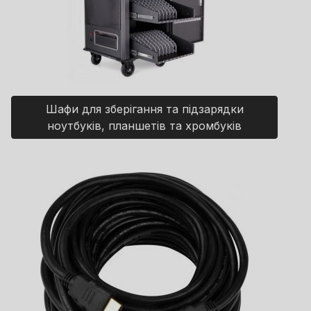
Шафи для зберігання та підзарядки
ноутбуків, планшетів та хромбуків