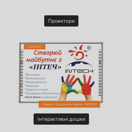
Проектори
Інтерактивні дошки