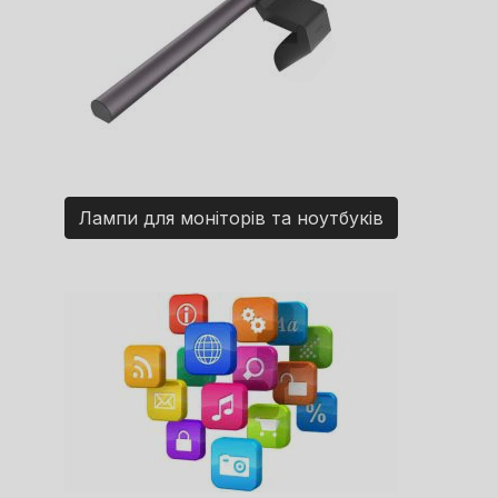
Лампи для моніторів та ноутбуків