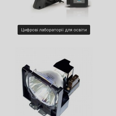
Цифрові лабораторії для освіти