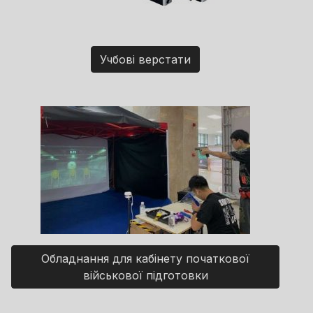
Учбові верстати
Обладнання для кабінету початкової
військової підготовки