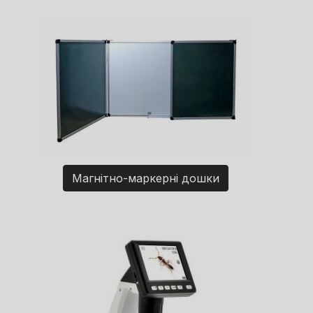
Магнітно-маркерні дошки