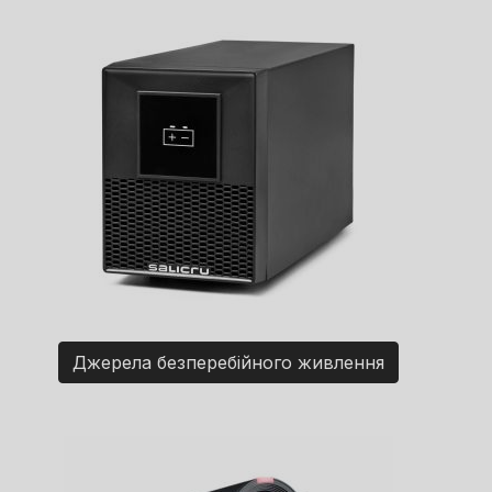
Джерела безперебійного живлення