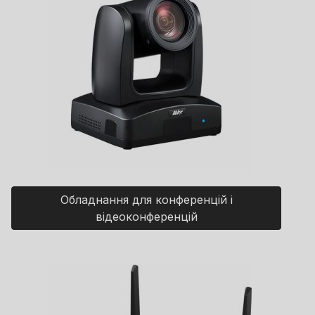
Обладнання для конференцій і
відеоконференцій