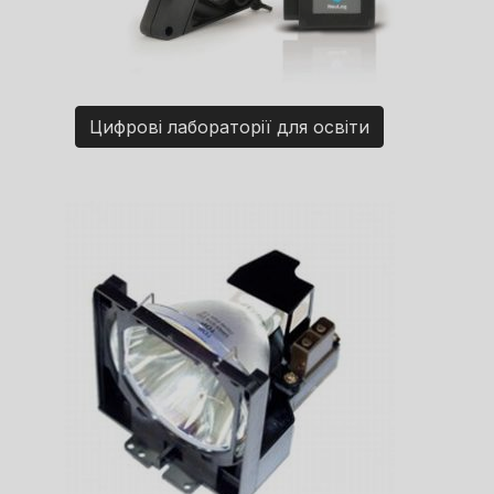
Цифрові лабораторії для освіти