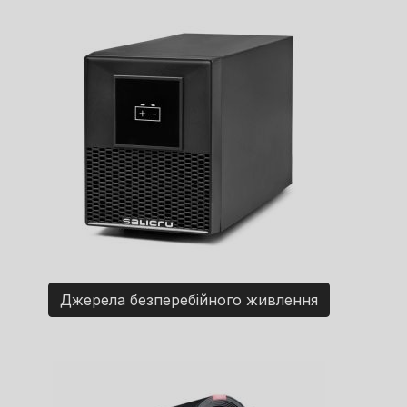
Джерела безперебійного живлення