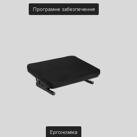
Програмне забезпечення
Ергономіка