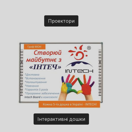
Проектори
Інтерактивні дошки