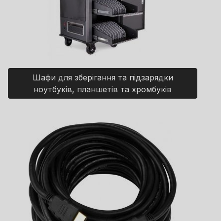
Шафи для зберігання та підзарядки
ноутбуків, планшетів та хромбуків