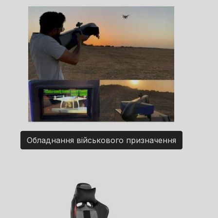
Обладнання військового призначення