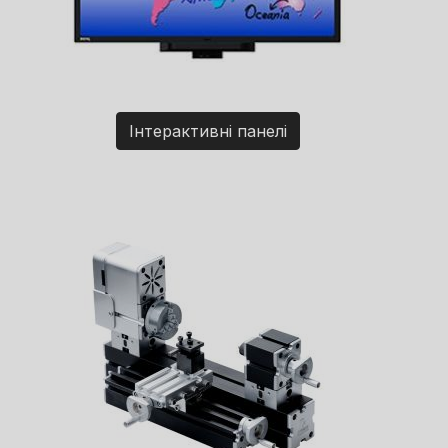
Інтерактивні панелі