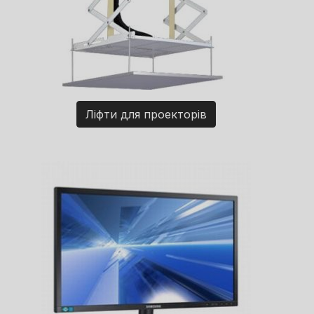
Ліфти для проекторів