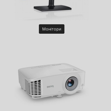
Монітори