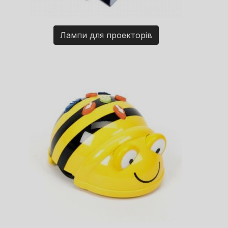
Лампи для проекторів