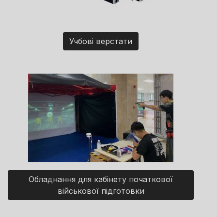
Учбові верстати
Обладнання для кабінету початкової
військової підготовки