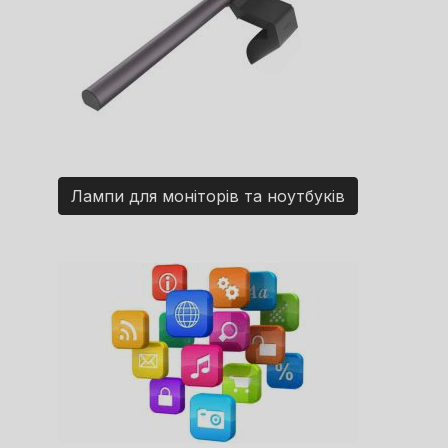
Лампи для моніторів та ноутбуків