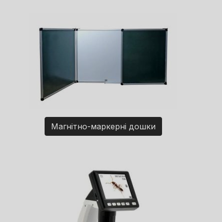
Магнітно-маркерні дошки