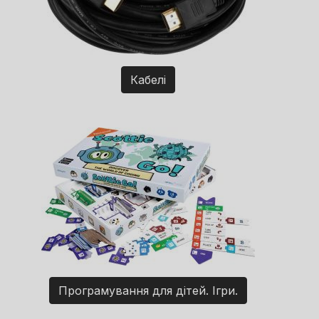
Кабелі
Програмування для дітей. Ігри.