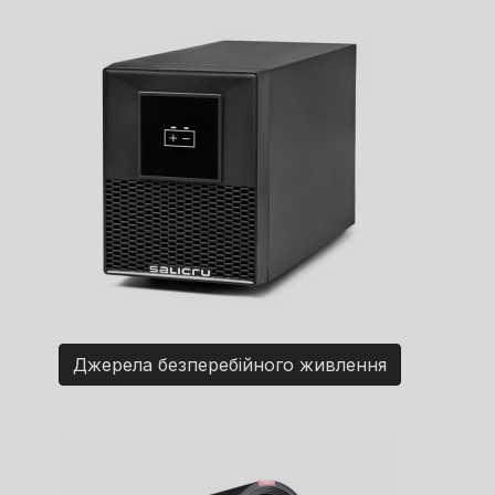
Джерела безперебійного живлення