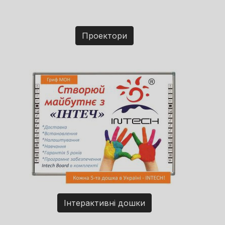
Проектори
Інтерактивні дошки