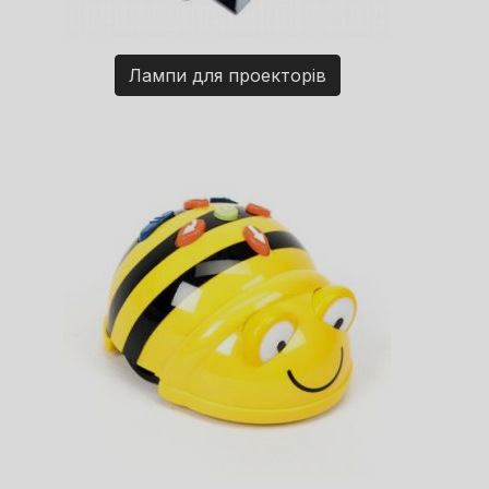
Лампи для проекторів