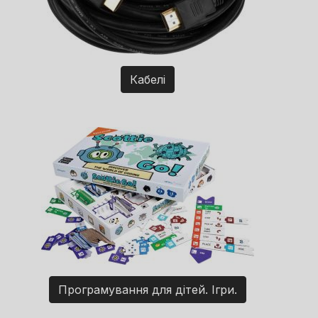
Кабелі
Програмування для дітей. Ігри.