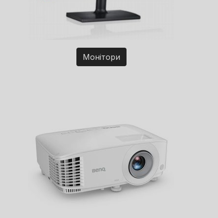
Монітори