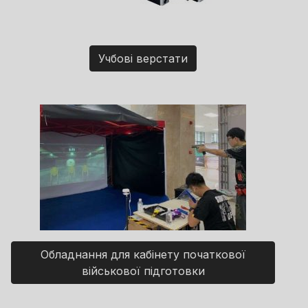
Учбові верстати
Обладнання для кабінету початкової
військової підготовки