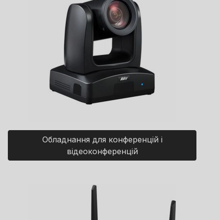
Обладнання для конференцій і
відеоконференцій