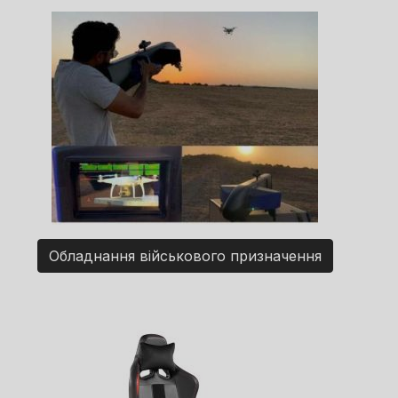
Обладнання військового призначення