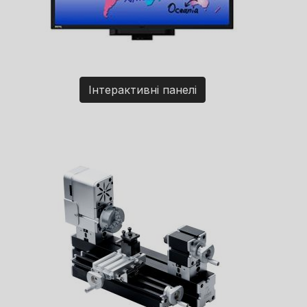
Інтерактивні панелі