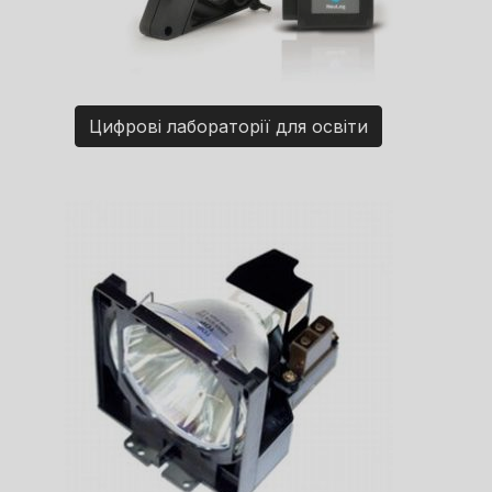
Цифрові лабораторії для освіти