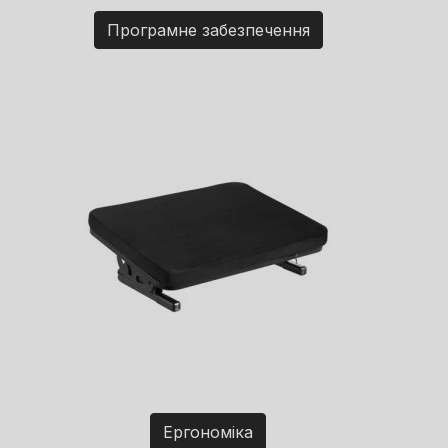
Програмне забезпечення
Ергономіка