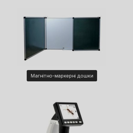
Магнітно-маркерні дошки