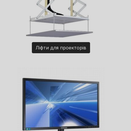
Ліфти для проекторів