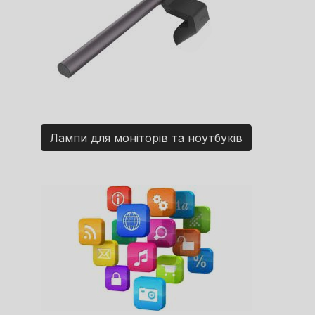
Лампи для моніторів та ноутбуків