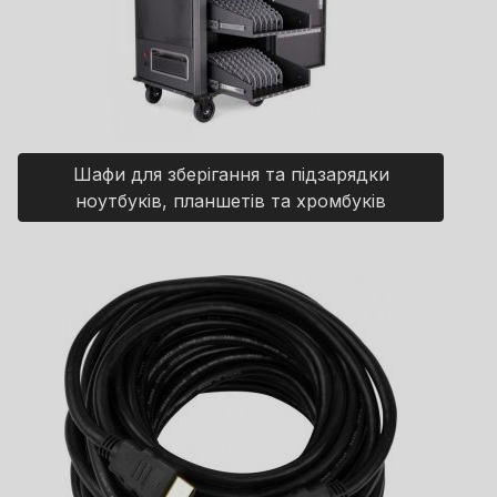
Шафи для зберігання та підзарядки
ноутбуків, планшетів та хромбуків