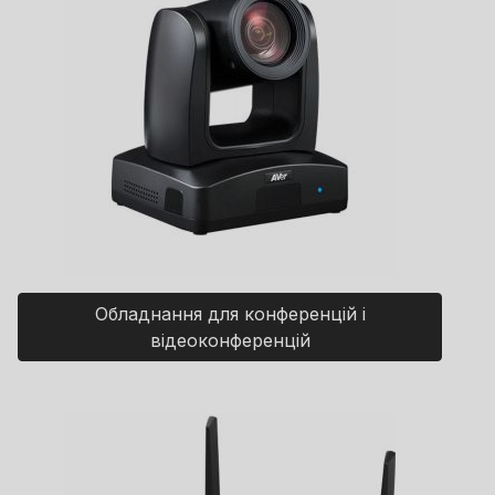
Обладнання для конференцій і
відеоконференцій