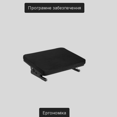
Програмне забезпечення
Ергономіка