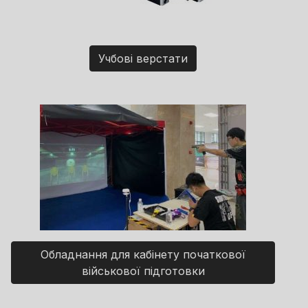
Учбові верстати
Обладнання для кабінету початкової
військової підготовки