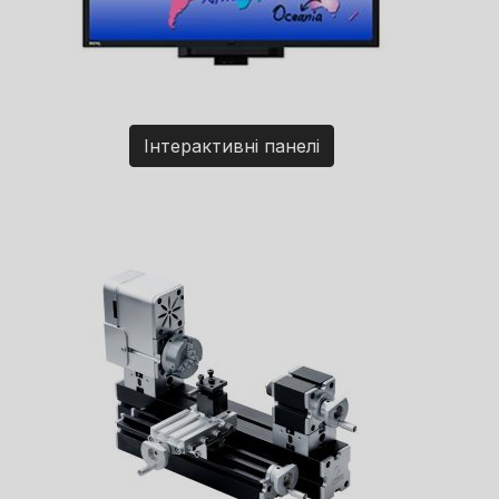
Інтерактивні панелі