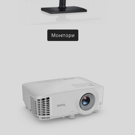
Монітори