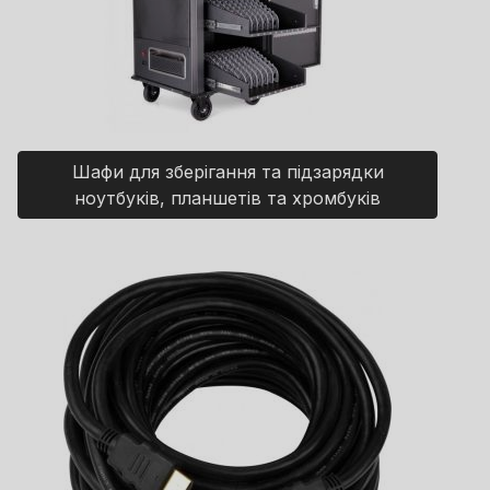
Шафи для зберігання та підзарядки
ноутбуків, планшетів та хромбуків