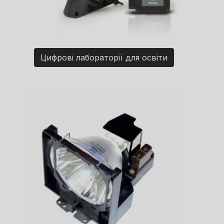
Цифрові лабораторії для освіти