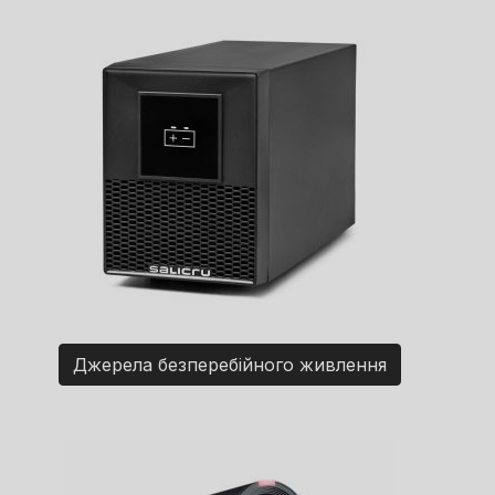
Джерела безперебійного живлення