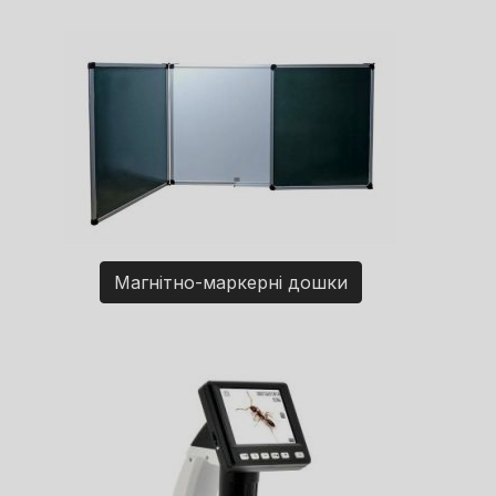
Магнітно-маркерні дошки