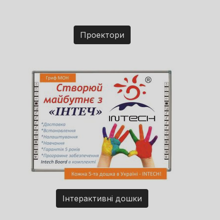
Проектори
Інтерактивні дошки