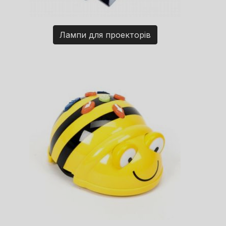
Лампи для проекторів