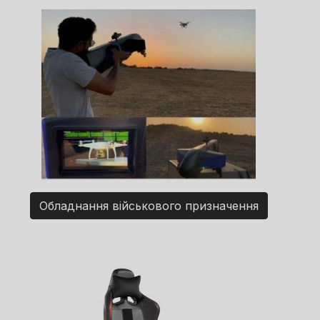
Обладнання військового призначення