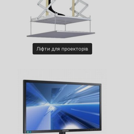
Ліфти для проекторів