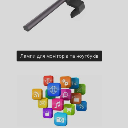
Лампи для моніторів та ноутбуків