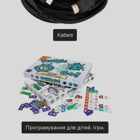
Кабелі
Програмування для дітей. Ігри.