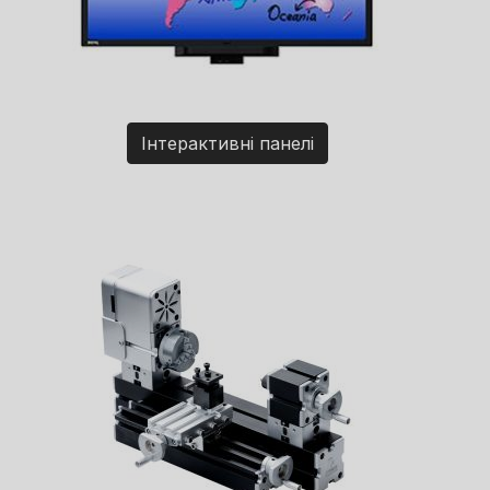
Інтерактивні панелі