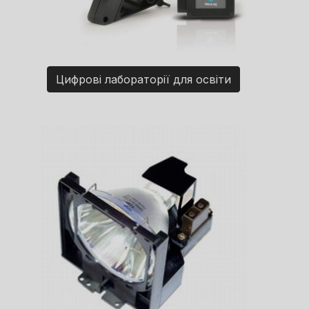
Цифрові лабораторії для освіти