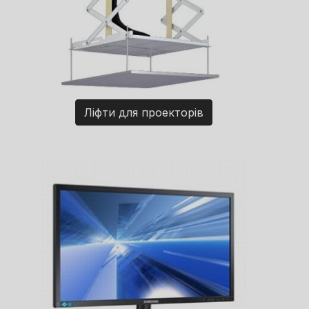
Ліфти для проекторів