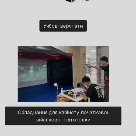
Учбові верстати
Обладнання для кабінету початкової
військової підготовки