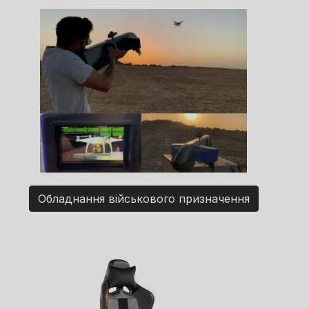
Обладнання військового призначення