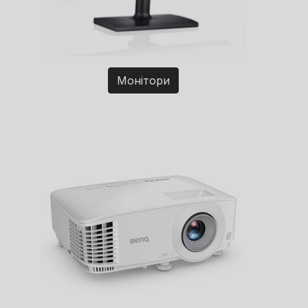
Монітори