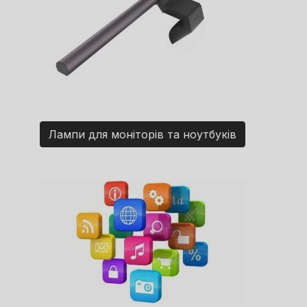
Лампи для моніторів та ноутбуків