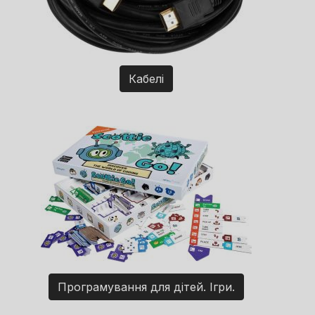
Кабелі
Програмування для дітей. Ігри.