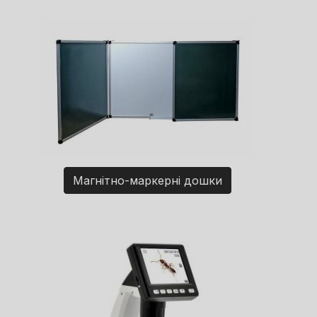
Магнітно-маркерні дошки