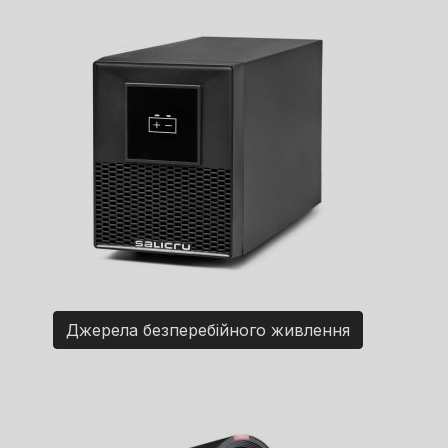
Джерела безперебійного живлення