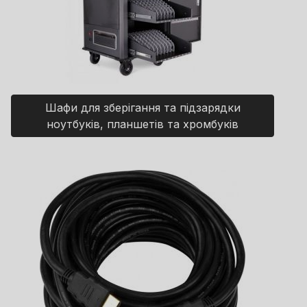
Шафи для зберігання та підзарядки
ноутбуків, планшетів та хромбуків