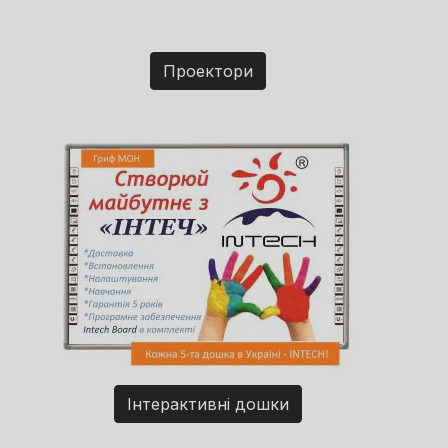
Проектори
Інтерактивні дошки