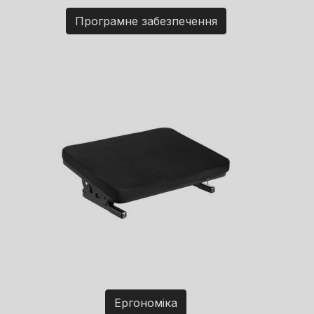
Програмне забезпечення
Ергономіка