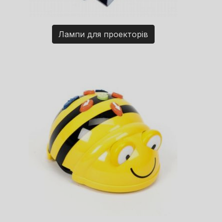
Лампи для проекторів