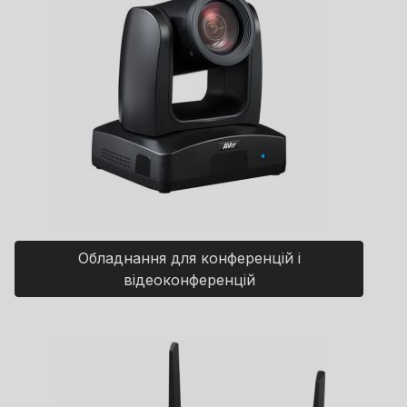
Обладнання для конференцій і
відеоконференцій