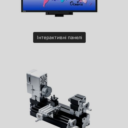
Інтерактивні панелі