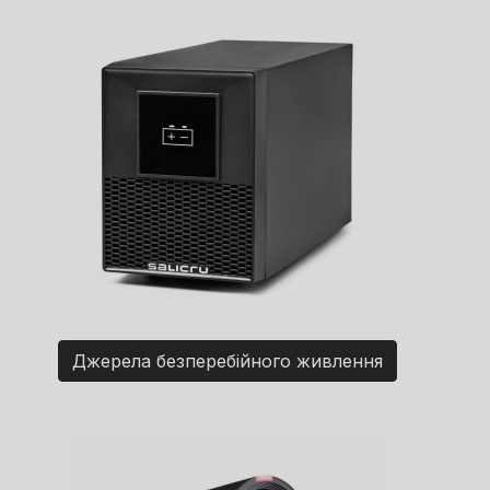
Джерела безперебійного живлення