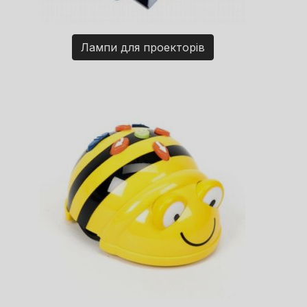
Лампи для проекторів