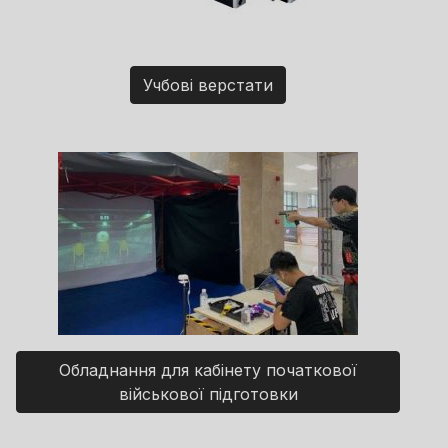
Учбові верстати
Обладнання для кабінету початкової
військової підготовки