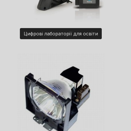
Цифрові лабораторії для освіти