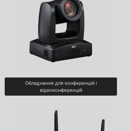
Обладнання для конференцій і
відеоконференцій