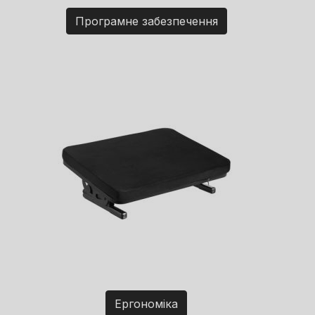
Програмне забезпечення
Ергономіка