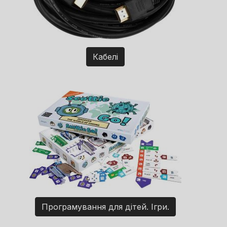
Кабелі
Програмування для дітей. Ігри.