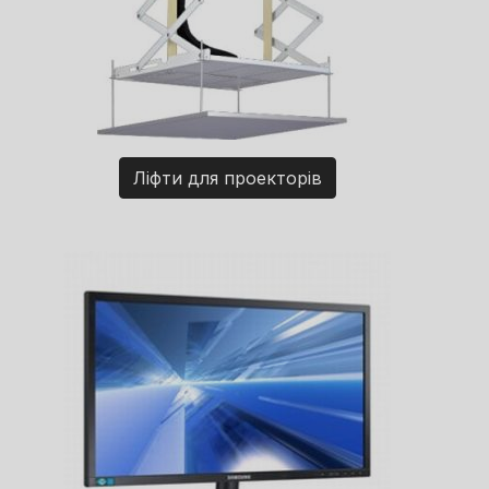
Ліфти для проекторів