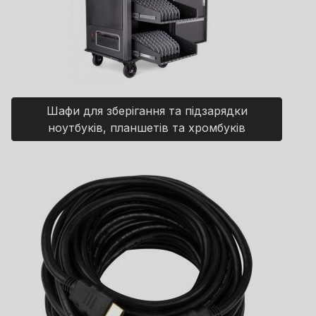
Шафи для зберігання та підзарядки
ноутбуків, планшетів та хромбуків