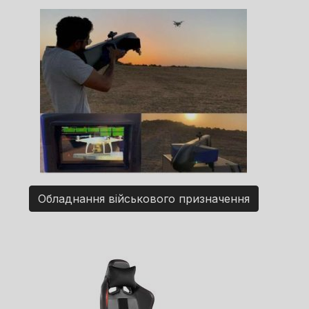
Обладнання військового призначення