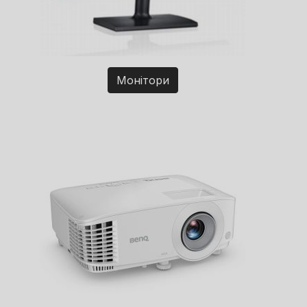
Монітори