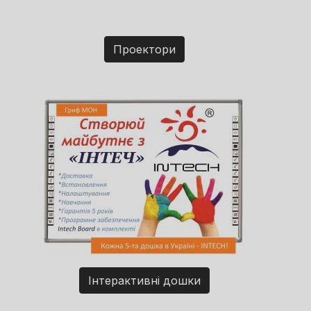
Проектори
Інтерактивні дошки