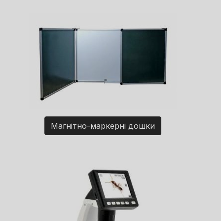
Магнітно-маркерні дошки