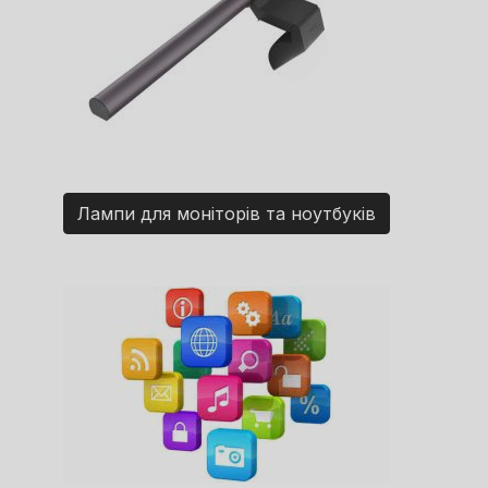
Лампи для моніторів та ноутбуків