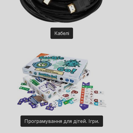
Кабелі
Програмування для дітей. Ігри.