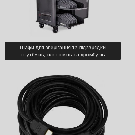
Шафи для зберігання та підзарядки
ноутбуків, планшетів та хромбуків