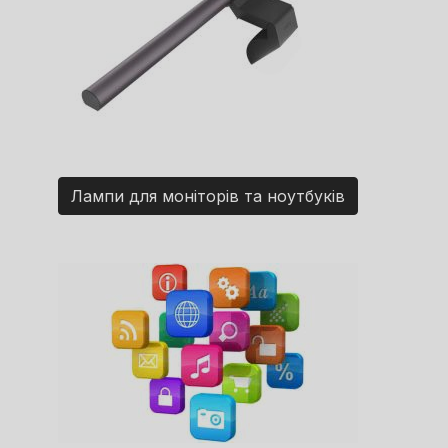
Лампи для моніторів та ноутбуків