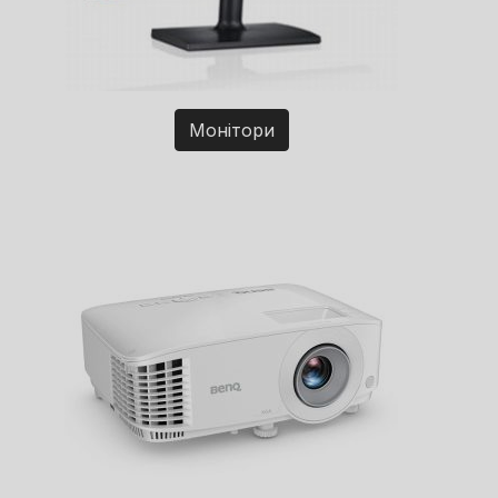
Монітори