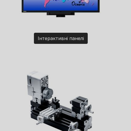
Інтерактивні панелі