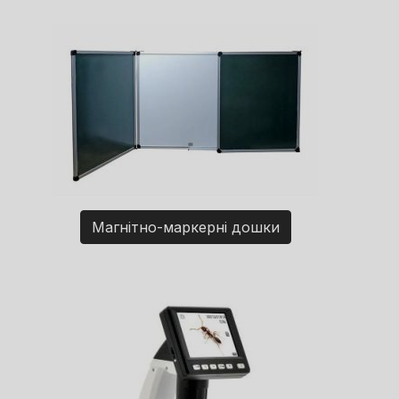
Магнітно-маркерні дошки