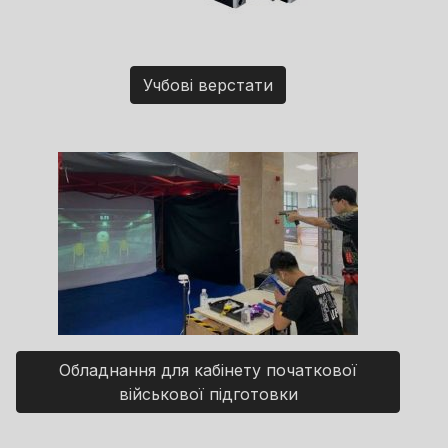
Учбові верстати
Обладнання для кабінету початкової
військової підготовки