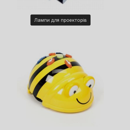
Лампи для проекторів