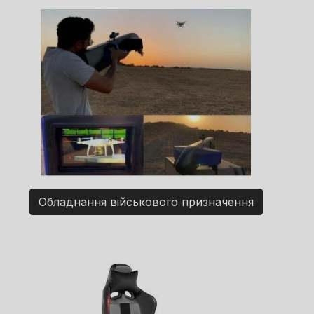
Обладнання військового призначення