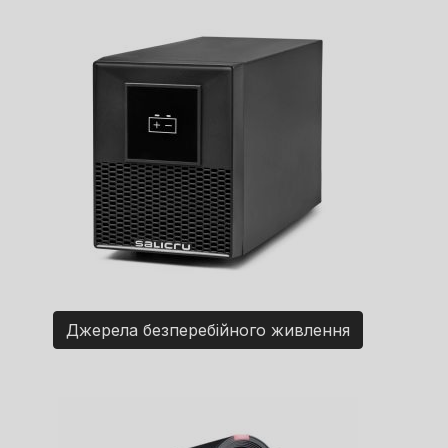
Джерела безперебійного живлення