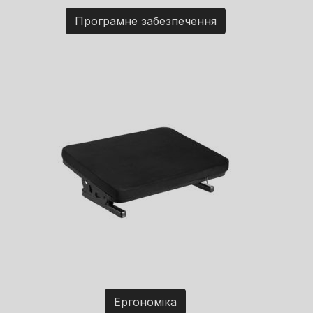
Програмне забезпечення
Ергономіка