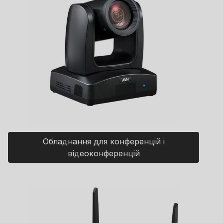
Обладнання для конференцій і
відеоконференцій