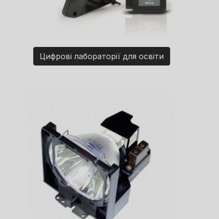
Цифрові лабораторії для освіти