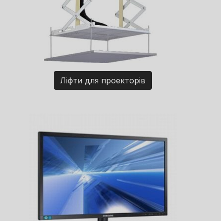
Ліфти для проекторів