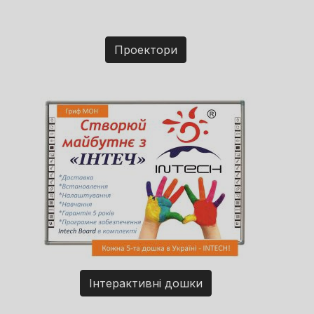
Проектори
Інтерактивні дошки