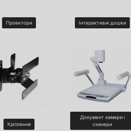
Проектори
Інтерактивні дошки
Документ камери і
Кріплення
сканери