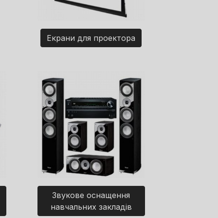
Екрани для проектора
Звукове оснащення
навчальних закладів