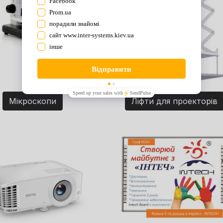
Мікроскопи
Ліфти для проекторів