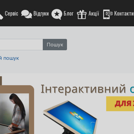
Сервіс
Відгуки
Блог
Акції
Контакти
й пошук