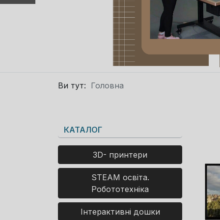
Ви тут:
Головна
КАТАЛОГ
3D- принтери
STEAM освіта.
Робототехніка
Інтерактивні дошки