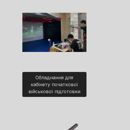
Обладнання для
кабінету початкової
військової підготовки