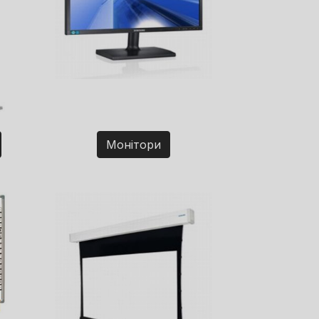
Монітори