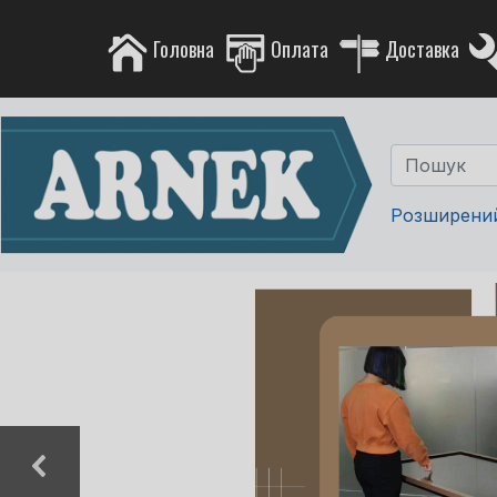
Головна
Оплата
Доставка
Розширени