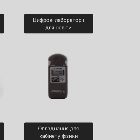
Цифрові лабораторії
для освіти
Обладнання для
кабінету фізики