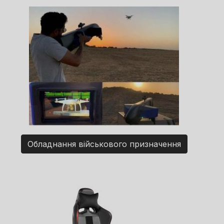
Обладнання військового призначення