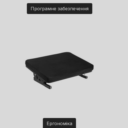
Програмне забезпечення
Ергономіка