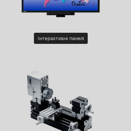
Інтерактивні панелі