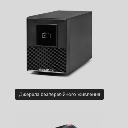
Джерела безперебійного живлення