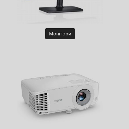
Монітори