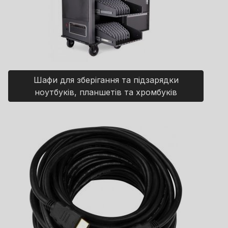
Шафи для зберігання та підзарядки
ноутбуків, планшетів та хромбуків