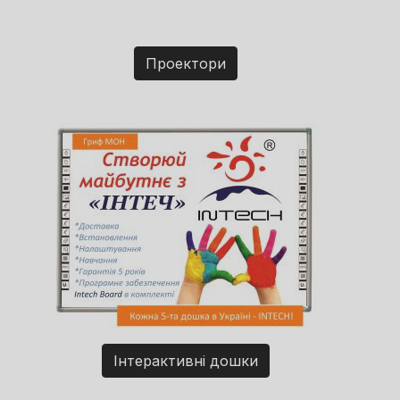
Проектори
Інтерактивні дошки