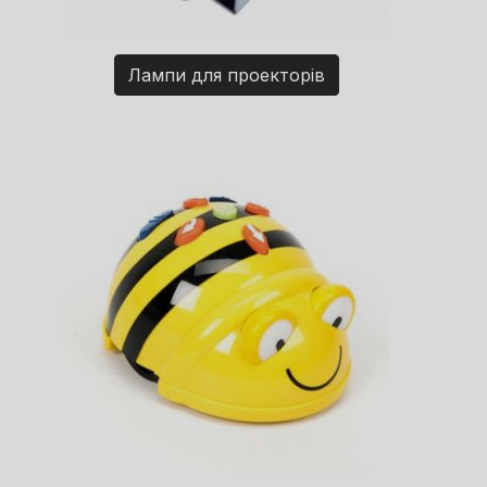
Лампи для проекторів