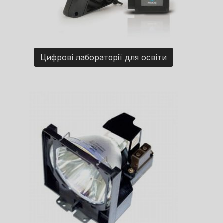
Цифрові лабораторії для освіти