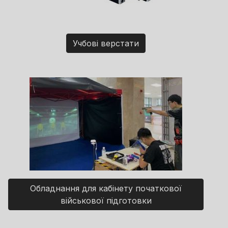
Учбові верстати
Обладнання для кабінету початкової
військової підготовки