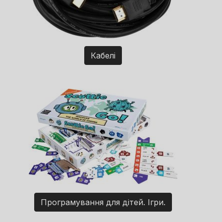
Кабелі
Програмування для дітей. Ігри.