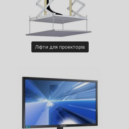
Ліфти для проекторів