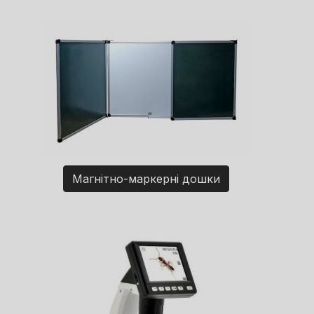
Магнітно-маркерні дошки