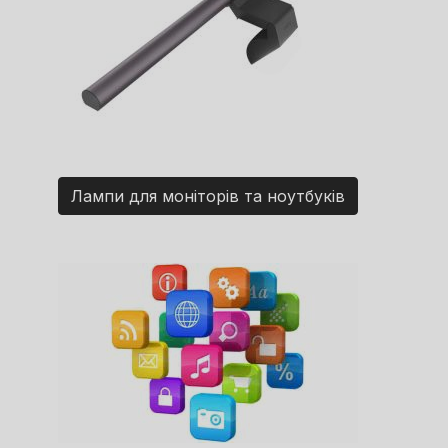
Лампи для моніторів та ноутбуків