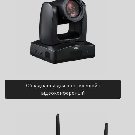
Обладнання для конференцій і
відеоконференцій