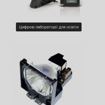
Цифрові лабораторії для освіти