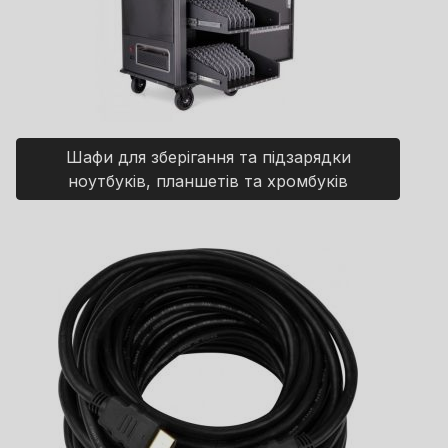
Шафи для зберігання та підзарядки
ноутбуків, планшетів та хромбуків