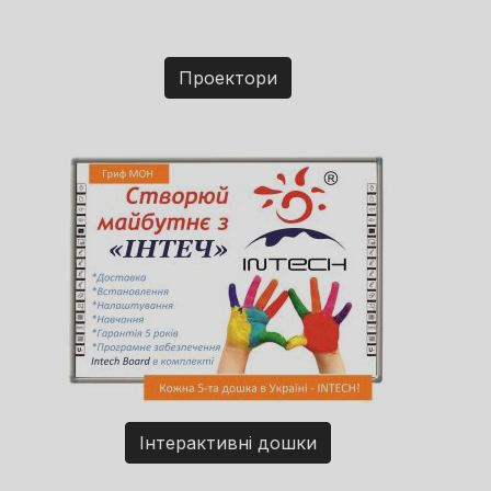
Проектори
Інтерактивні дошки