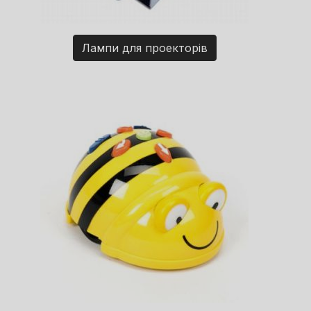
Лампи для проекторів