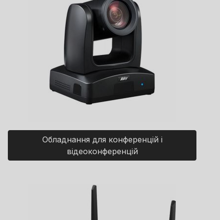
Обладнання для конференцій і
відеоконференцій