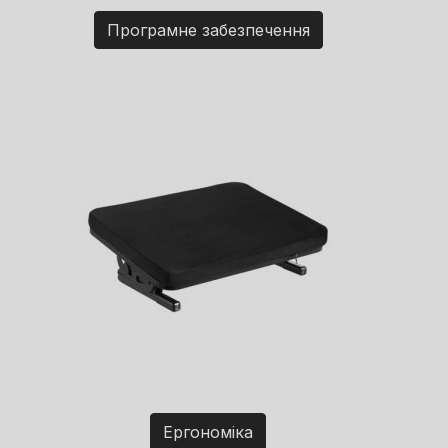
Програмне забезпечення
Ергономіка