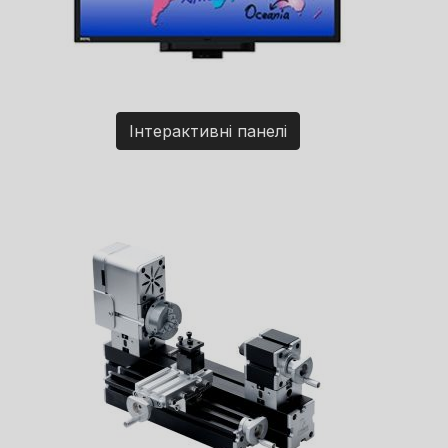
Інтерактивні панелі