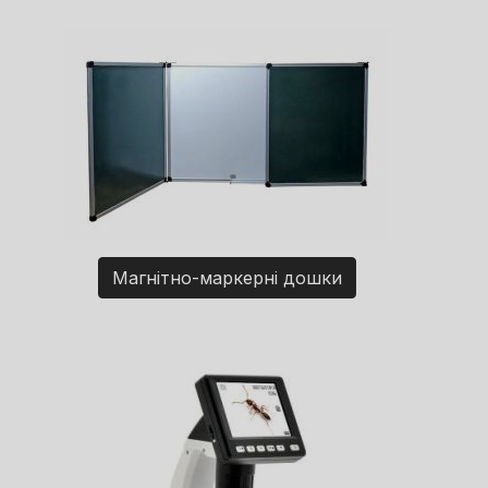
Магнітно-маркерні дошки