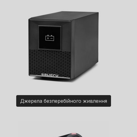
Джерела безперебійного живлення