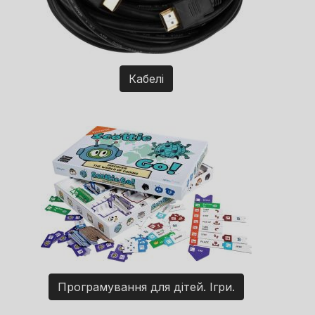
Кабелі
Програмування для дітей. Ігри.