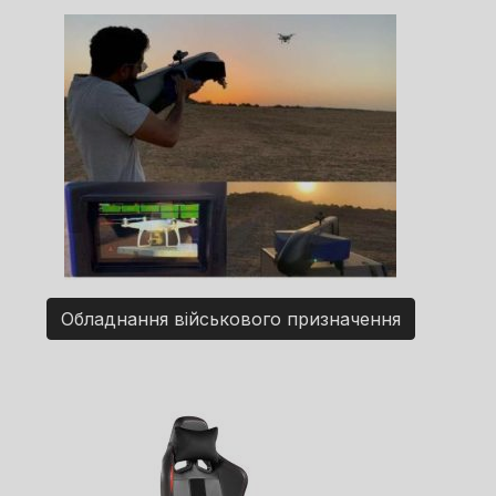
Обладнання військового призначення