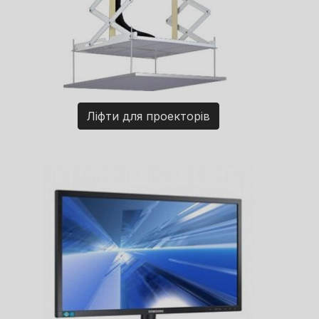
Ліфти для проекторів