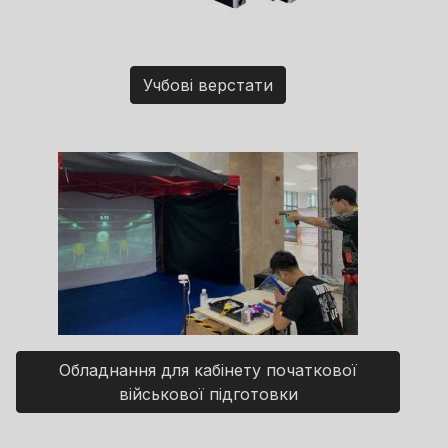
Учбові верстати
Обладнання для кабінету початкової
військової підготовки