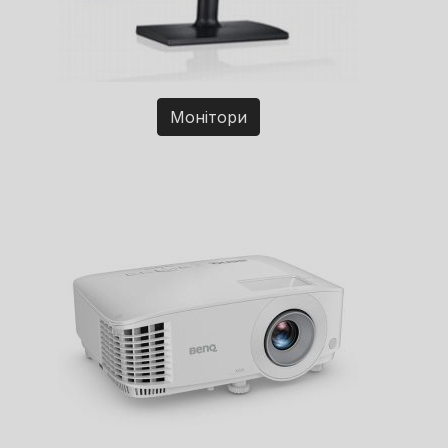
Монітори