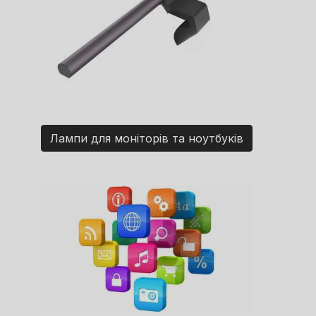
Лампи для моніторів та ноутбуків