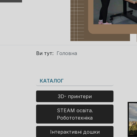
Ви тут:
Головна
КАТАЛОГ
3D- принтери
STEAM освіта.
Робототехніка
Інтерактивні дошки