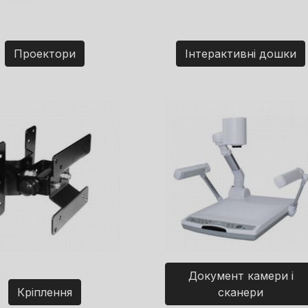
Проектори
Інтерактивні дошки
Документ камери і
Кріплення
сканери