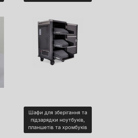
Шафи для зберігання та
підзарядки ноутбуків,
планшетів та хромбуків