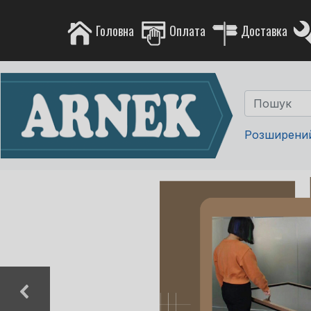
Головна
Оплата
Доставка
Розширени