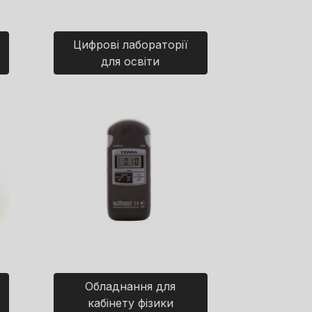
Цифрові лабораторії
для освіти
Обладнання для
кабінету фізики