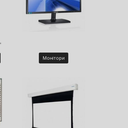
Монітори