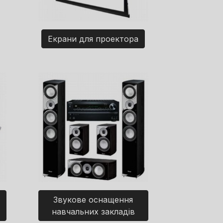
Екрани для проектора
Звукове оснащення
навчальних закладів