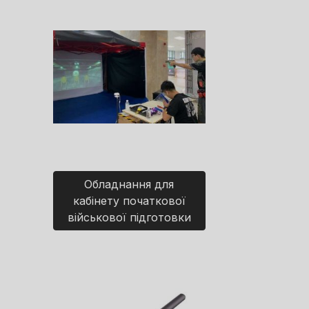
Обладнання для
кабінету початкової
військової підготовки