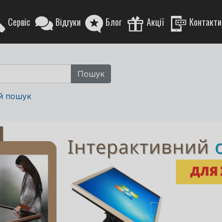
Сервіс
Відгуки
Блог
Акції
Контакти
й пошук