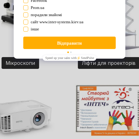
Мікроскопи
Ліфти для проекторів