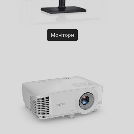
Монітори