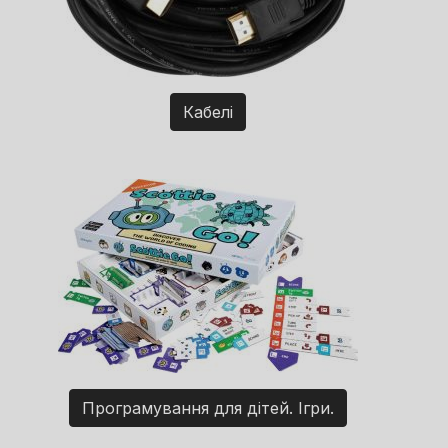
Кабелі
Програмування для дітей. Ігри.