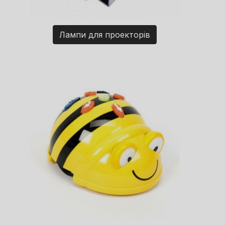
Лампи для проекторів