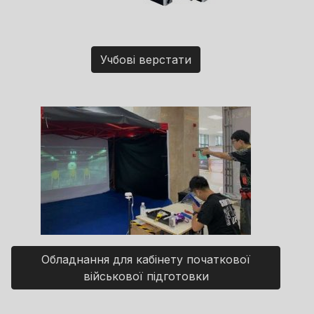
Учбові верстати
Обладнання для кабінету початкової
військової підготовки