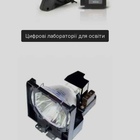
Цифрові лабораторії для освіти