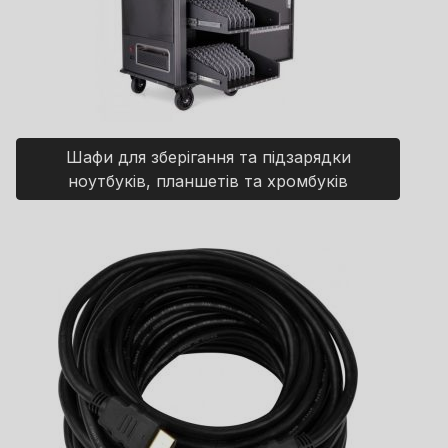
Шафи для зберігання та підзарядки
ноутбуків, планшетів та хромбуків