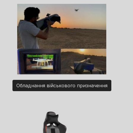
Обладнання військового призначення