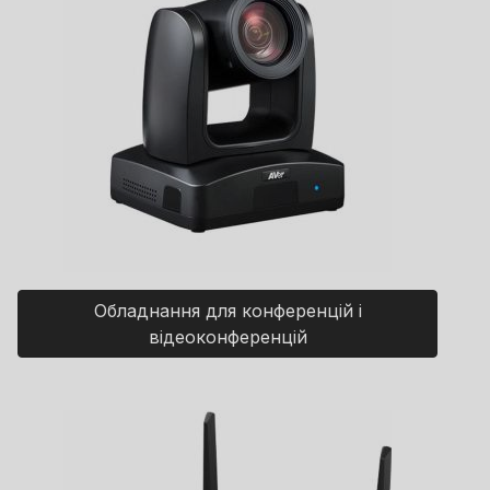
Обладнання для конференцій і
відеоконференцій