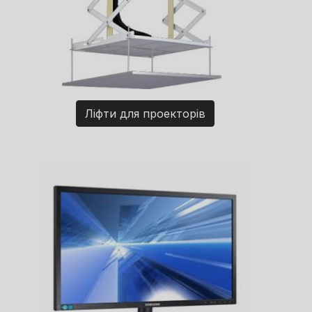
Ліфти для проекторів