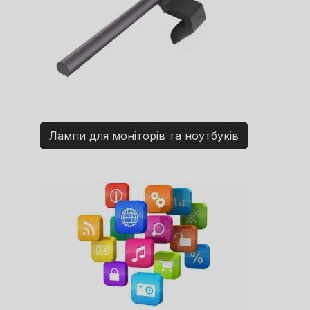
Лампи для моніторів та ноутбуків