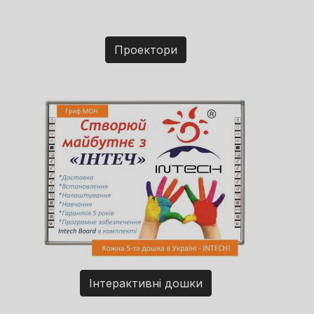
Проектори
Інтерактивні дошки