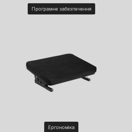
Програмне забезпечення
Ергономіка