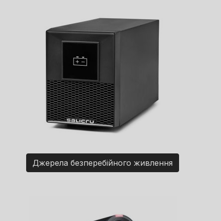
Джерела безперебійного живлення