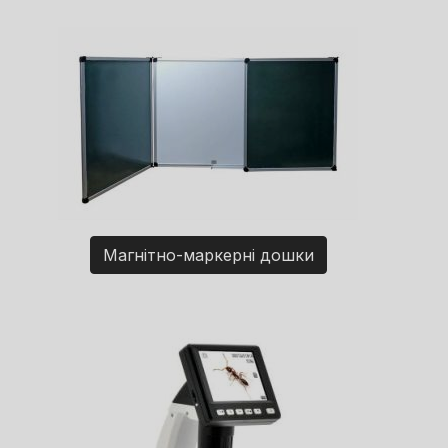
Магнітно-маркерні дошки