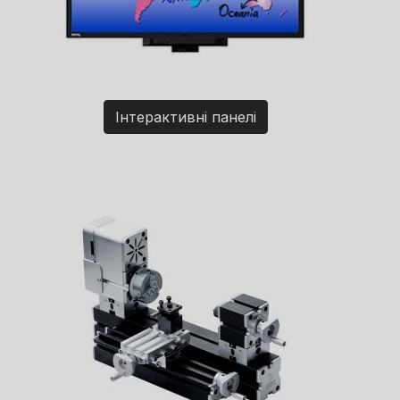
Інтерактивні панелі