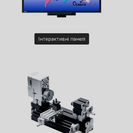
Інтерактивні панелі