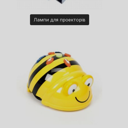
Лампи для проекторів