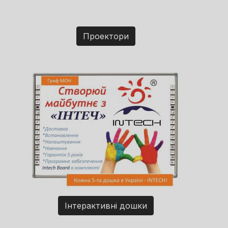
Проектори
Інтерактивні дошки