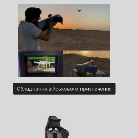
Обладнання військового призначення