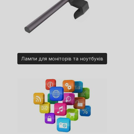
Лампи для моніторів та ноутбуків