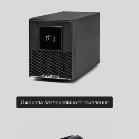
Джерела безперебійного живлення