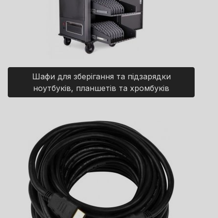
Шафи для зберігання та підзарядки
ноутбуків, планшетів та хромбуків