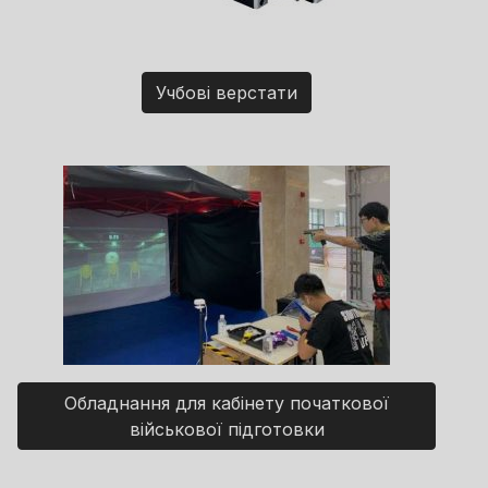
Учбові верстати
Обладнання для кабінету початкової
військової підготовки