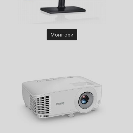
Монітори