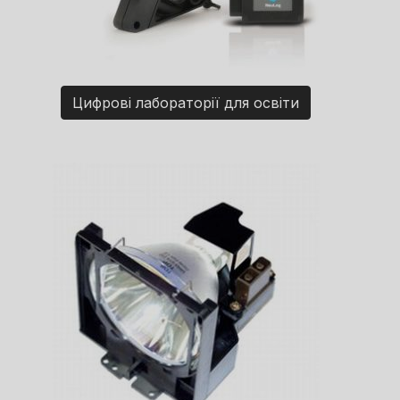
Цифрові лабораторії для освіти