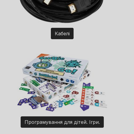
Кабелі
Програмування для дітей. Ігри.