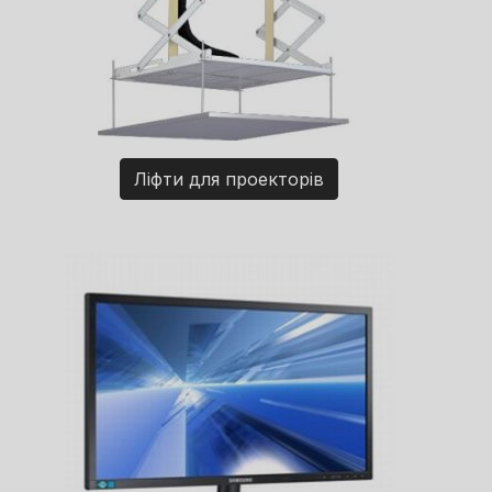
Ліфти для проекторів