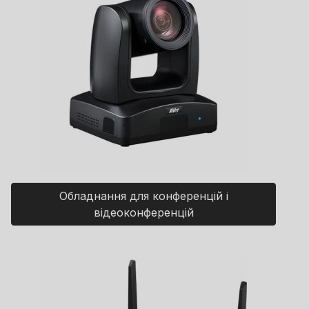
Обладнання для конференцій і
відеоконференцій