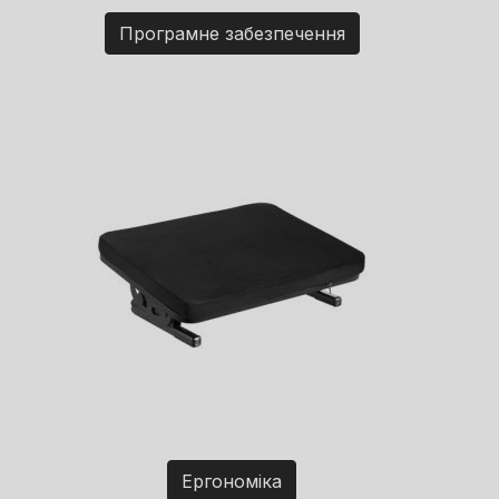
Програмне забезпечення
Ергономіка