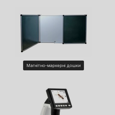
Магнітно-маркерні дошки