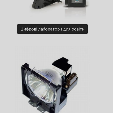
Цифрові лабораторії для освіти