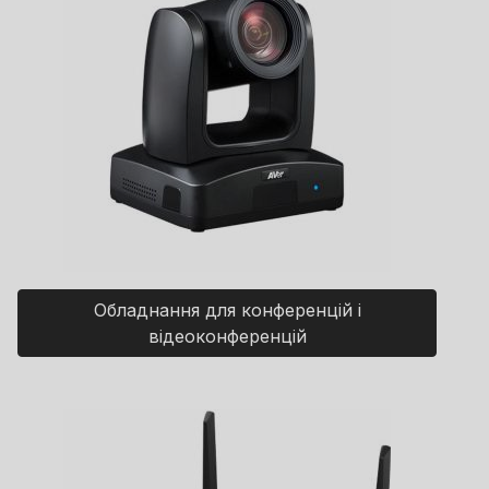
Обладнання для конференцій і
відеоконференцій