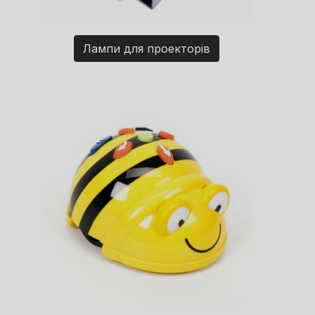
Лампи для проекторів