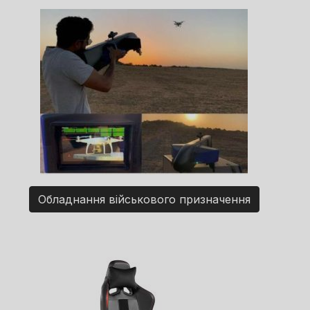
Обладнання військового призначення