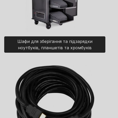
Шафи для зберігання та підзарядки
ноутбуків, планшетів та хромбуків