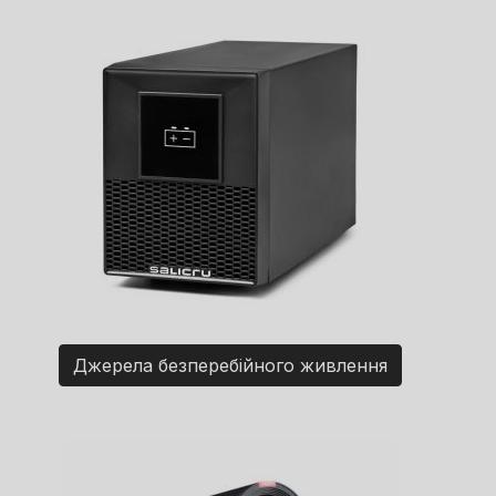
Джерела безперебійного живлення