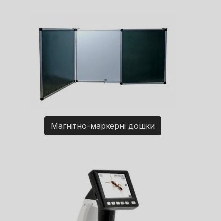
Магнітно-маркерні дошки