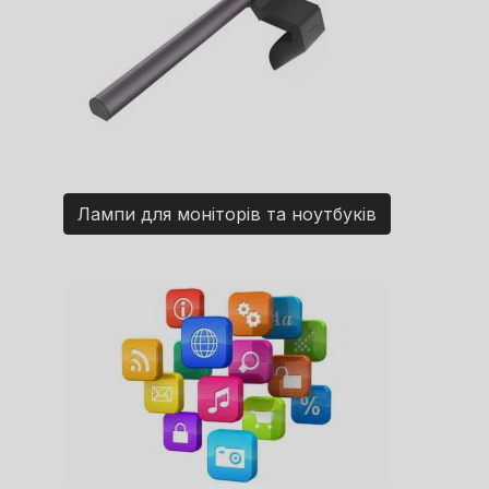
Лампи для моніторів та ноутбуків