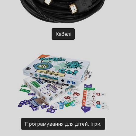
Кабелі
Програмування для дітей. Ігри.