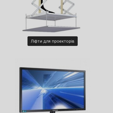
Ліфти для проекторів