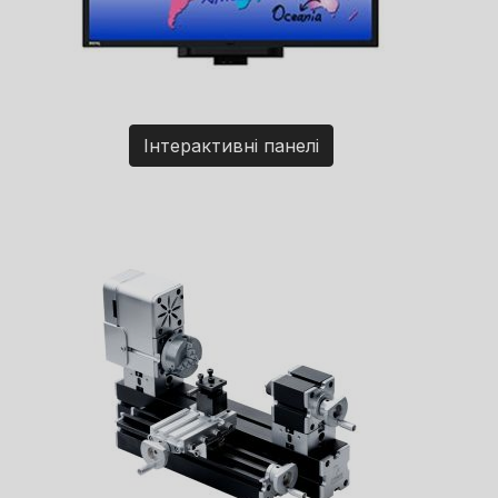
Інтерактивні панелі