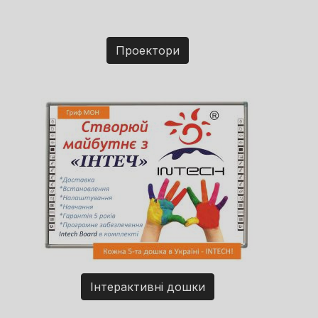
Проектори
Інтерактивні дошки