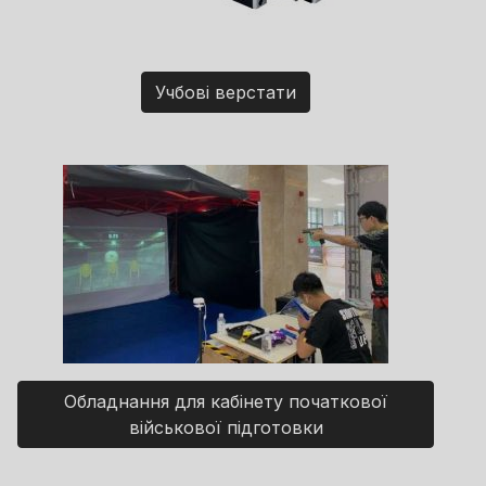
Учбові верстати
Обладнання для кабінету початкової
військової підготовки