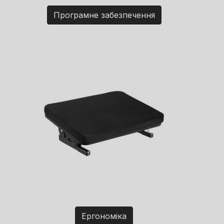
Програмне забезпечення
Ергономіка