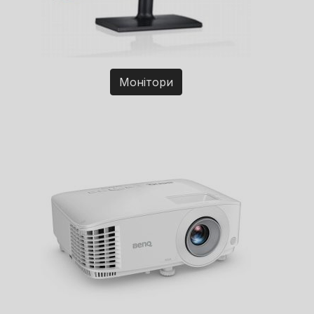
Монітори