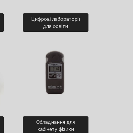
Цифрові лабораторії
для освіти
Обладнання для
кабінету фізики