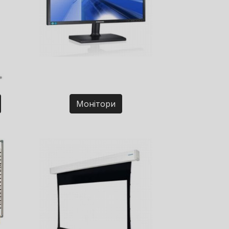
Монітори