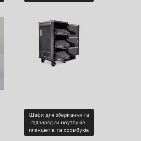
Шафи для зберігання та
підзарядки ноутбуків,
планшетів та хромбуків