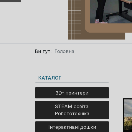
Ви тут:
Головна
КАТАЛОГ
3D- принтери
STEAM освіта.
Робототехніка
Інтерактивні дошки