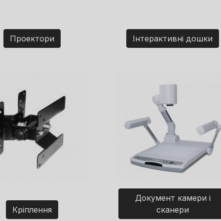
Проектори
Інтерактивні дошки
Документ камери і
Кріплення
сканери