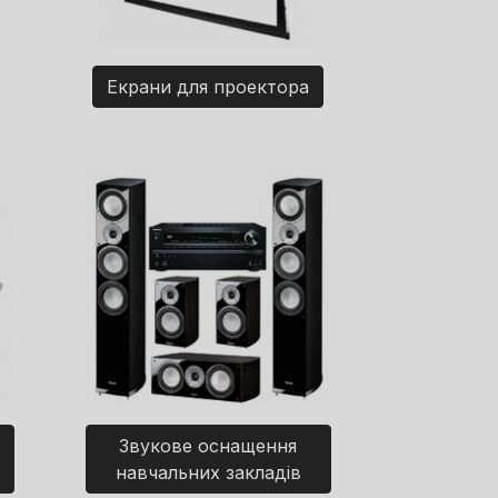
Екрани для проектора
Звукове оснащення
навчальних закладів