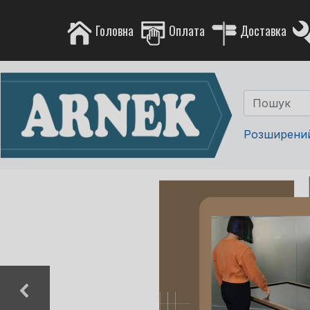
Головна
Оплата
Доставка
Розширени