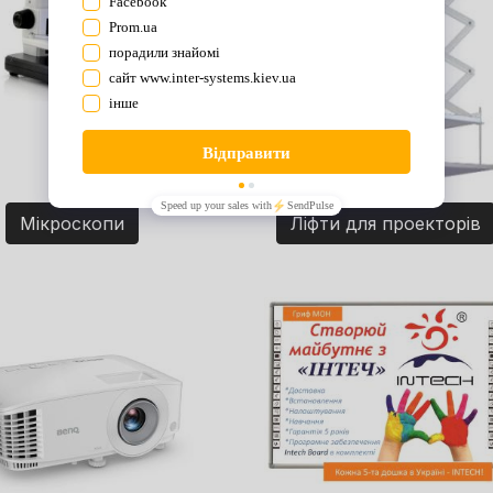
Мікроскопи
Ліфти для проекторів