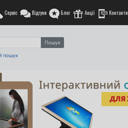
Сервіс
Відгуки
Блог
Акції
Контакти
й пошук