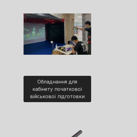
Обладнання для
кабінету початкової
військової підготовки