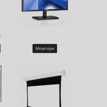
Монітори