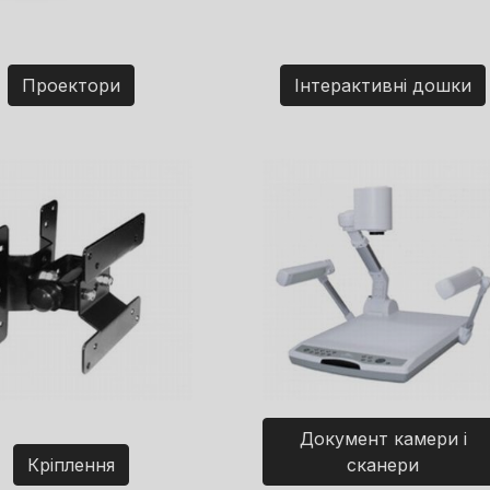
Проектори
Інтерактивні дошки
Документ камери і
Кріплення
сканери