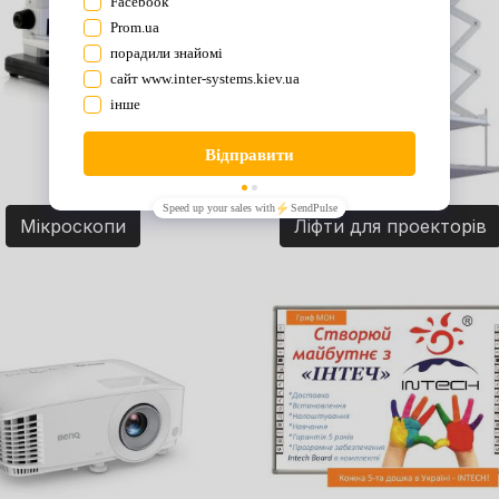
Мікроскопи
Ліфти для проекторів