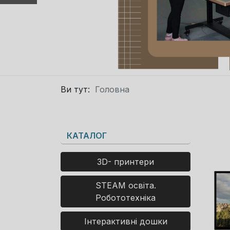
Ви тут:
Головна
КАТАЛОГ
3D- принтери
STEAM освіта.
Робототехніка
Інтерактивні дошки