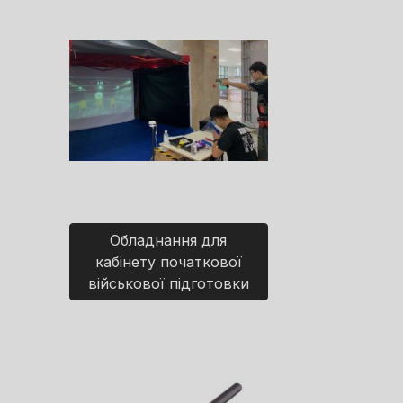
Обладнання для
кабінету початкової
військової підготовки