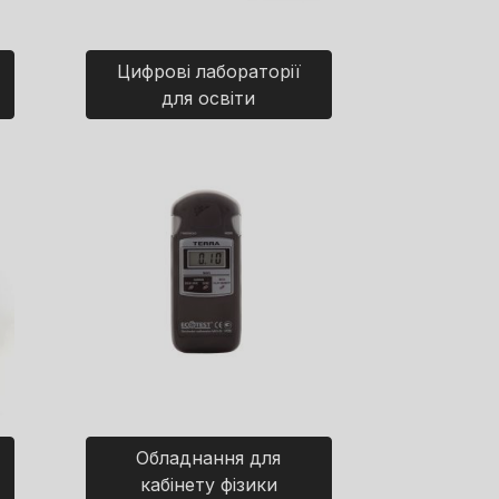
Цифрові лабораторії
для освіти
Обладнання для
кабінету фізики