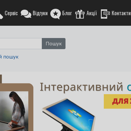
Сервіс
Відгуки
Блог
Акції
Контакти
й пошук