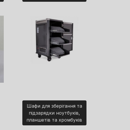
Шафи для зберігання та
підзарядки ноутбуків,
планшетів та хромбуків