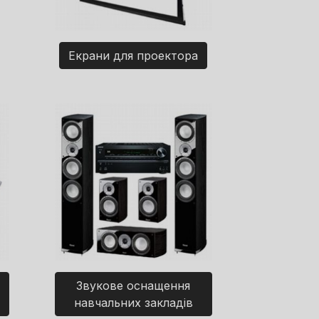
Екрани для проектора
Звукове оснащення
навчальних закладів