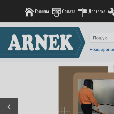
Головна
Оплата
Доставка
Розширени