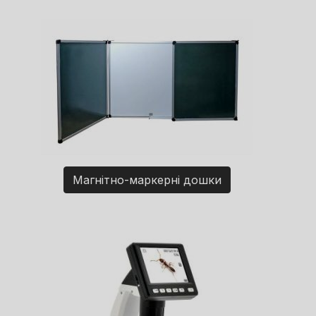
Магнітно-маркерні дошки