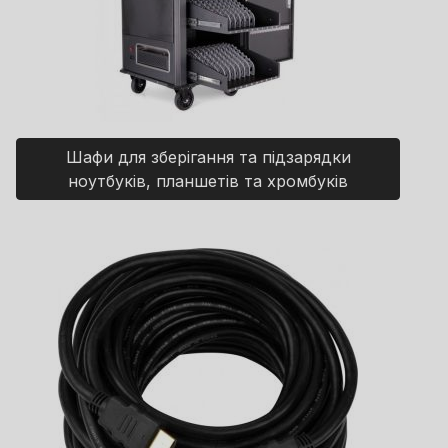
Шафи для зберігання та підзарядки
ноутбуків, планшетів та хромбуків