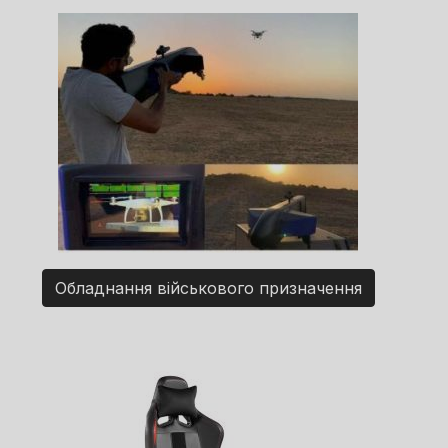
Обладнання військового призначення