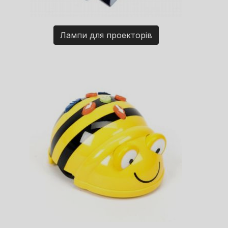
Лампи для проекторів