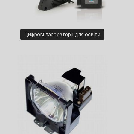
Цифрові лабораторії для освіти