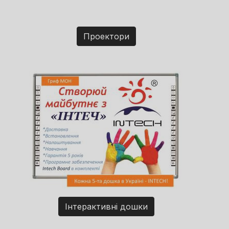
Проектори
Інтерактивні дошки