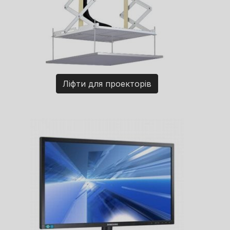
Ліфти для проекторів