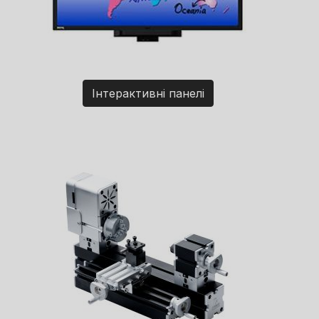
Інтерактивні панелі