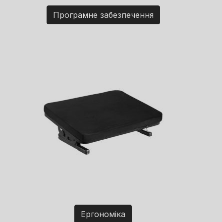
Програмне забезпечення
Ергономіка