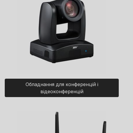
Обладнання для конференцій і
відеоконференцій