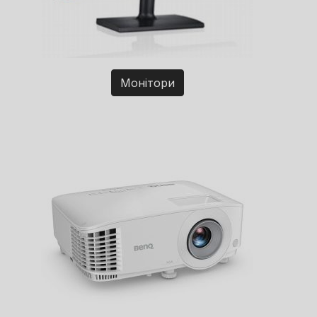
Монітори