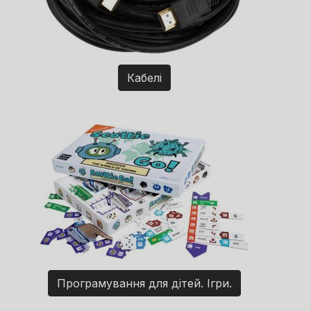
Кабелі
Програмування для дітей. Ігри.