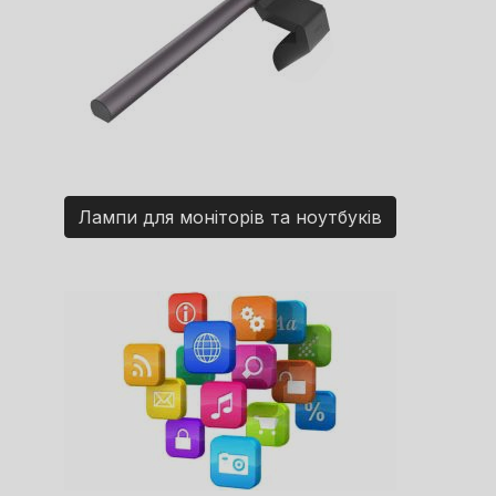
Лампи для моніторів та ноутбуків