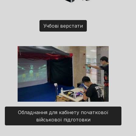
Учбові верстати
Обладнання для кабінету початкової
військової підготовки