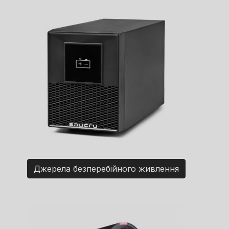
Джерела безперебійного живлення