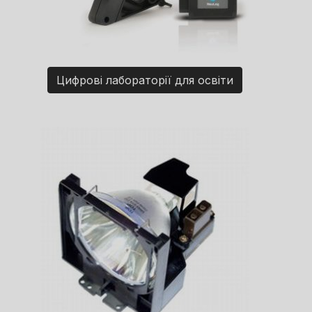
Цифрові лабораторії для освіти