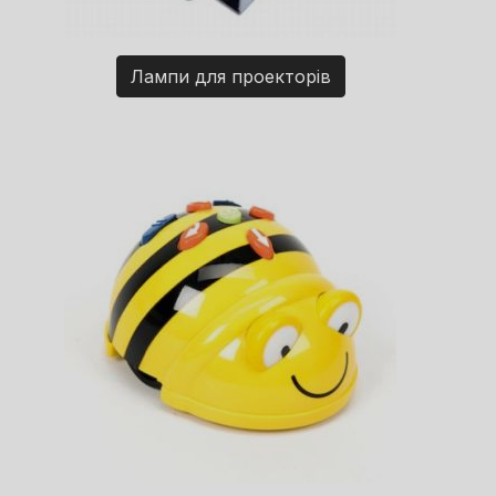
Лампи для проекторів