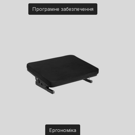
Програмне забезпечення
Ергономіка