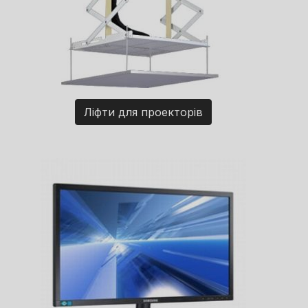
Ліфти для проекторів