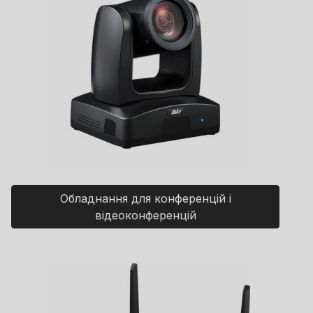
Обладнання для конференцій і
відеоконференцій