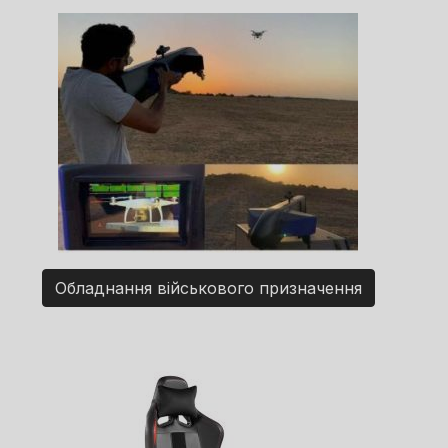
Обладнання військового призначення