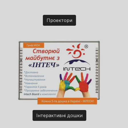
Проектори
Інтерактивні дошки