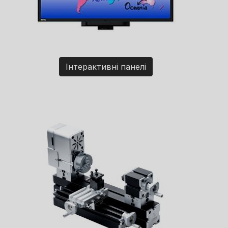
Інтерактивні панелі