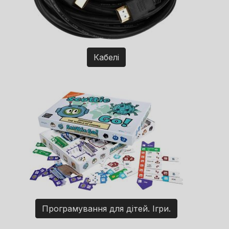
Кабелі
Програмування для дітей. Ігри.