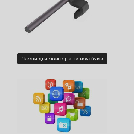
Лампи для моніторів та ноутбуків