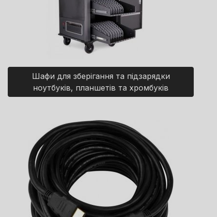
Шафи для зберігання та підзарядки
ноутбуків, планшетів та хромбуків