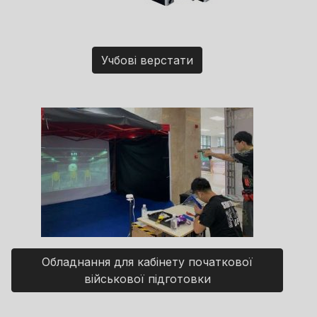
Учбові верстати
Обладнання для кабінету початкової
військової підготовки