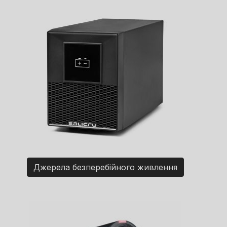
Джерела безперебійного живлення