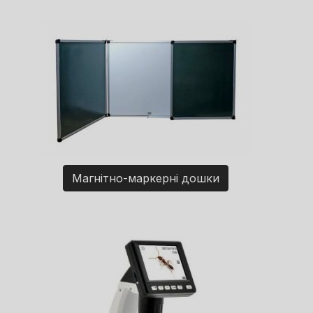
Магнітно-маркерні дошки