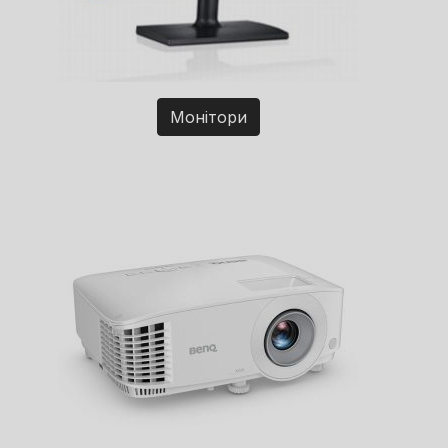
Монітори