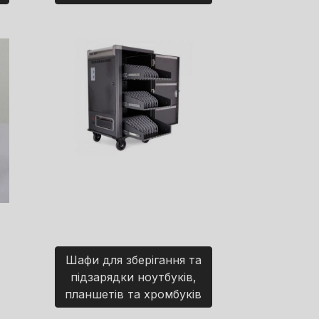
Шафи для зберігання та
підзарядки ноутбуків,
планшетів та хромбуків