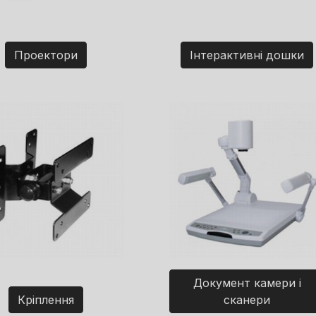
Проектори
Інтерактивні дошки
Документ камери і
Кріплення
сканери