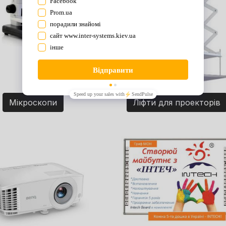
Мікроскопи
Ліфти для проекторів