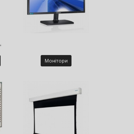
Монітори