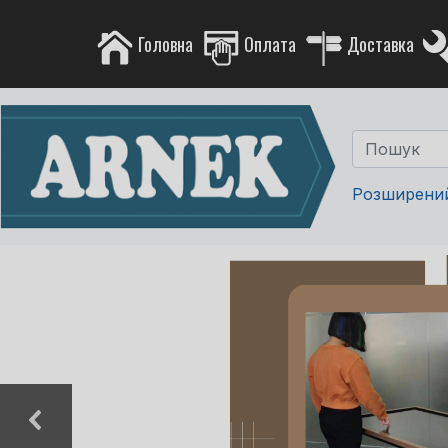
Головна
Оплата
Доставка
Розширени