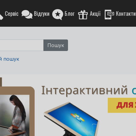
Сервіс
Відгуки
Блог
Акції
Контакти
й пошук