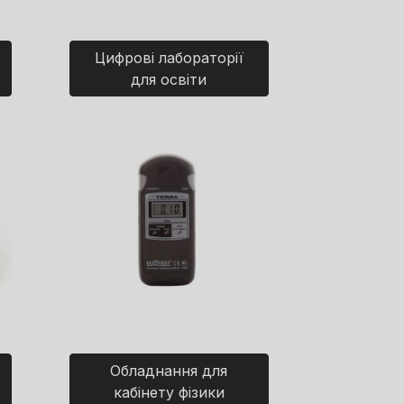
Цифрові лабораторії
для освіти
Обладнання для
кабінету фізики