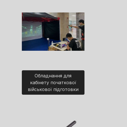
Обладнання для
кабінету початкової
військової підготовки