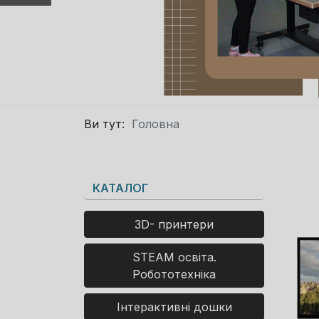
Ви тут:
Головна
КАТАЛОГ
3D- принтери
STEAM освіта.
Робототехніка
Інтерактивні дошки