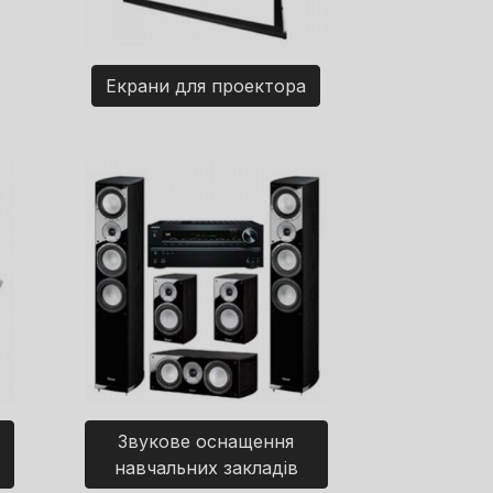
Екрани для проектора
Звукове оснащення
навчальних закладів