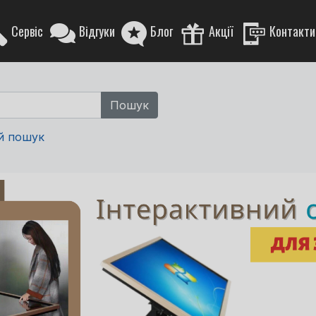
Сервіс
Відгуки
Блог
Акції
Контакти
й пошук