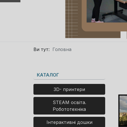
Ви тут:
Головна
КАТАЛОГ
3D- принтери
STEAM освіта.
Робототехніка
Інтерактивні дошки