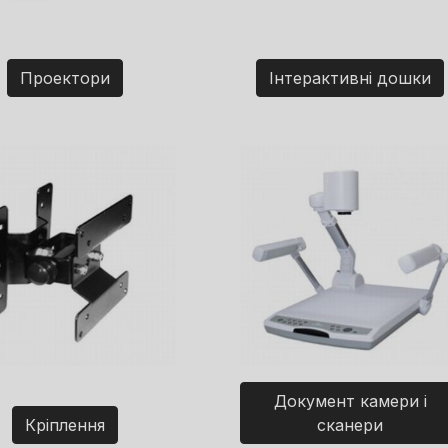
Проектори
Інтерактивні дошки
Документ камери і
Кріплення
сканери