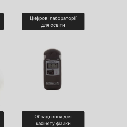
Цифрові лабораторії
для освіти
Обладнання для
кабінету фізики