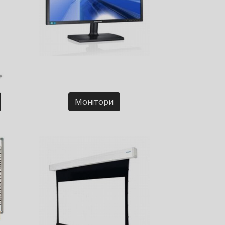
Монітори