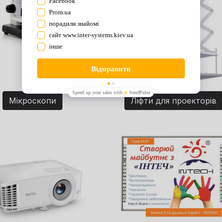
Мікроскопи
Ліфти для проекторів