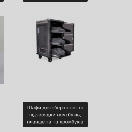
Шафи для зберігання та
підзарядки ноутбуків,
планшетів та хромбуків