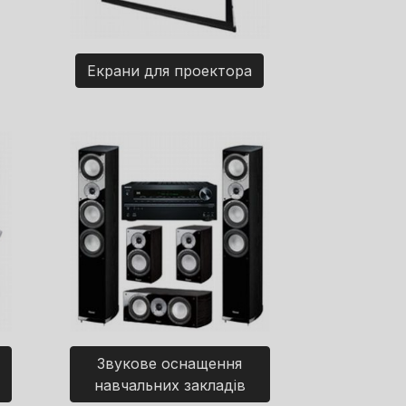
Екрани для проектора
Звукове оснащення
навчальних закладів