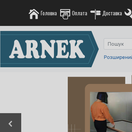
Головна
Оплата
Доставка
Розширени