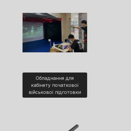
Обладнання для
кабінету початкової
військової підготовки