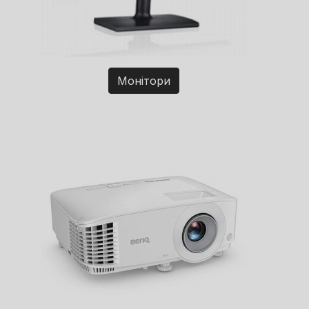
Монітори