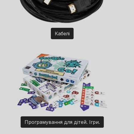
Кабелі
Програмування для дітей. Ігри.