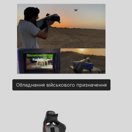
Обладнання військового призначення