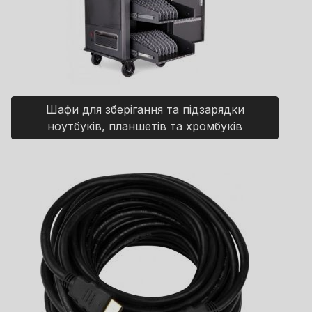
Шафи для зберігання та підзарядки
ноутбуків, планшетів та хромбуків