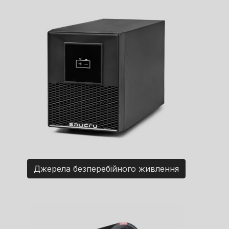
Джерела безперебійного живлення