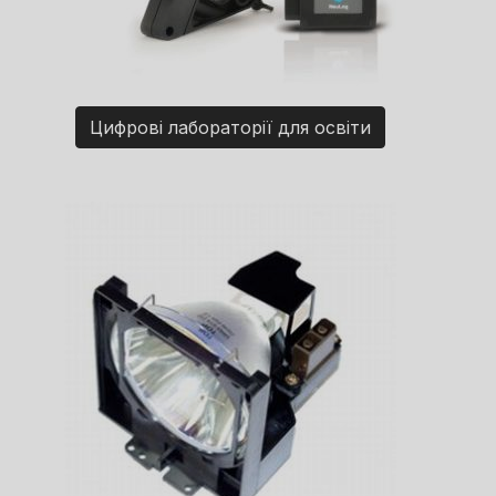
Цифрові лабораторії для освіти