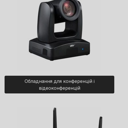
Обладнання для конференцій і
відеоконференцій