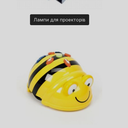
Лампи для проекторів