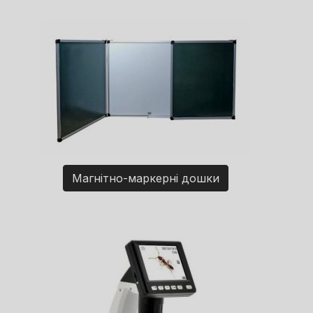
Магнітно-маркерні дошки