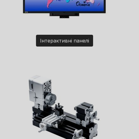
Інтерактивні панелі