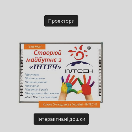
Проектори
Інтерактивні дошки