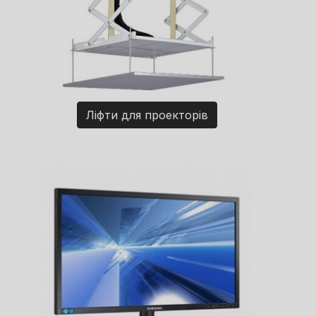
Ліфти для проекторів