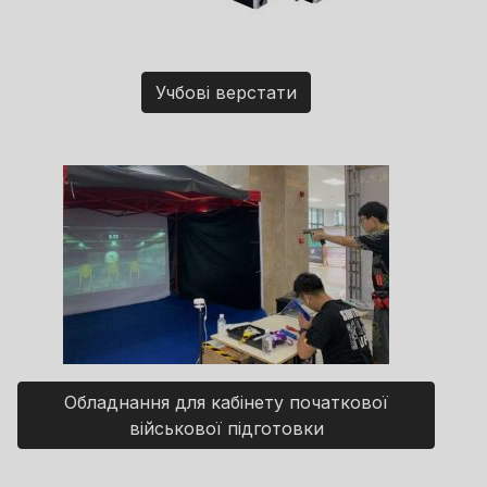
Учбові верстати
Обладнання для кабінету початкової
військової підготовки