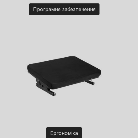
Програмне забезпечення
Ергономіка