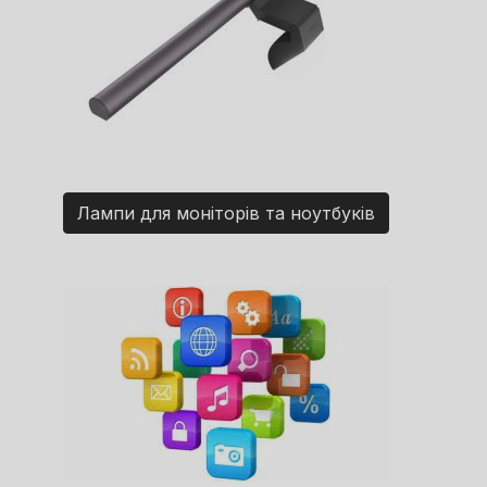
Лампи для моніторів та ноутбуків