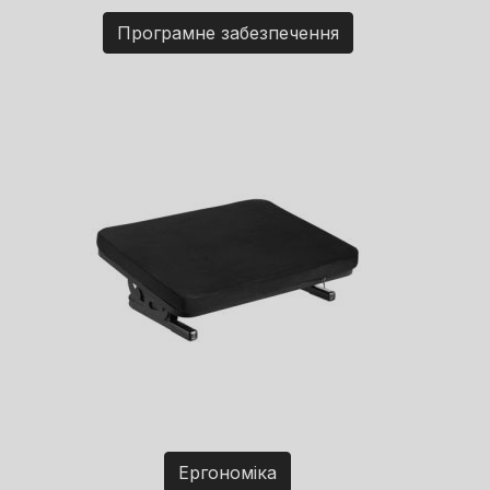
Програмне забезпечення
Ергономіка