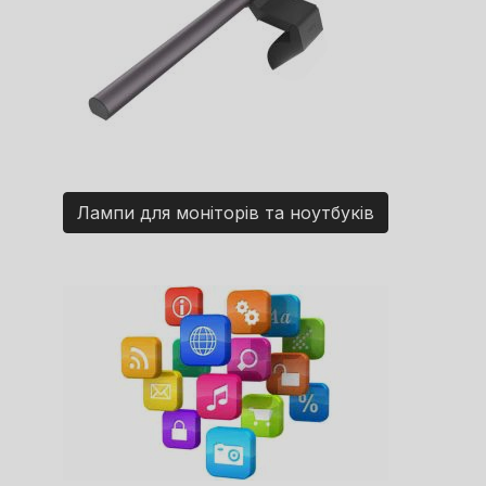
Лампи для моніторів та ноутбуків