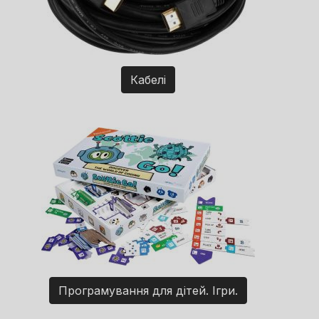
Кабелі
Програмування для дітей. Ігри.