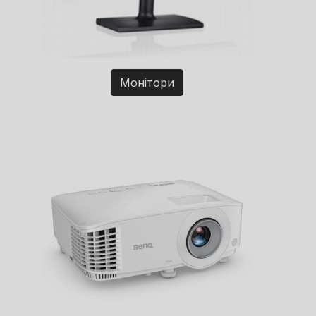
Монітори