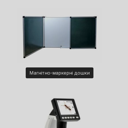
Магнітно-маркерні дошки