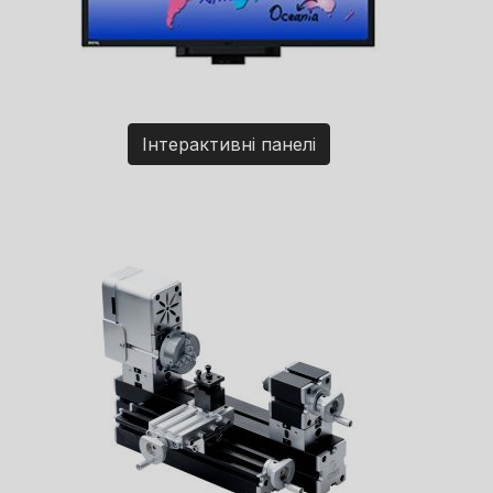
Інтерактивні панелі