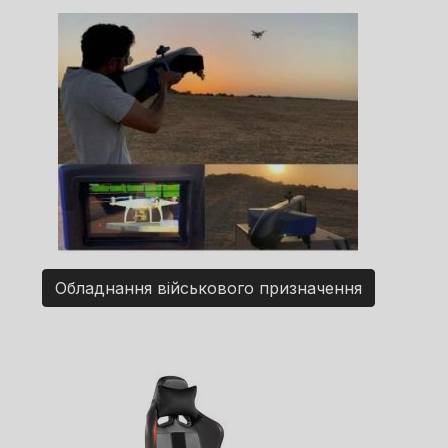
Обладнання військового призначення