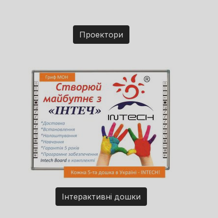
Проектори
Інтерактивні дошки