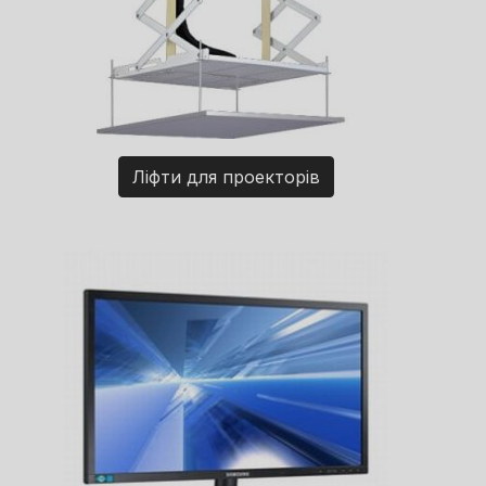
Ліфти для проекторів