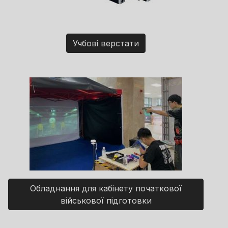
Учбові верстати
Обладнання для кабінету початкової
військової підготовки