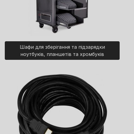
Шафи для зберігання та підзарядки
ноутбуків, планшетів та хромбуків