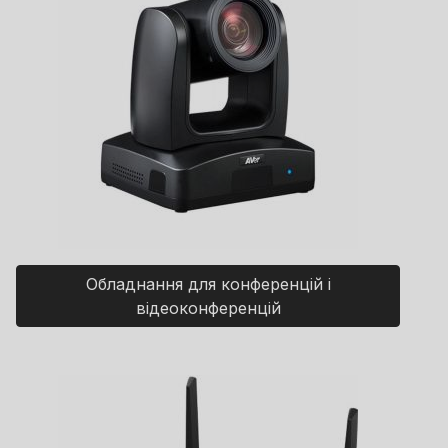
Обладнання для конференцій і
відеоконференцій