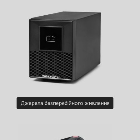
Джерела безперебійного живлення