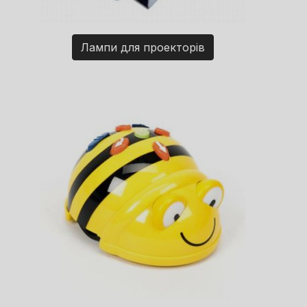
Лампи для проекторів