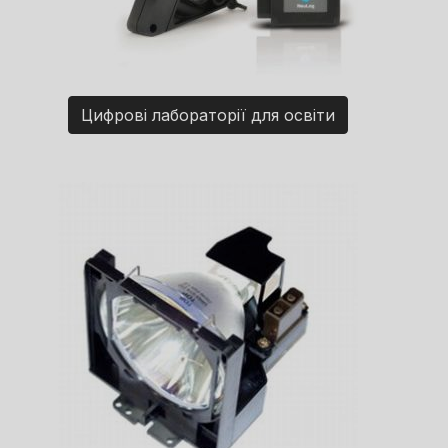
Цифрові лабораторії для освіти