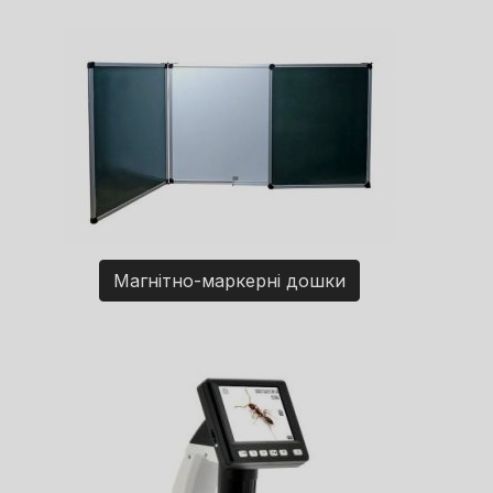
Магнітно-маркерні дошки