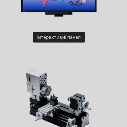
Інтерактивні панелі