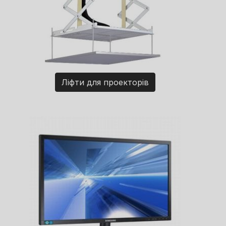
Ліфти для проекторів