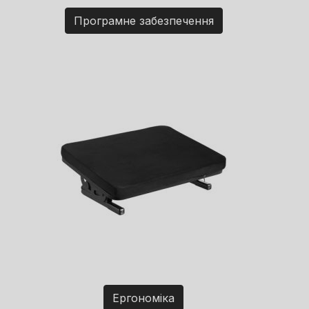
Програмне забезпечення
Ергономіка