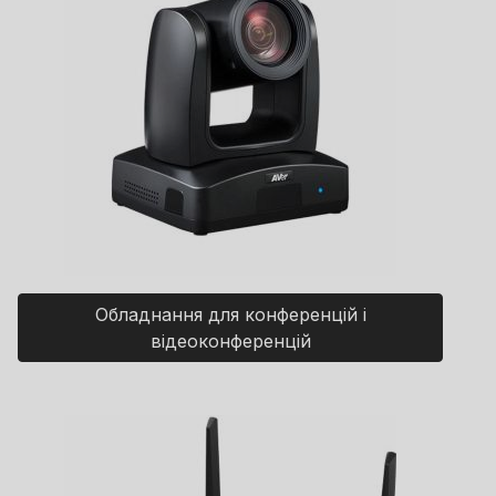
Обладнання для конференцій і
відеоконференцій