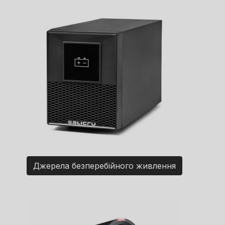
Джерела безперебійного живлення