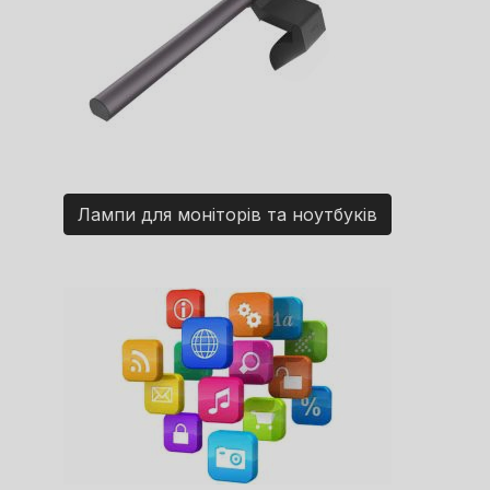
Лампи для моніторів та ноутбуків