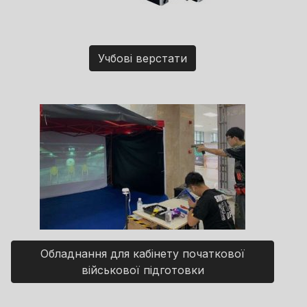
Учбові верстати
Обладнання для кабінету початкової
військової підготовки