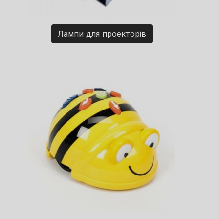
Лампи для проекторів