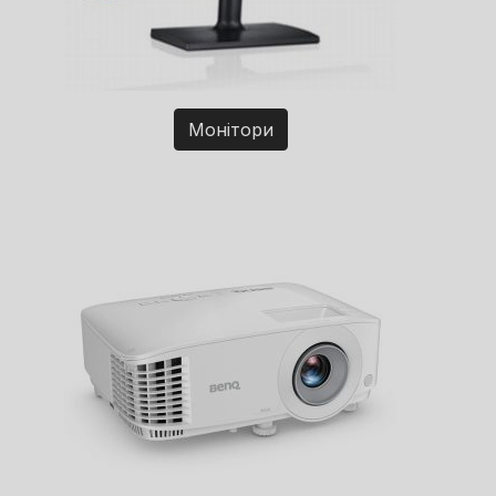
Монітори