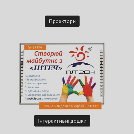
Проектори
Інтерактивні дошки