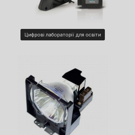
Цифрові лабораторії для освіти