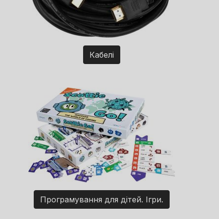
Кабелі
Програмування для дітей. Ігри.