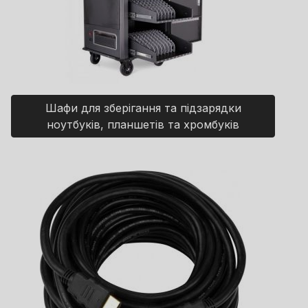
Шафи для зберігання та підзарядки
ноутбуків, планшетів та хромбуків