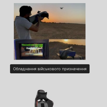
Обладнання військового призначення