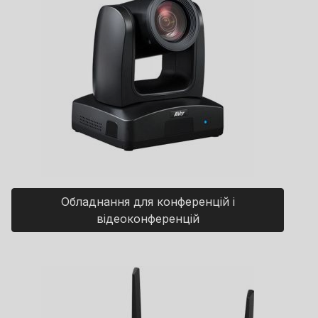
Обладнання для конференцій і
відеоконференцій