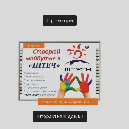
Проектори
Інтерактивні дошки