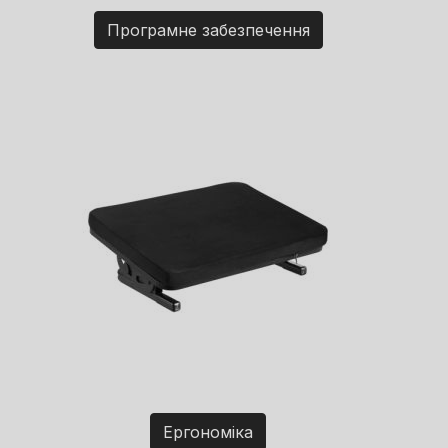
Програмне забезпечення
Ергономіка