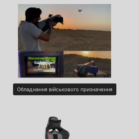
Обладнання військового призначення