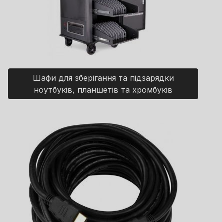
Шафи для зберігання та підзарядки
ноутбуків, планшетів та хромбуків