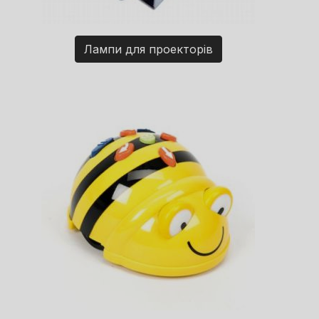
Лампи для проекторів