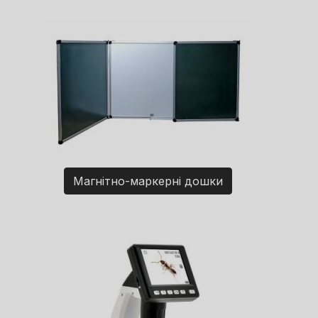
Магнітно-маркерні дошки