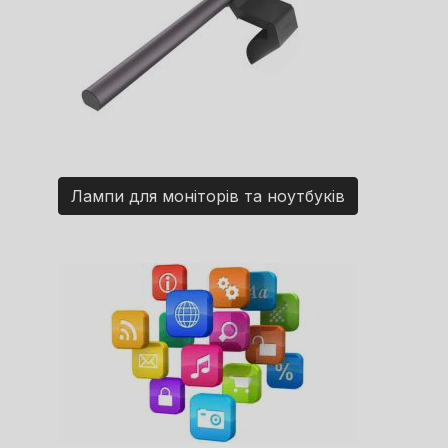
Лампи для моніторів та ноутбуків