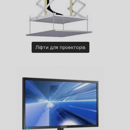
Ліфти для проекторів