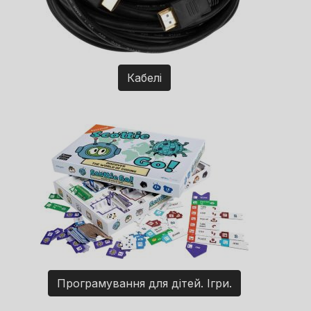
Кабелі
Програмування для дітей. Ігри.