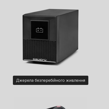
Джерела безперебійного живлення