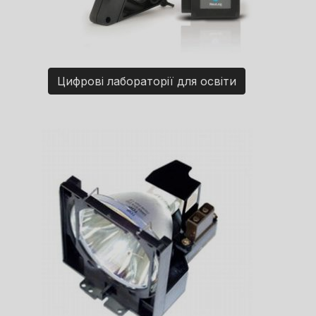
Цифрові лабораторії для освіти