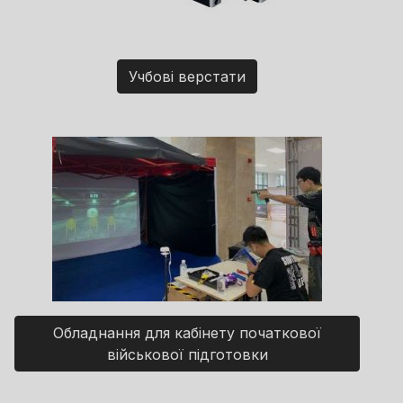
Учбові верстати
Обладнання для кабінету початкової
військової підготовки