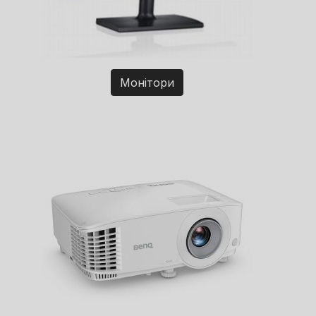
Монітори