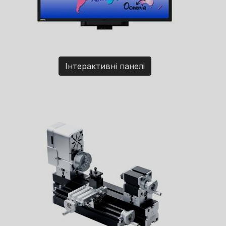
Інтерактивні панелі