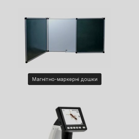
Магнітно-маркерні дошки