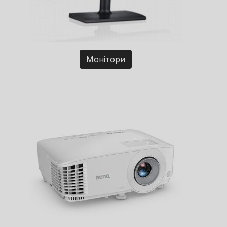
Монітори