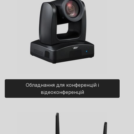
Обладнання для конференцій і
відеоконференцій