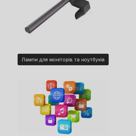
Лампи для моніторів та ноутбуків