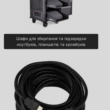
Шафи для зберігання та підзарядки
ноутбуків, планшетів та хромбуків