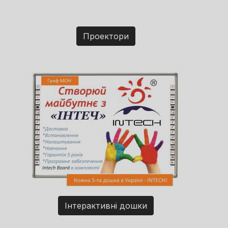
Проектори
Інтерактивні дошки