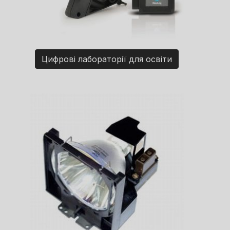
Цифрові лабораторії для освіти