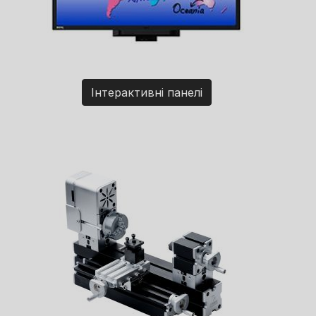
Інтерактивні панелі