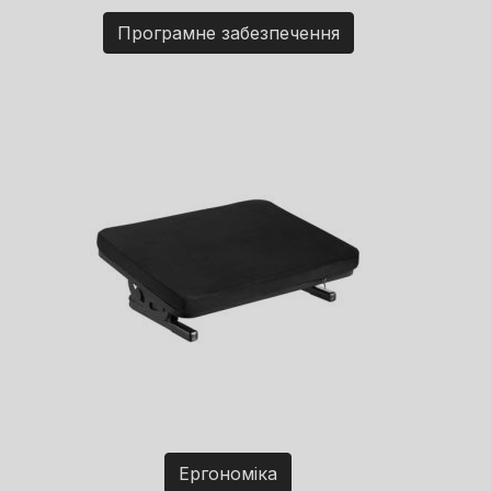
Програмне забезпечення
Ергономіка