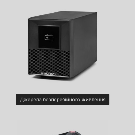
Джерела безперебійного живлення