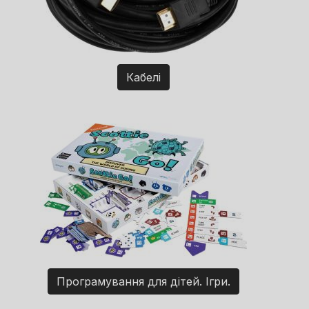
Кабелі
Програмування для дітей. Ігри.