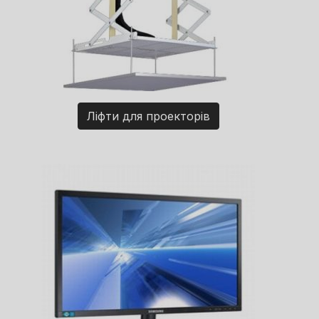
Ліфти для проекторів