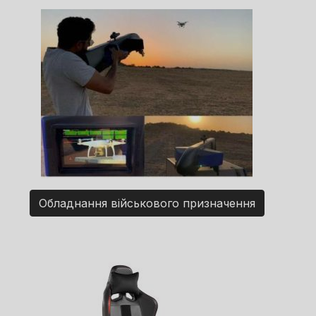
Обладнання військового призначення