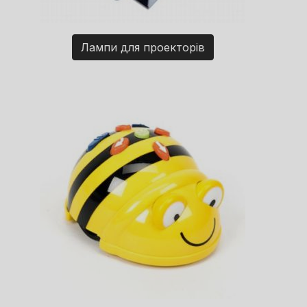
Лампи для проекторів