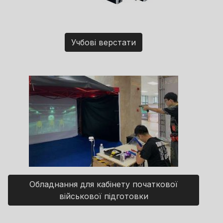
Учбові верстати
Обладнання для кабінету початкової
військової підготовки