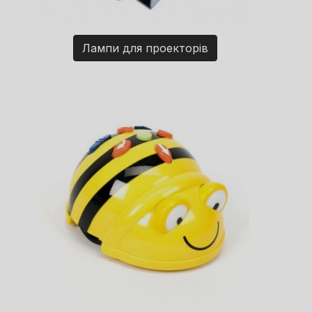
Лампи для проекторів