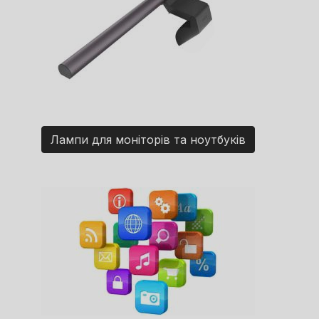
Лампи для моніторів та ноутбуків