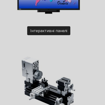
Інтерактивні панелі