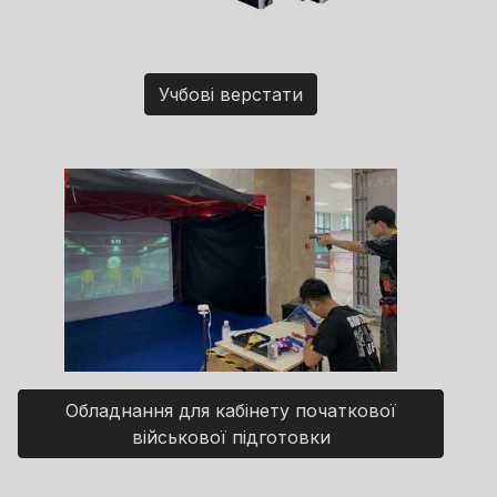
Учбові верстати
Обладнання для кабінету початкової
військової підготовки