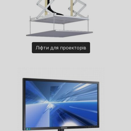
Ліфти для проекторів