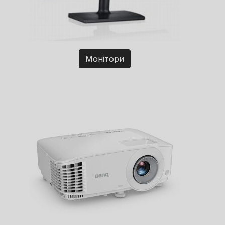
Монітори