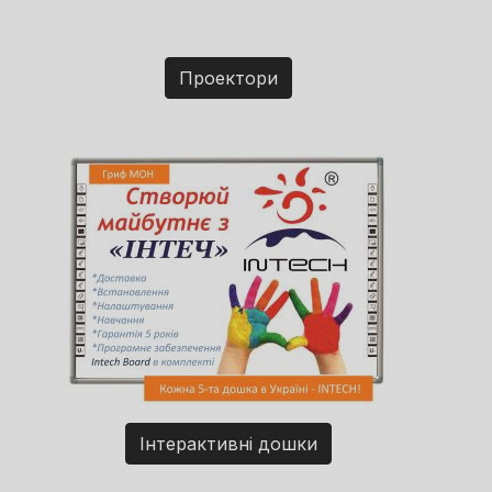
Проектори
Інтерактивні дошки