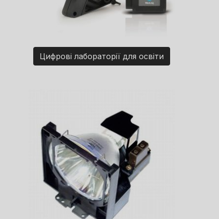
Цифрові лабораторії для освіти