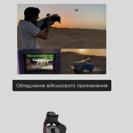
Обладнання військового призначення