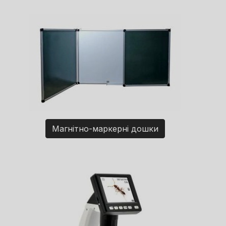
Магнітно-маркерні дошки