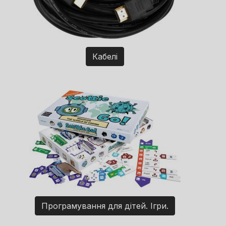
Кабелі
Програмування для дітей. Ігри.