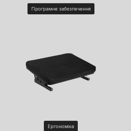
Програмне забезпечення
Ергономіка