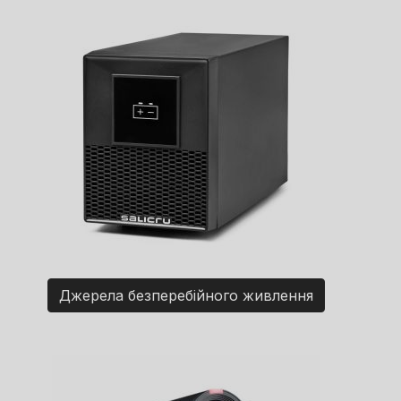
Джерела безперебійного живлення