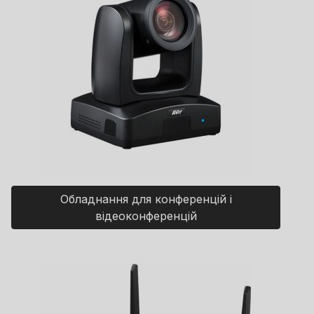
Обладнання для конференцій і
відеоконференцій