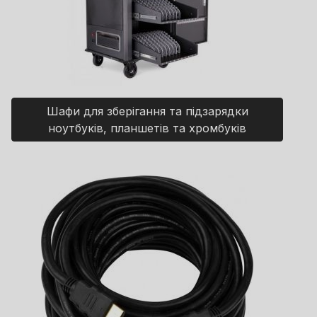
Шафи для зберігання та підзарядки
ноутбуків, планшетів та хромбуків