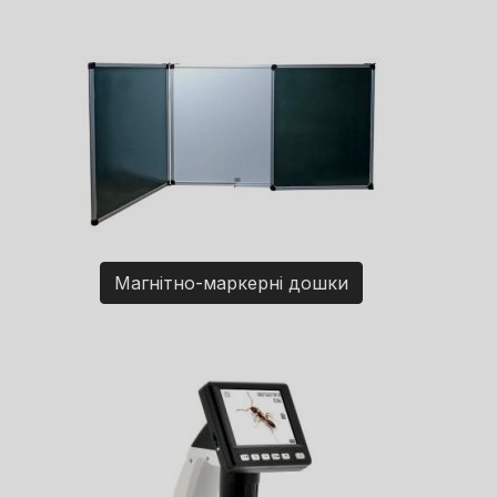
Магнітно-маркерні дошки