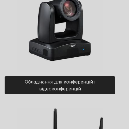
Обладнання для конференцій і
відеоконференцій