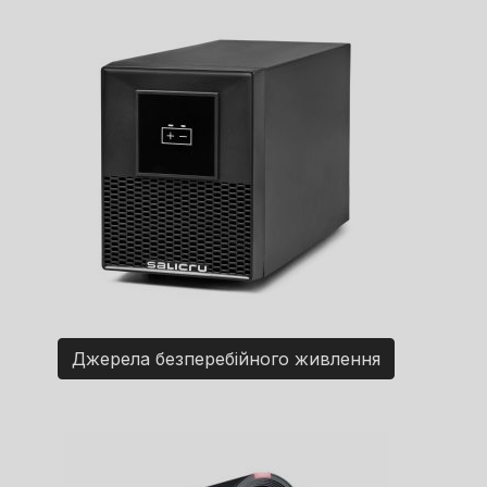
Джерела безперебійного живлення