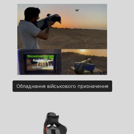
Обладнання військового призначення