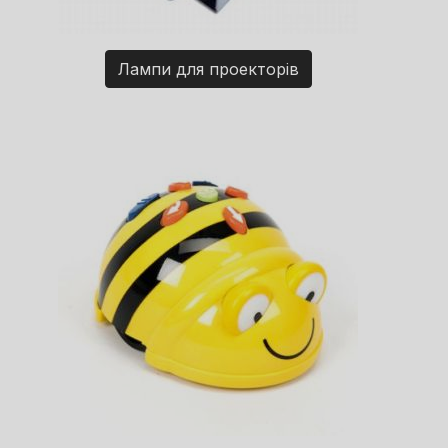
Лампи для проекторів