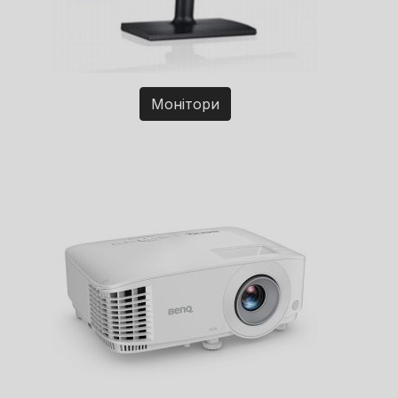
Монітори