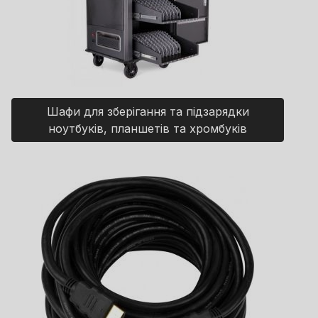
Шафи для зберігання та підзарядки
ноутбуків, планшетів та хромбуків