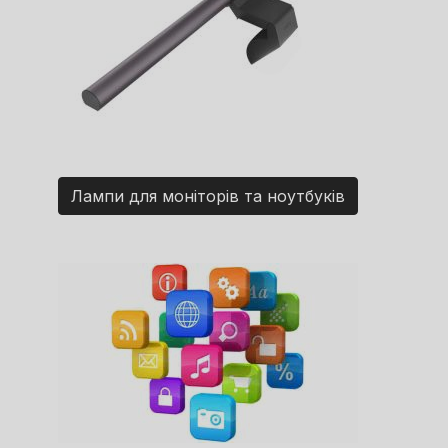
Лампи для моніторів та ноутбуків