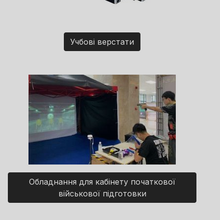
Учбові верстати
Обладнання для кабінету початкової
військової підготовки