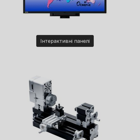
Інтерактивні панелі