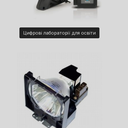
Цифрові лабораторії для освіти