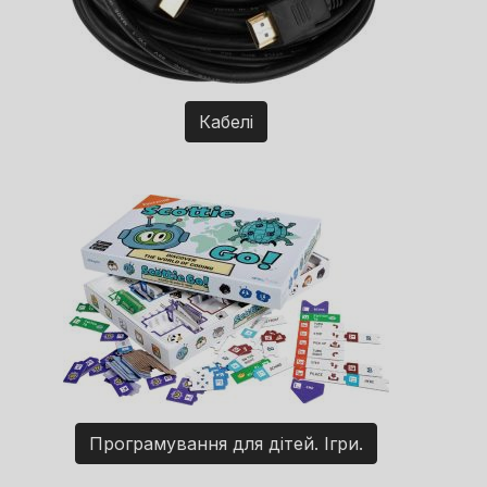
Кабелі
Програмування для дітей. Ігри.