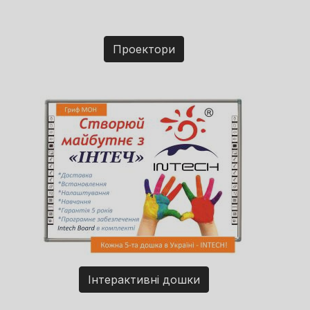
Проектори
Інтерактивні дошки