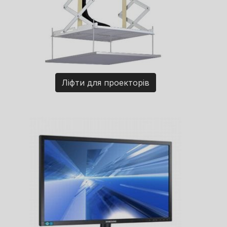
Ліфти для проекторів