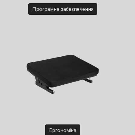
Програмне забезпечення
Ергономіка