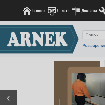
Головна
Оплата
Доставка
Розширени