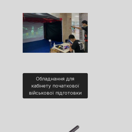
Обладнання для
кабінету початкової
військової підготовки