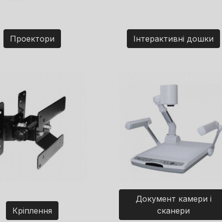
Проектори
Інтерактивні дошки
Документ камери і
Кріплення
сканери