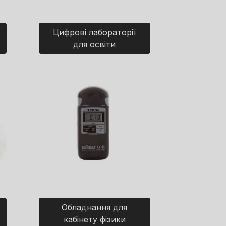
Цифрові лабораторії
для освіти
Обладнання для
кабінету фізики