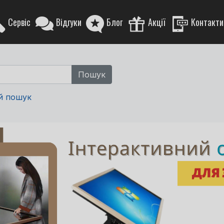
Сервіс
Відгуки
Блог
Акції
Контакти
й пошук