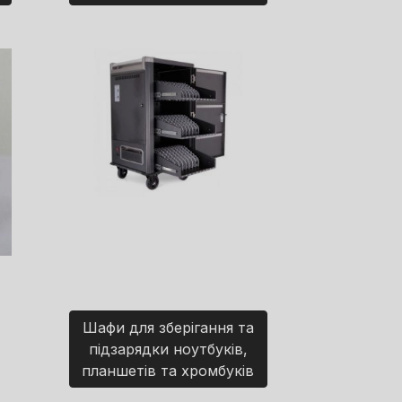
Шафи для зберігання та
підзарядки ноутбуків,
планшетів та хромбуків