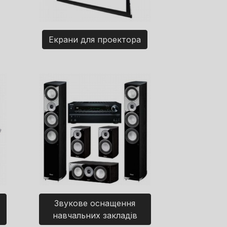
Екрани для проектора
Звукове оснащення
навчальних закладів