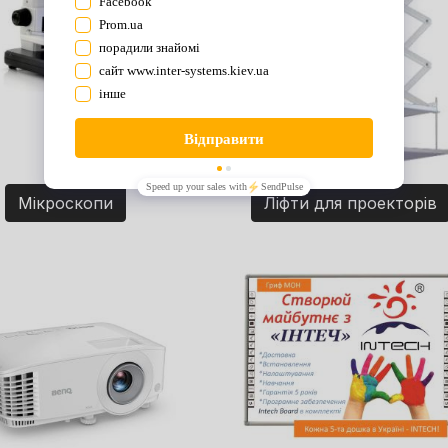
Мікроскопи
Ліфти для проекторів