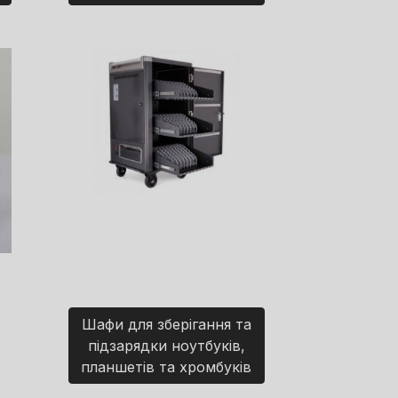
Шафи для зберігання та
підзарядки ноутбуків,
планшетів та хромбуків