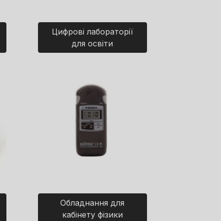
Цифрові лабораторії
для освіти
Обладнання для
кабінету фізики