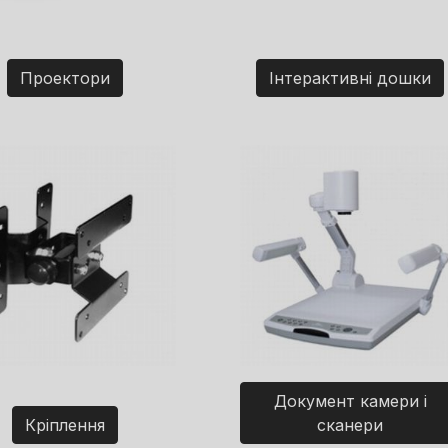
Проектори
Інтерактивні дошки
Документ камери і
Кріплення
сканери