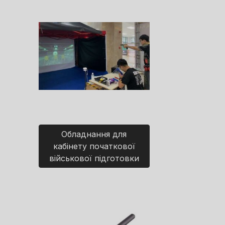
Обладнання для
кабінету початкової
військової підготовки