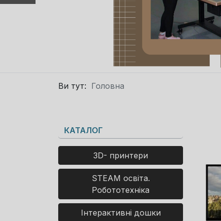
Ви тут:
Головна
КАТАЛОГ
3D- принтери
STEAM освіта.
Робототехніка
Інтерактивні дошки