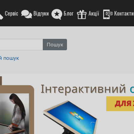
Сервіс
Відгуки
Блог
Акції
Контакти
й пошук