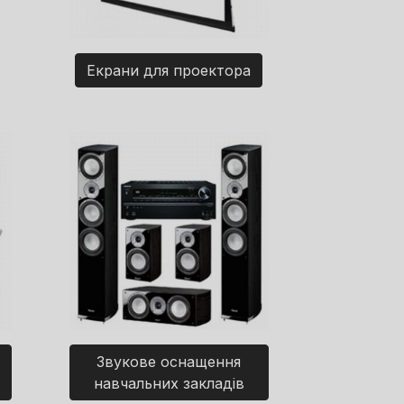
Екрани для проектора
Звукове оснащення
навчальних закладів