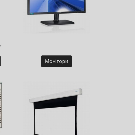
Монітори