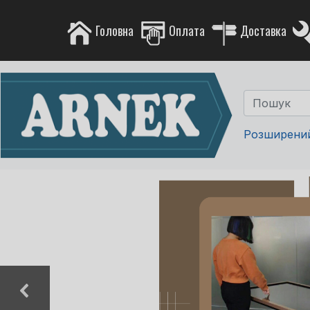
Головна
Оплата
Доставка
Розширени