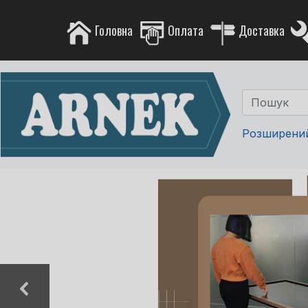
Головна
Оплата
Доставка
Розширени