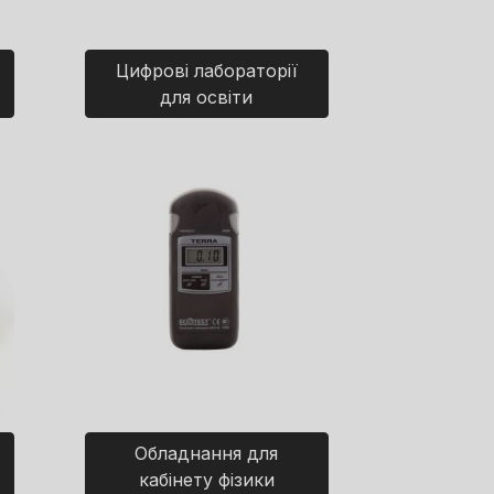
Цифрові лабораторії
для освіти
Обладнання для
кабінету фізики