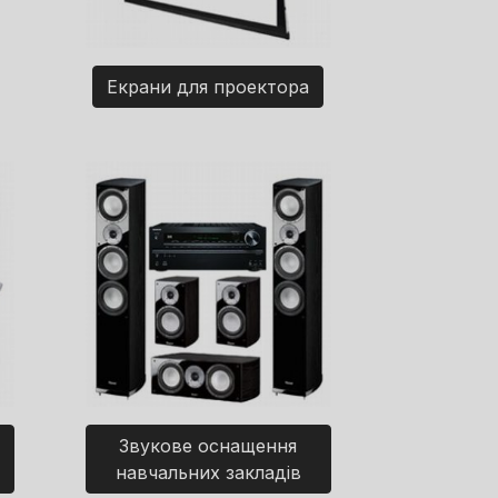
Екрани для проектора
Звукове оснащення
навчальних закладів