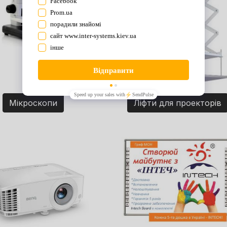
Мікроскопи
Ліфти для проекторів