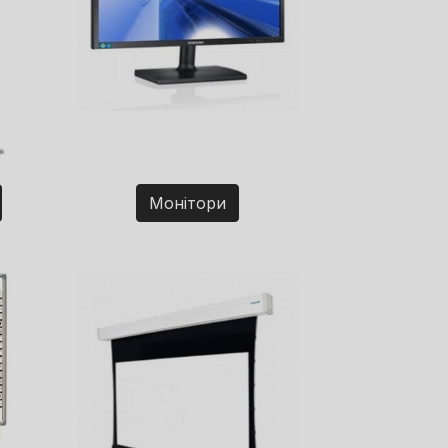
Монітори