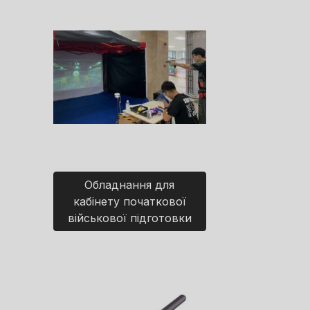
Обладнання для
кабінету початкової
військової підготовки