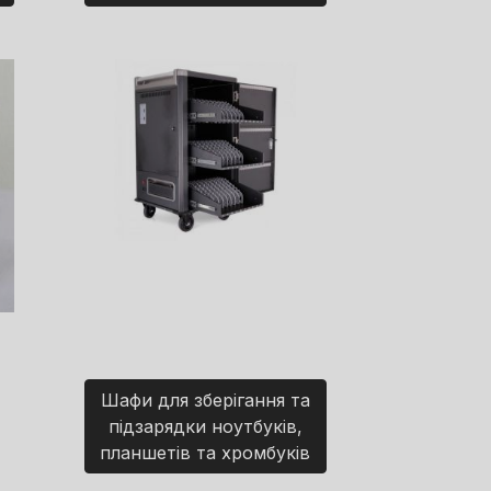
Шафи для зберігання та
підзарядки ноутбуків,
планшетів та хромбуків