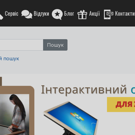
Сервіс
Відгуки
Блог
Акції
Контакти
й пошук