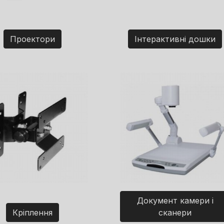
Проектори
Інтерактивні дошки
Документ камери і
Кріплення
сканери