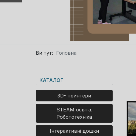
Ви тут:
Головна
КАТАЛОГ
3D- принтери
STEAM освіта.
Робототехніка
Інтерактивні дошки