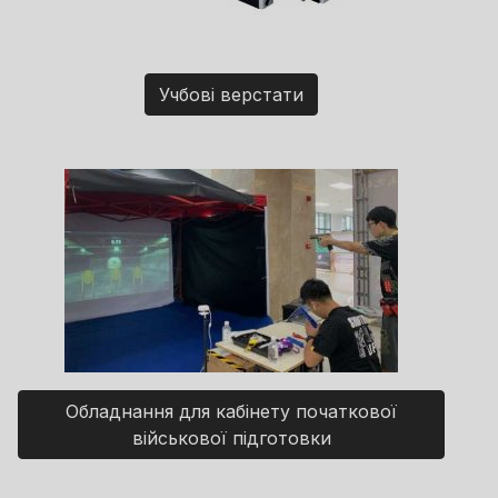
Учбові верстати
Обладнання для кабінету початкової
військової підготовки