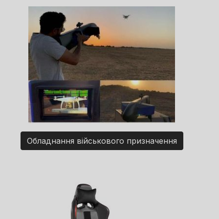
Обладнання військового призначення