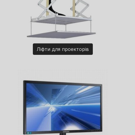
Ліфти для проекторів