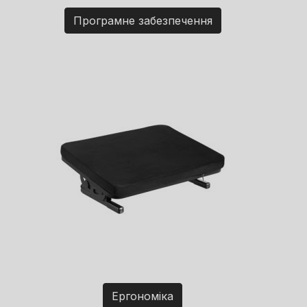
Програмне забезпечення
Ергономіка