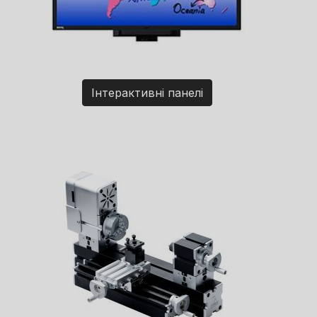
Інтерактивні панелі