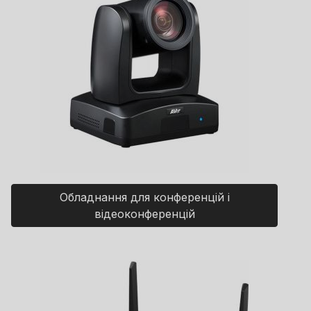
Обладнання для конференцій і
відеоконференцій