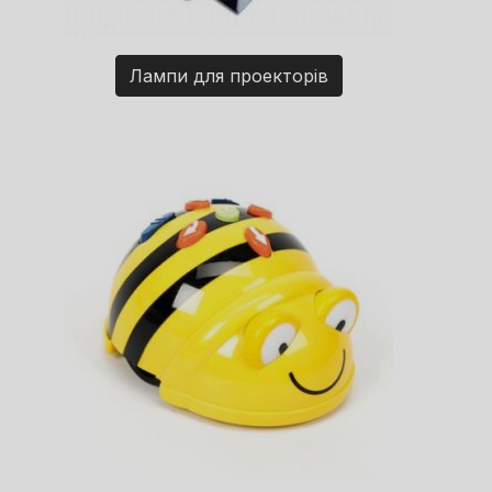
Лампи для проекторів