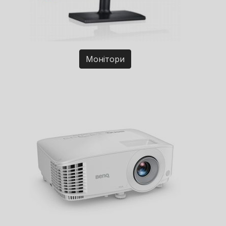
Монітори