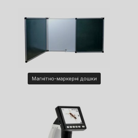
Магнітно-маркерні дошки