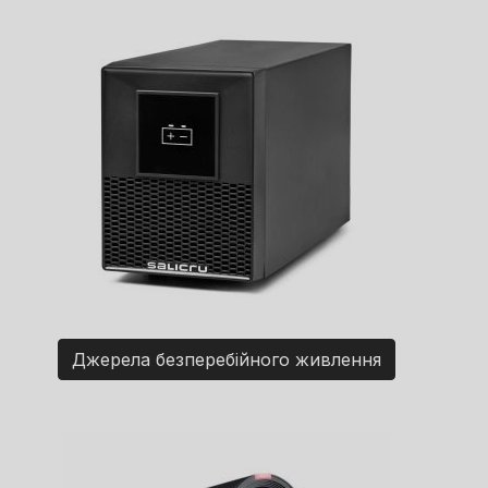
Джерела безперебійного живлення