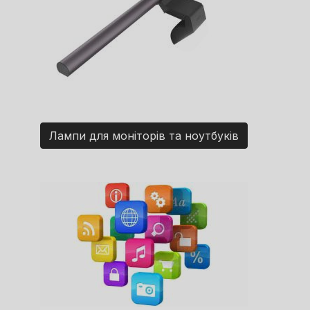
Лампи для моніторів та ноутбуків