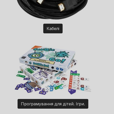
Кабелі
Програмування для дітей. Ігри.