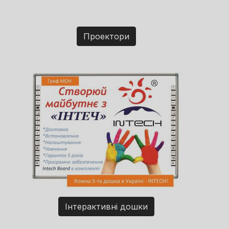
Проектори
Інтерактивні дошки