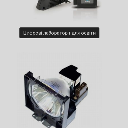
Цифрові лабораторії для освіти