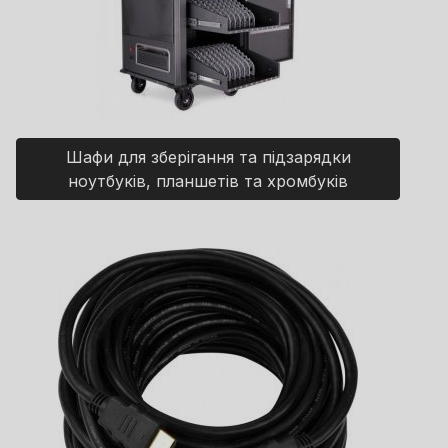
Шафи для зберігання та підзарядки
ноутбуків, планшетів та хромбуків