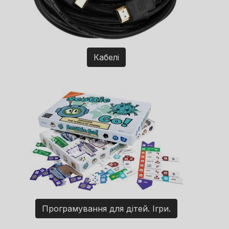
Кабелі
Програмування для дітей. Ігри.