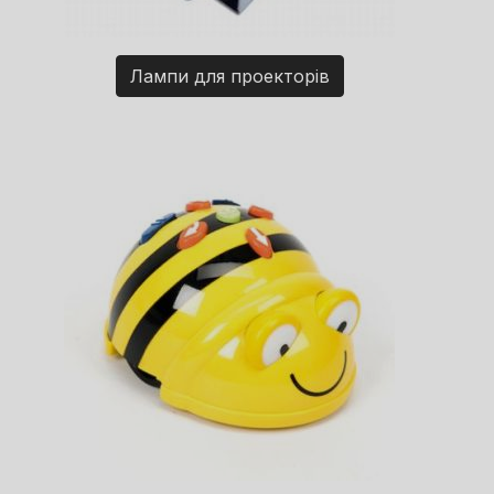
Лампи для проекторів