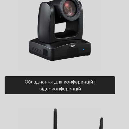
Обладнання для конференцій і
відеоконференцій