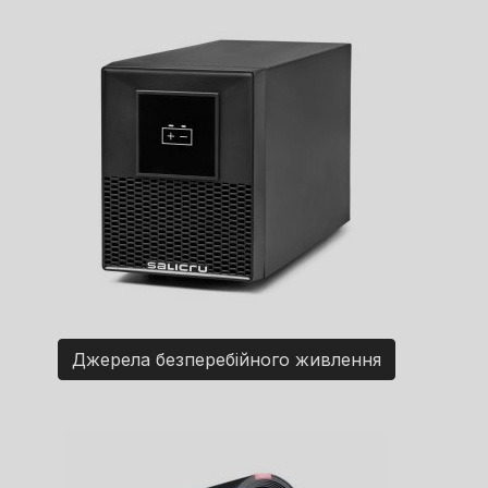
Джерела безперебійного живлення