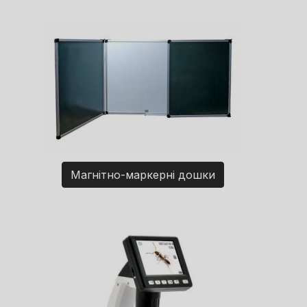
Магнітно-маркерні дошки