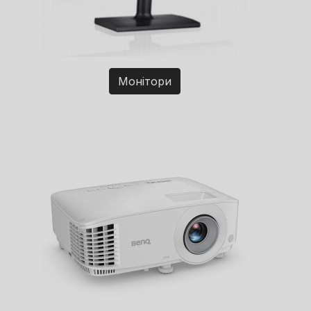
Монітори