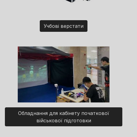
Учбові верстати
Обладнання для кабінету початкової
військової підготовки