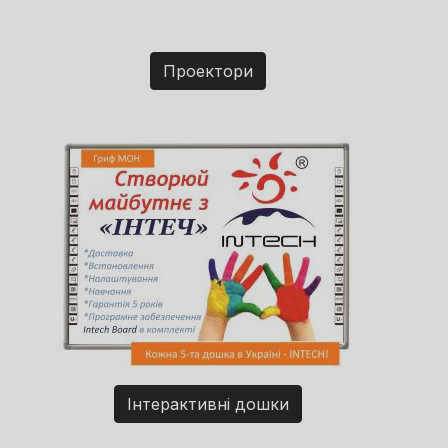
Проектори
Інтерактивні дошки