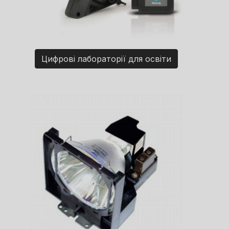
Цифрові лабораторії для освіти