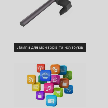
Лампи для моніторів та ноутбуків