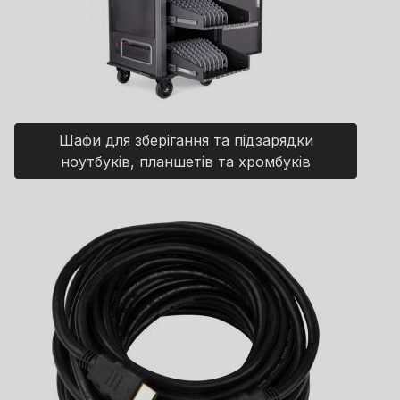
Шафи для зберігання та підзарядки
ноутбуків, планшетів та хромбуків