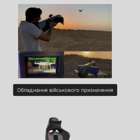
Обладнання військового призначення