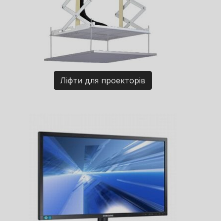
Ліфти для проекторів