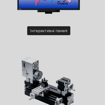
Інтерактивні панелі