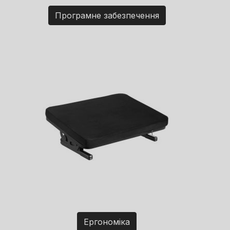
Програмне забезпечення
Ергономіка