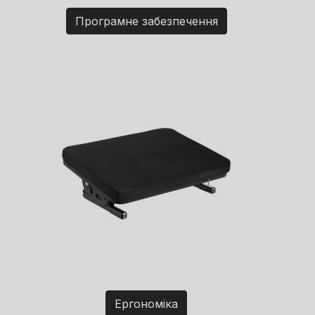
Програмне забезпечення
Ергономіка