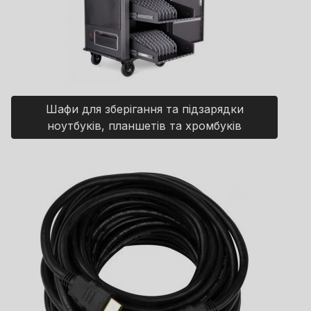
Шафи для зберігання та підзарядки
ноутбуків, планшетів та хромбуків