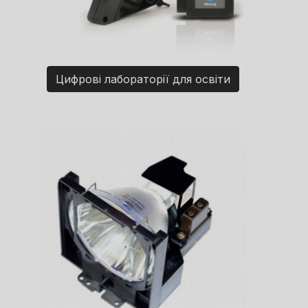
Цифрові лабораторії для освіти