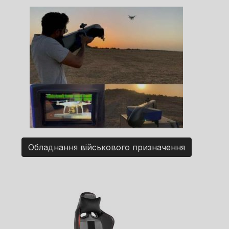
Обладнання військового призначення