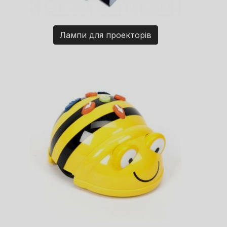
Лампи для проекторів