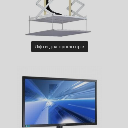
Ліфти для проекторів