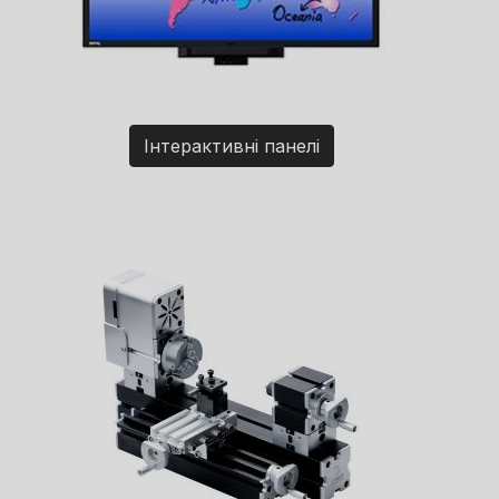
Інтерактивні панелі