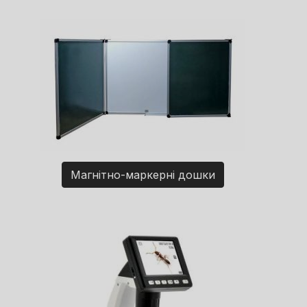
Магнітно-маркерні дошки