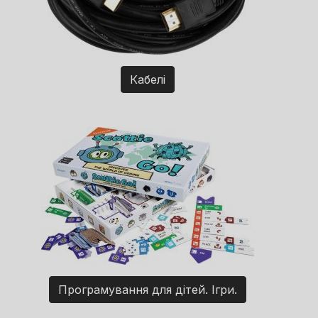
Кабелі
Програмування для дітей. Ігри.