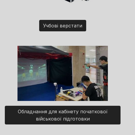
Учбові верстати
Обладнання для кабінету початкової
військової підготовки