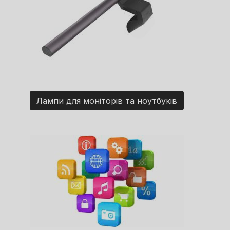
Лампи для моніторів та ноутбуків