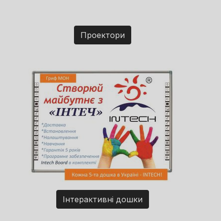
Проектори
Інтерактивні дошки