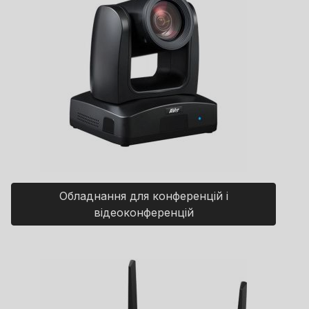
Обладнання для конференцій і
відеоконференцій