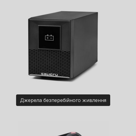
Джерела безперебійного живлення