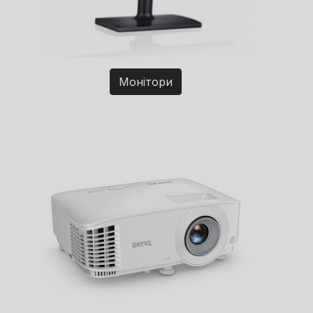
Монітори