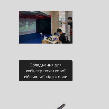
Обладнання для
кабінету початкової
військової підготовки