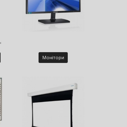
Монітори