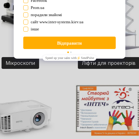
Мікроскопи
Ліфти для проекторів