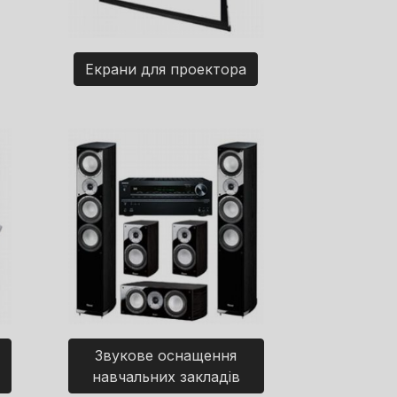
Екрани для проектора
Звукове оснащення
навчальних закладів