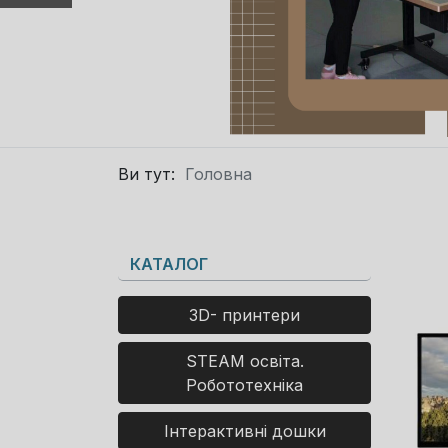
Ви тут:
Головна
КАТАЛОГ
3D- принтери
STEAM освіта.
Робототехніка
Інтерактивні дошки