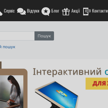
Сервіс
Відгуки
Блог
Акції
Контакти
й пошук