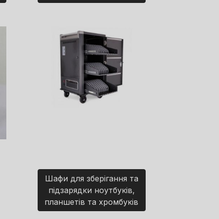
Шафи для зберігання та
підзарядки ноутбуків,
планшетів та хромбуків