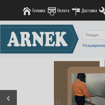
Головна
Оплата
Доставка
Розширени