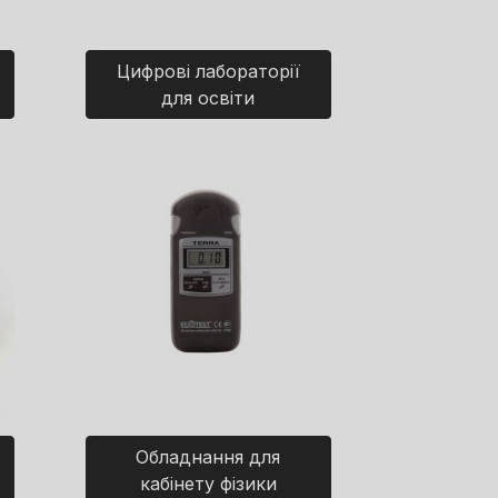
Цифрові лабораторії
для освіти
Обладнання для
кабінету фізики