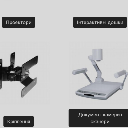
Проектори
Інтерактивні дошки
Документ камери і
Кріплення
сканери