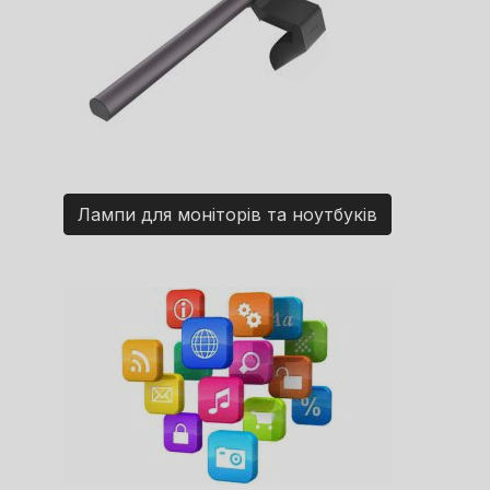
Лампи для моніторів та ноутбуків