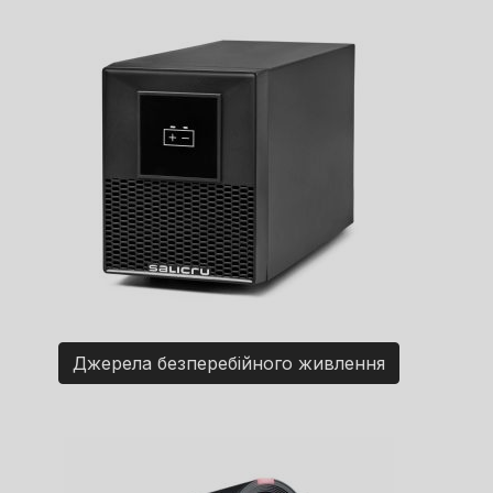
Джерела безперебійного живлення