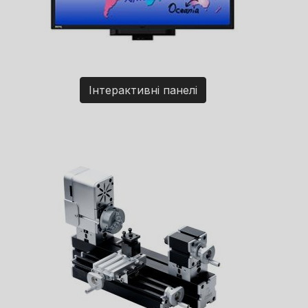
Інтерактивні панелі