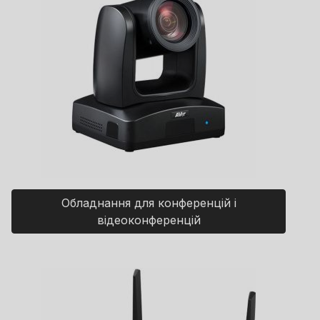
Обладнання для конференцій і
відеоконференцій