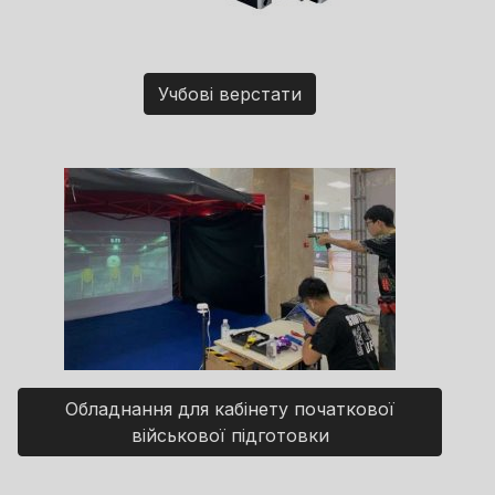
Учбові верстати
Обладнання для кабінету початкової
військової підготовки