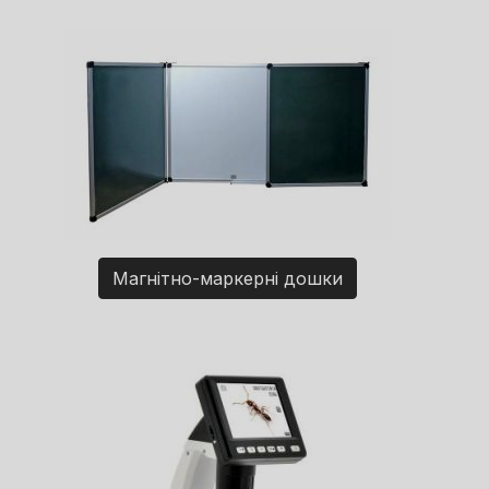
Магнітно-маркерні дошки