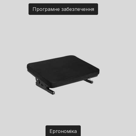
Програмне забезпечення
Ергономіка