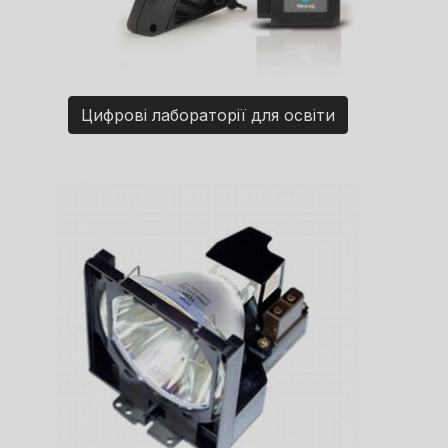
Цифрові лабораторії для освіти