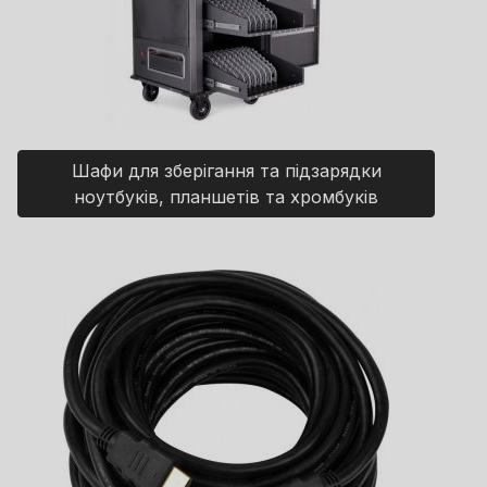
Шафи для зберігання та підзарядки
ноутбуків, планшетів та хромбуків