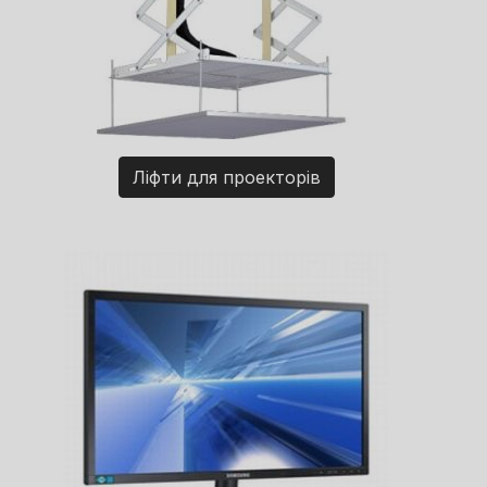
Ліфти для проекторів