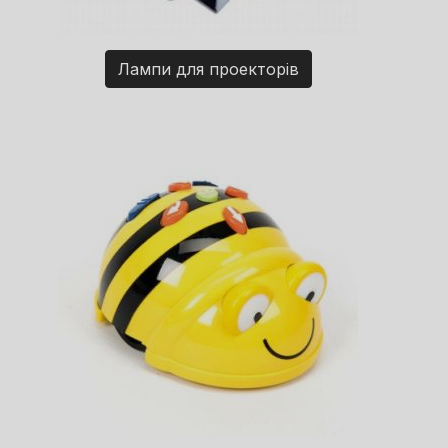
Лампи для проекторів