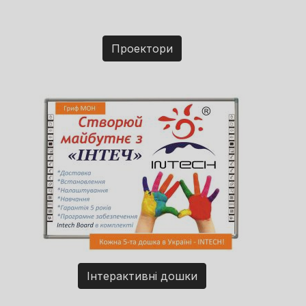
Проектори
Інтерактивні дошки