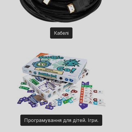
Кабелі
Програмування для дітей. Ігри.