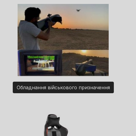
Обладнання військового призначення