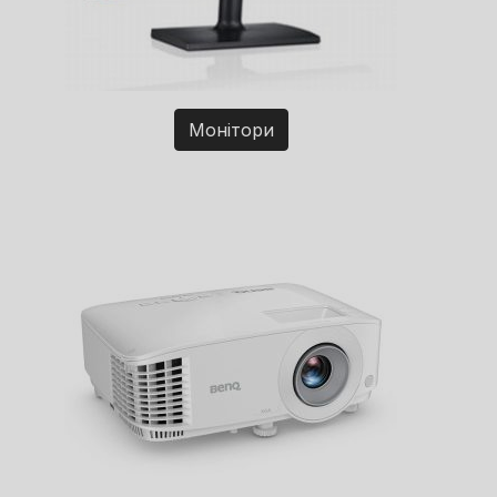
Монітори