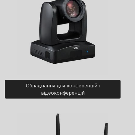
Обладнання для конференцій і
відеоконференцій