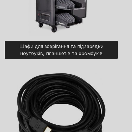
Шафи для зберігання та підзарядки
ноутбуків, планшетів та хромбуків