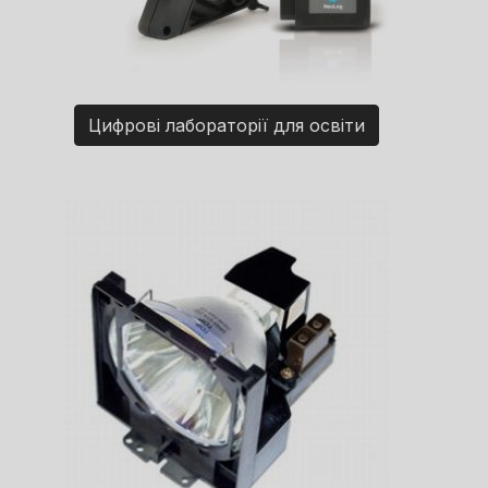
Цифрові лабораторії для освіти