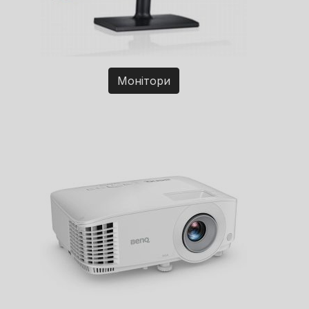
Монітори