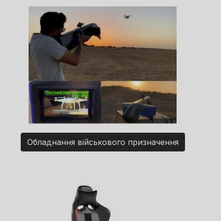
Обладнання військового призначення