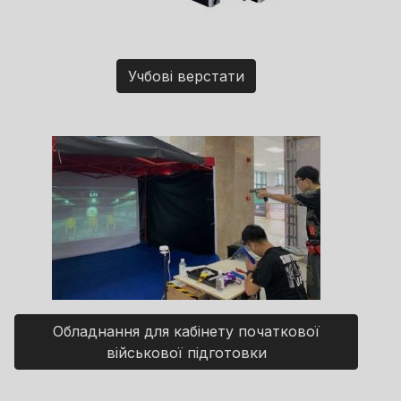
Учбові верстати
Обладнання для кабінету початкової
військової підготовки