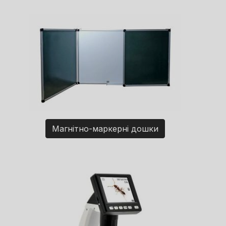
Магнітно-маркерні дошки