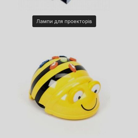
Лампи для проекторів