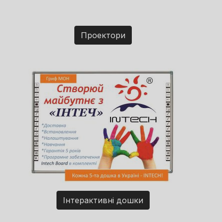
Проектори
Інтерактивні дошки