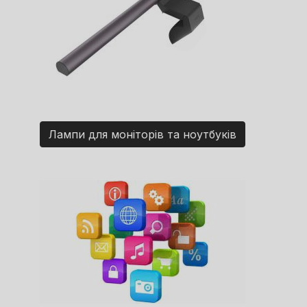
Лампи для моніторів та ноутбуків