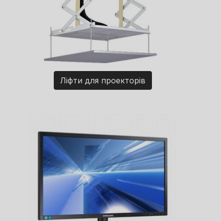
Ліфти для проекторів