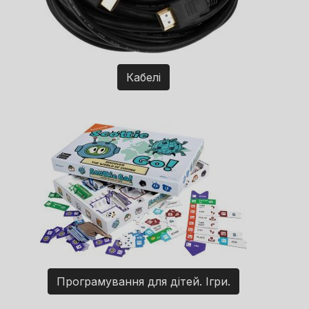
Кабелі
Програмування для дітей. Ігри.