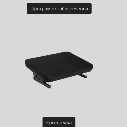
Програмне забезпечення
Ергономіка