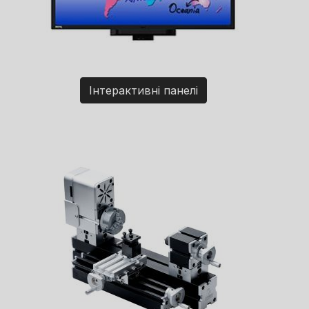
Інтерактивні панелі