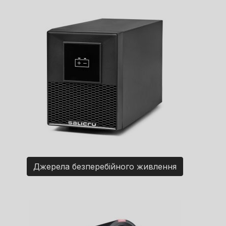
Джерела безперебійного живлення