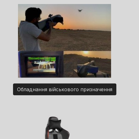
Обладнання військового призначення