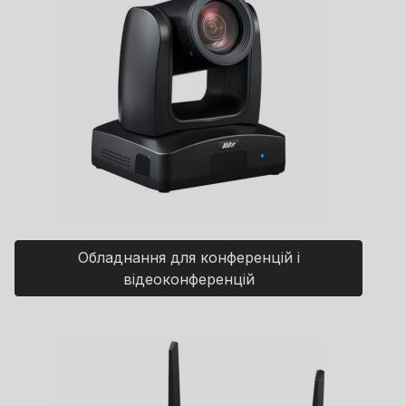
Обладнання для конференцій і
відеоконференцій