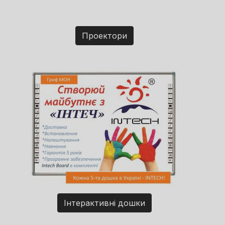
Проектори
Інтерактивні дошки