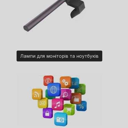
Лампи для моніторів та ноутбуків