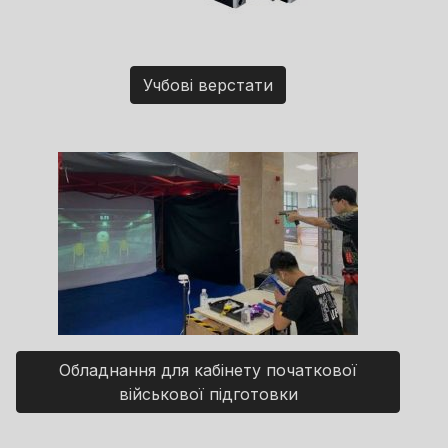
Учбові верстати
Обладнання для кабінету початкової
військової підготовки