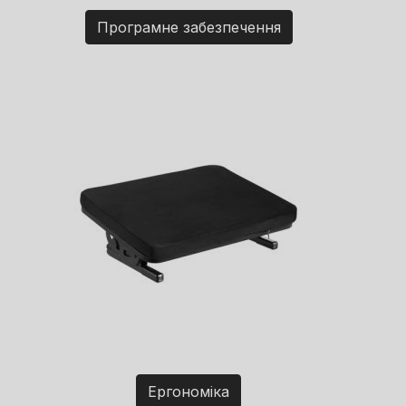
Програмне забезпечення
Ергономіка