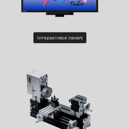
Інтерактивні панелі