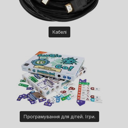
Кабелі
Програмування для дітей. Ігри.