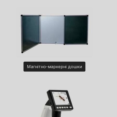
Магнітно-маркерні дошки