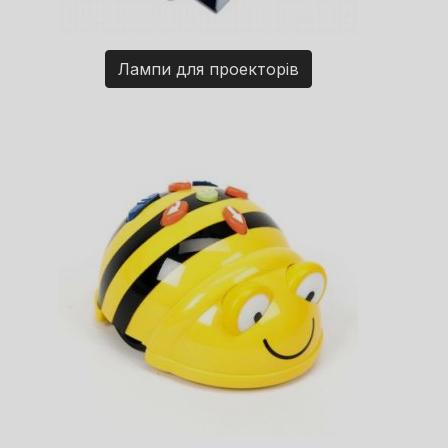
Лампи для проекторів