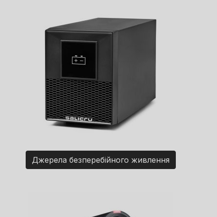
Джерела безперебійного живлення