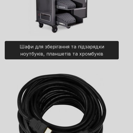
Шафи для зберігання та підзарядки
ноутбуків, планшетів та хромбуків