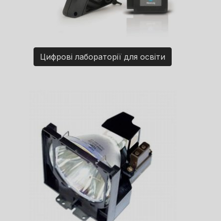
Цифрові лабораторії для освіти