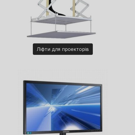
Ліфти для проекторів