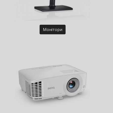
Монітори