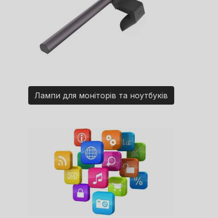
Лампи для моніторів та ноутбуків