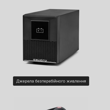
Джерела безперебійного живлення