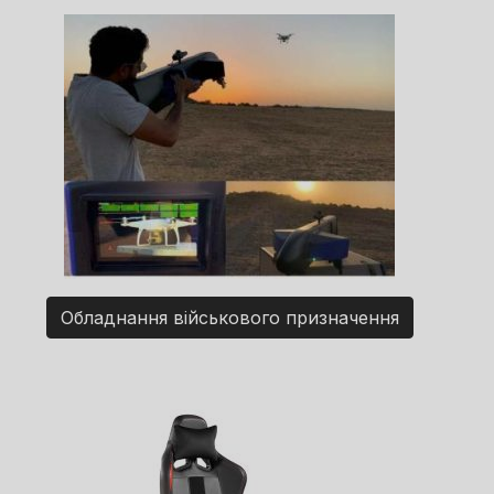
Обладнання військового призначення