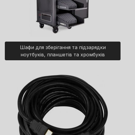
Шафи для зберігання та підзарядки
ноутбуків, планшетів та хромбуків