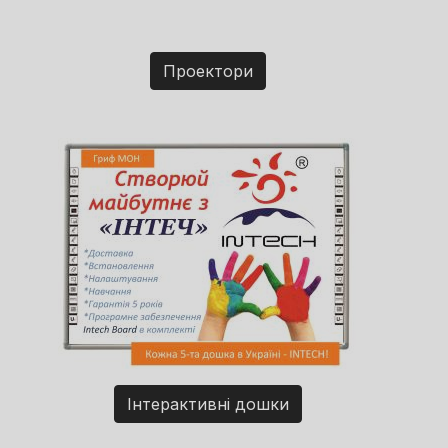
Проектори
Інтерактивні дошки