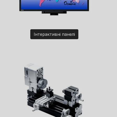
Інтерактивні панелі