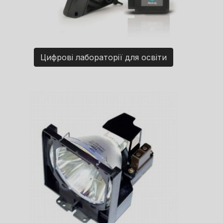
Цифрові лабораторії для освіти