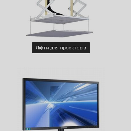
Ліфти для проекторів