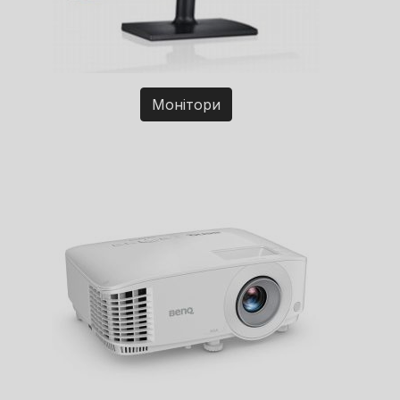
Монітори