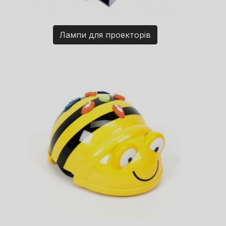
Лампи для проекторів