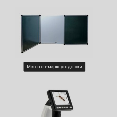
Магнітно-маркерні дошки