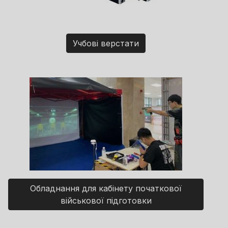
Учбові верстати
Обладнання для кабінету початкової
військової підготовки