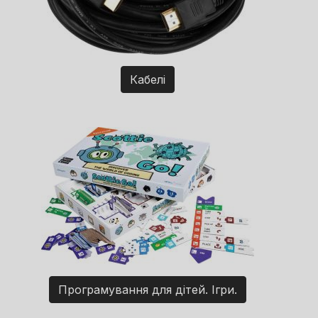
Кабелі
Програмування для дітей. Ігри.