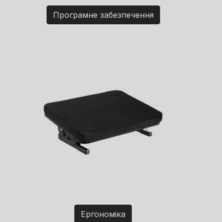
Програмне забезпечення
Ергономіка