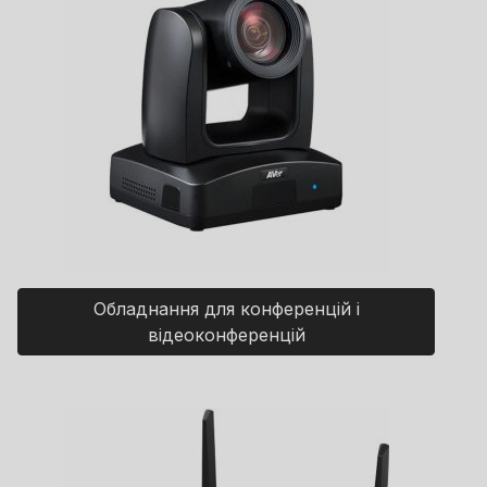
Обладнання для конференцій і
відеоконференцій