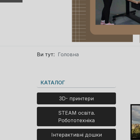
Ви тут:
Головна
КАТАЛОГ
3D- принтери
STEAM освіта.
Робототехніка
Інтерактивні дошки