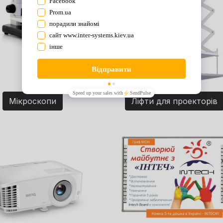
Мікроскопи
Ліфти для проекторів