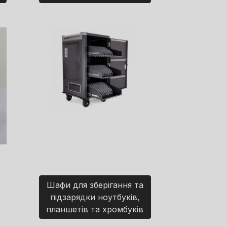
Шафи для зберігання та
підзарядки ноутбуків,
планшетів та хромбуків