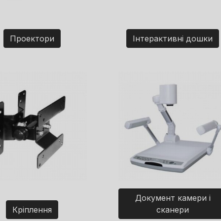
Проектори
Інтерактивні дошки
Документ камери і
Кріплення
сканери