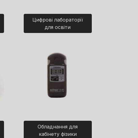
Цифрові лабораторії
для освіти
Обладнання для
кабінету фізики