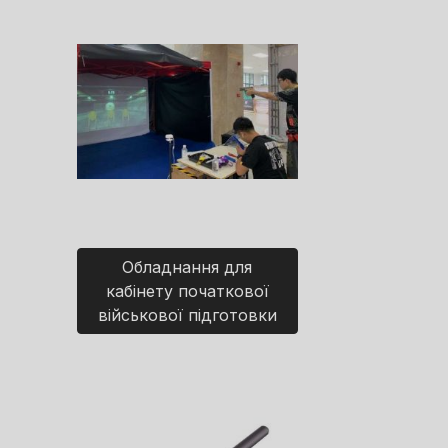
Обладнання для
кабінету початкової
військової підготовки