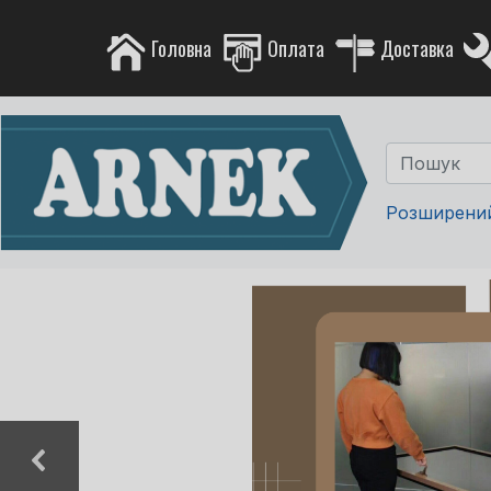
Головна
Оплата
Доставка
Розширени