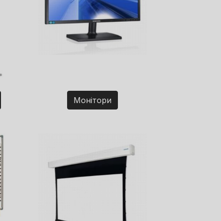
Монітори