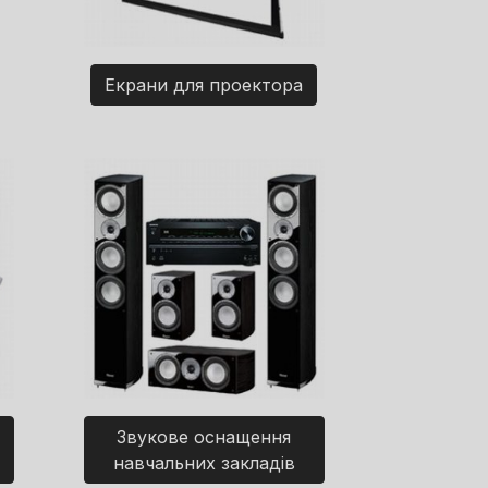
Екрани для проектора
Звукове оснащення
навчальних закладів