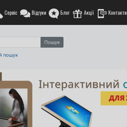
Сервіс
Відгуки
Блог
Акції
Контакти
й пошук