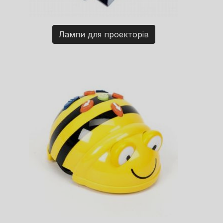
Лампи для проекторів