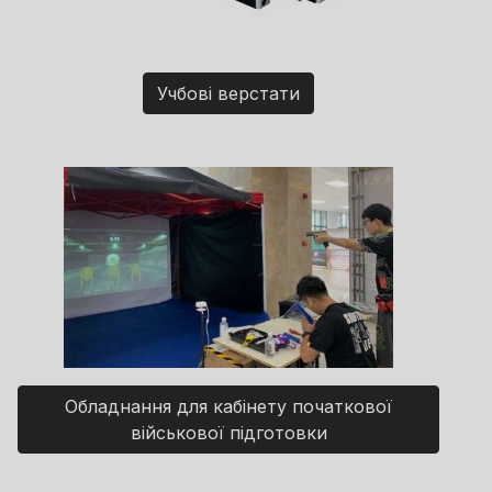
Учбові верстати
Обладнання для кабінету початкової
військової підготовки