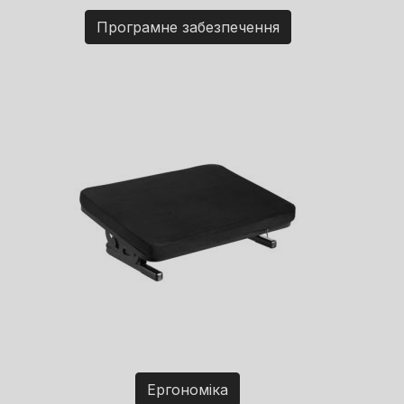
Програмне забезпечення
Ергономіка