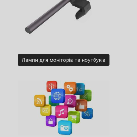
Лампи для моніторів та ноутбуків