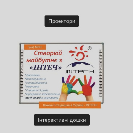
Проектори
Інтерактивні дошки