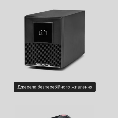
Джерела безперебійного живлення