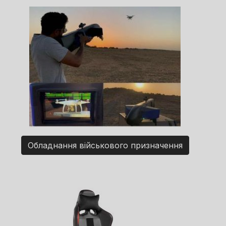
Обладнання військового призначення