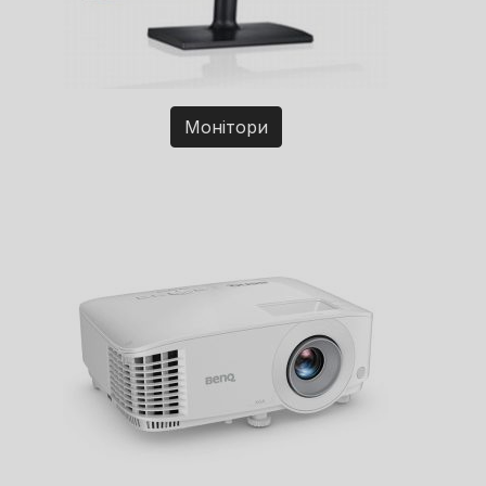
Монітори