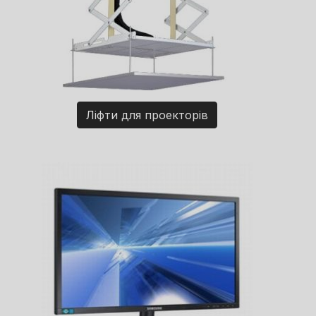
Ліфти для проекторів