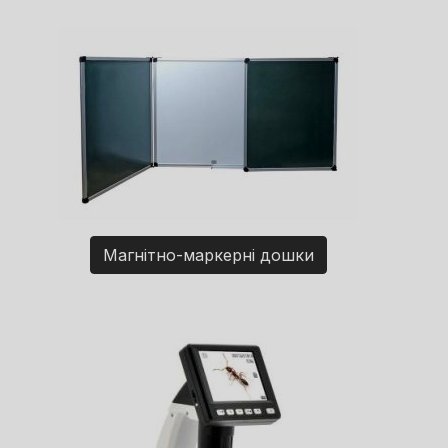
Магнітно-маркерні дошки