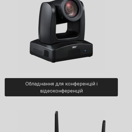
Обладнання для конференцій і
відеоконференцій