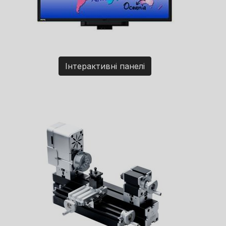
Інтерактивні панелі