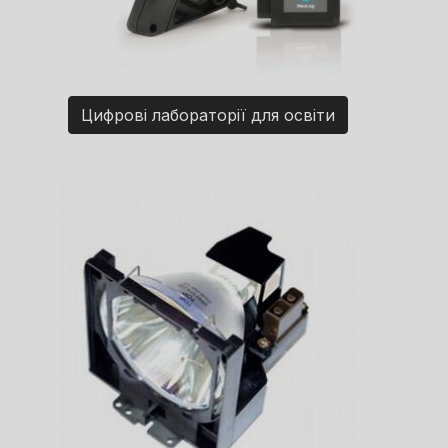
Цифрові лабораторії для освіти