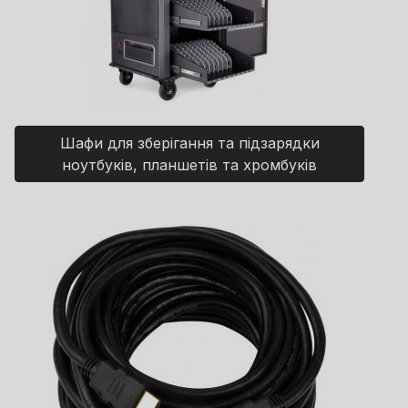
Шафи для зберігання та підзарядки
ноутбуків, планшетів та хромбуків