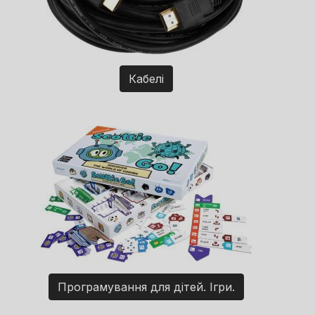
Кабелі
Програмування для дітей. Ігри.