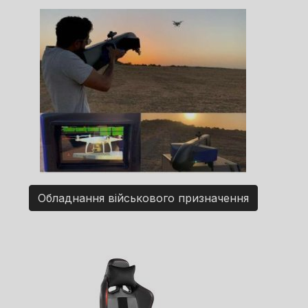
Обладнання військового призначення