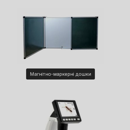
Магнітно-маркерні дошки