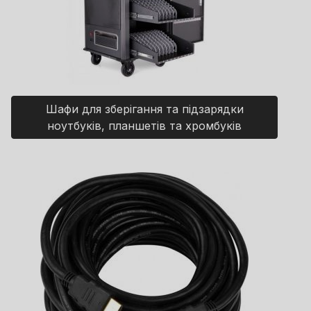
Шафи для зберігання та підзарядки
ноутбуків, планшетів та хромбуків