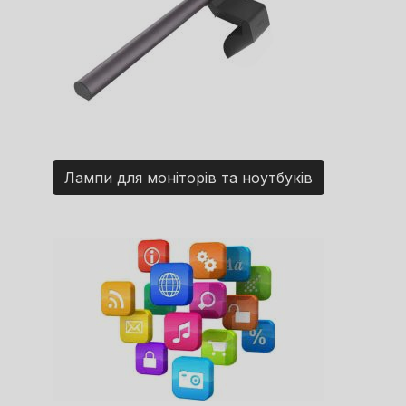
Лампи для моніторів та ноутбуків