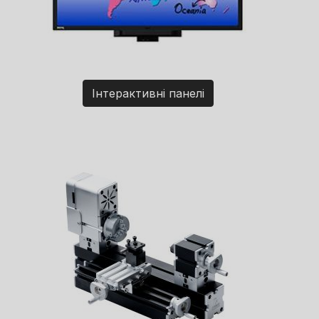
Інтерактивні панелі