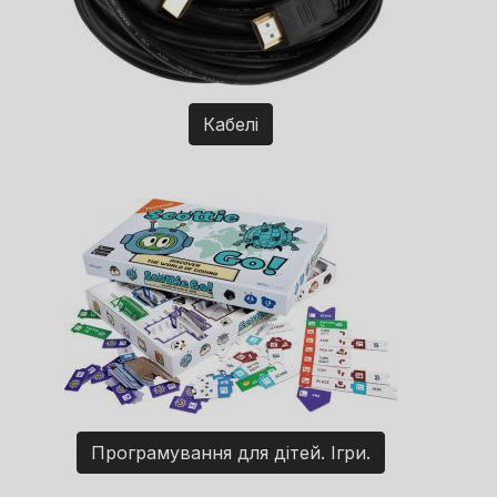
Кабелі
Програмування для дітей. Ігри.