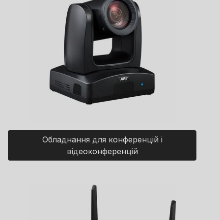
Обладнання для конференцій і
відеоконференцій