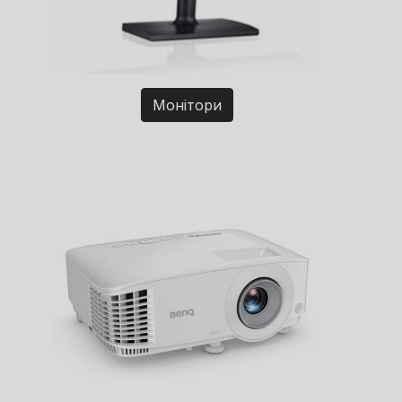
Монітори