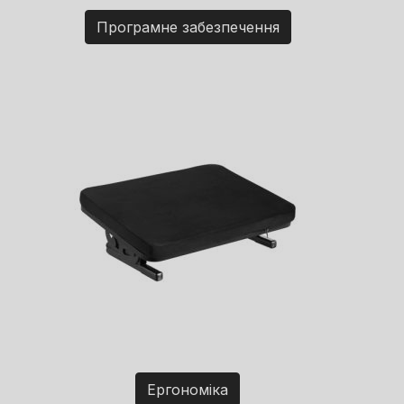
Програмне забезпечення
Ергономіка