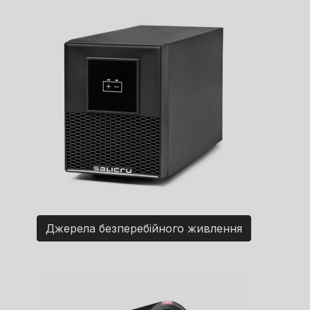
Джерела безперебійного живлення