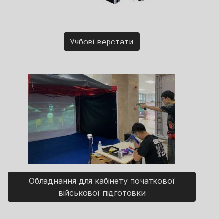
Учбові верстати
Обладнання для кабінету початкової
військової підготовки