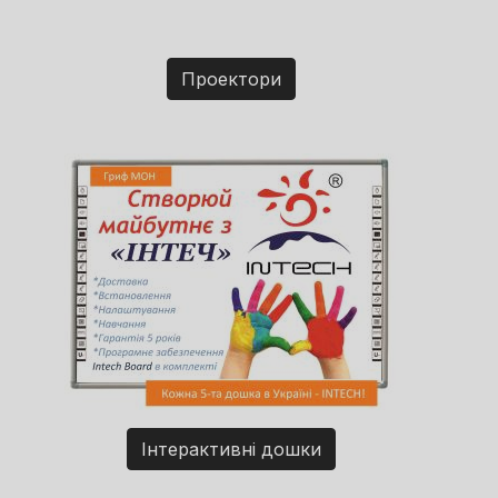
Проектори
Інтерактивні дошки