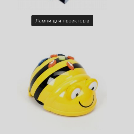
Лампи для проекторів