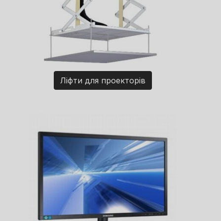
Ліфти для проекторів