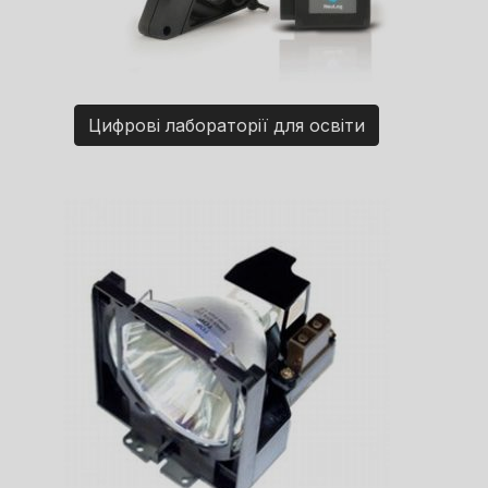
Цифрові лабораторії для освіти