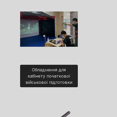
Обладнання для
кабінету початкової
військової підготовки