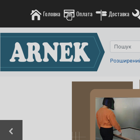
Головна
Оплата
Доставка
Розширени