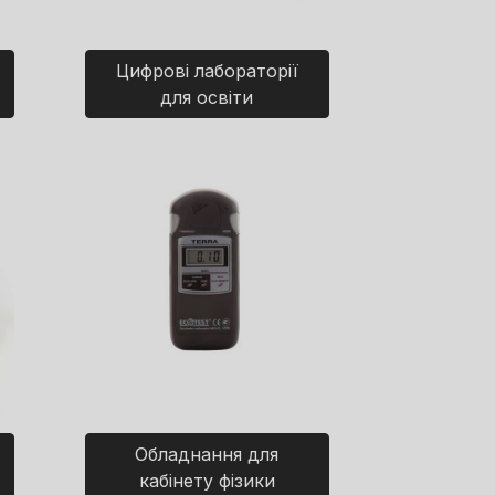
Цифрові лабораторії
для освіти
Обладнання для
кабінету фізики