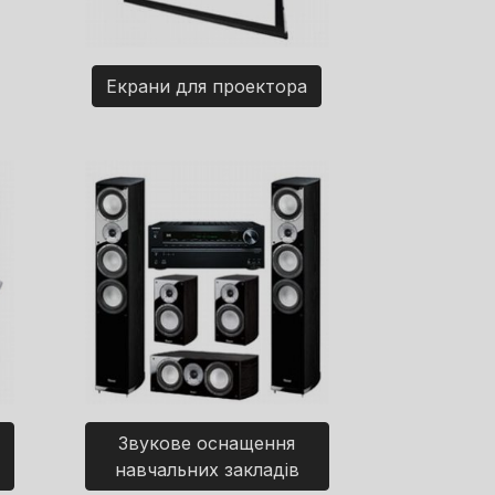
Екрани для проектора
Звукове оснащення
навчальних закладів