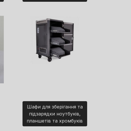
Шафи для зберігання та
підзарядки ноутбуків,
планшетів та хромбуків