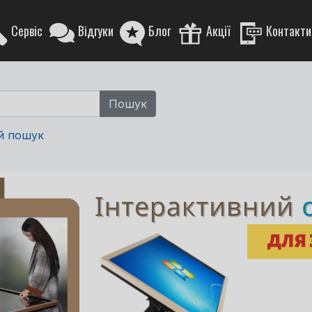
Сервіс
Відгуки
Блог
Акції
Контакти
й пошук