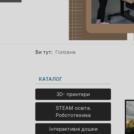
Ви тут:
Головна
КАТАЛОГ
3D- принтери
STEAM освіта.
Робототехніка
Інтерактивні дошки