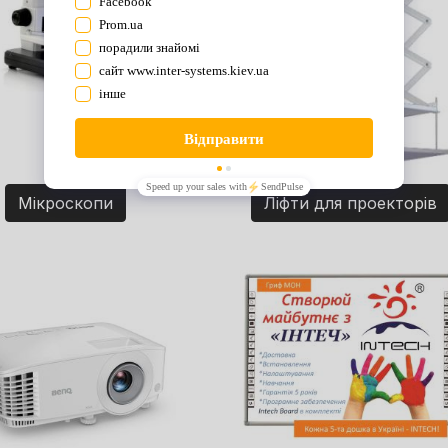
Мікроскопи
Ліфти для проекторів