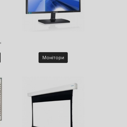
Монітори