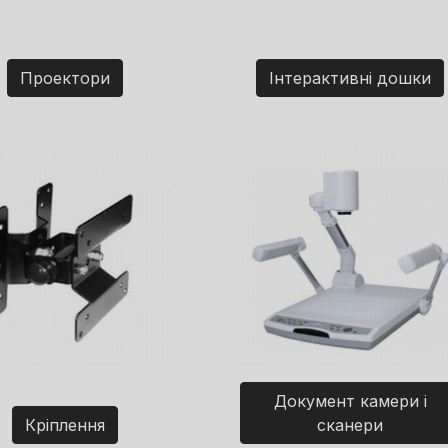
Проектори
Інтерактивні дошки
Документ камери і
Кріплення
сканери