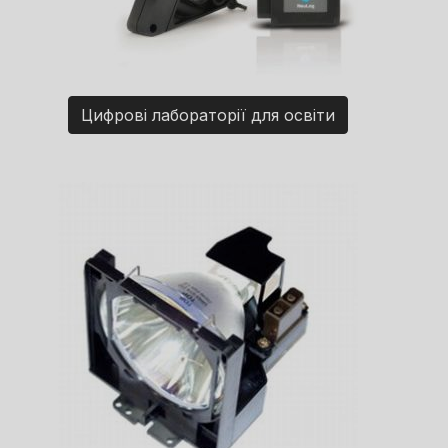
Цифрові лабораторії для освіти