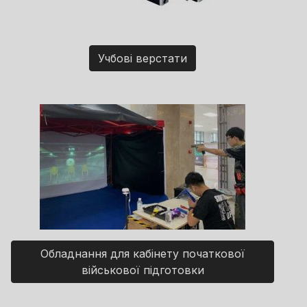
Учбові верстати
Обладнання для кабінету початкової
військової підготовки