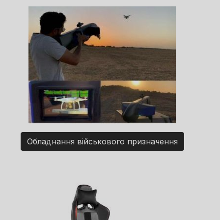
Обладнання військового призначення