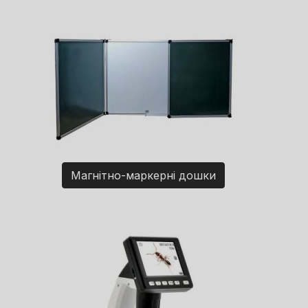
Магнітно-маркерні дошки