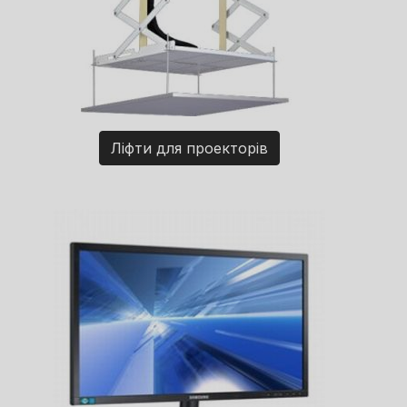
Ліфти для проекторів