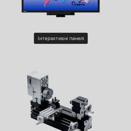
Інтерактивні панелі