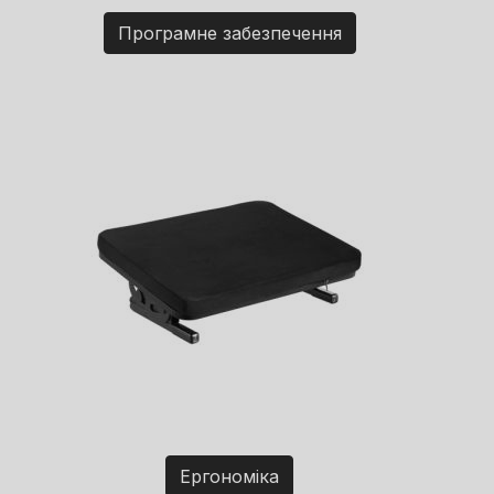
Програмне забезпечення
Ергономіка