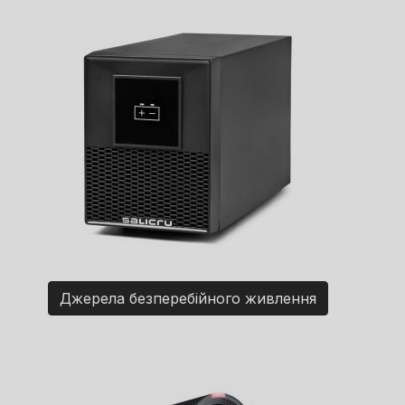
Джерела безперебійного живлення