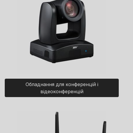
Обладнання для конференцій і
відеоконференцій