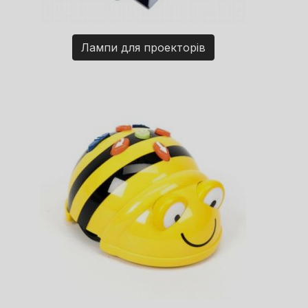
Лампи для проекторів