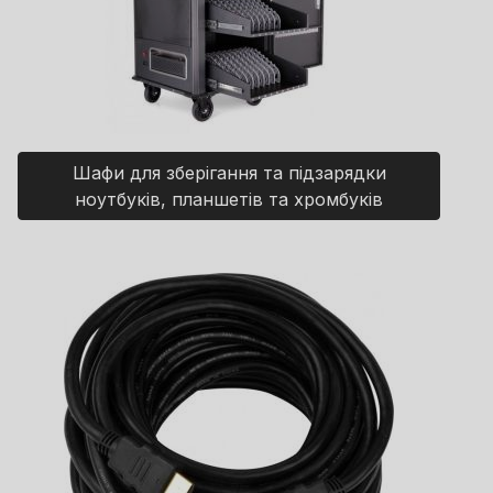
Шафи для зберігання та підзарядки
ноутбуків, планшетів та хромбуків