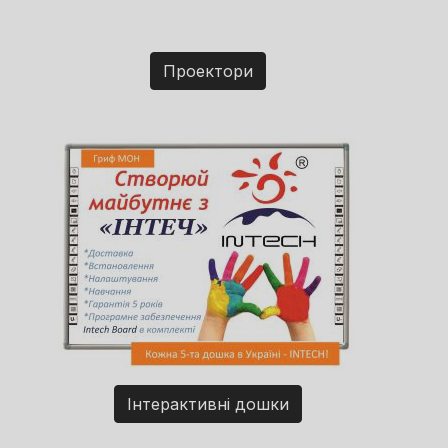
Проектори
Інтерактивні дошки