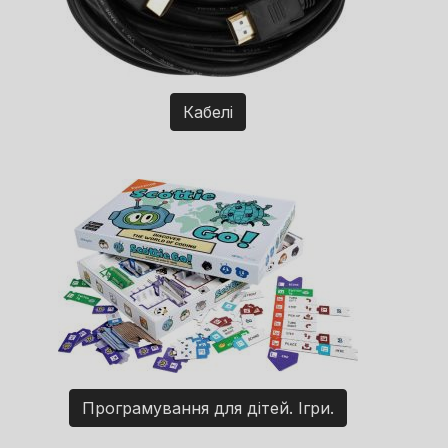
Кабелі
Програмування для дітей. Ігри.