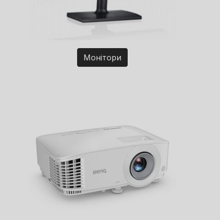
Монітори