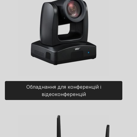
Обладнання для конференцій і
відеоконференцій