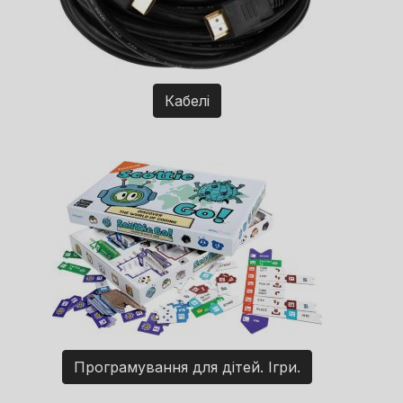
Кабелі
Програмування для дітей. Ігри.