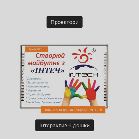
Проектори
Інтерактивні дошки