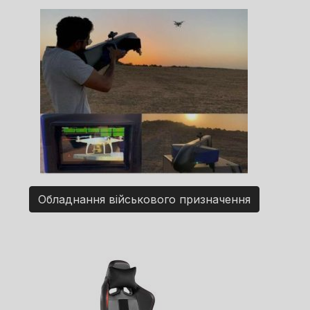
Обладнання військового призначення