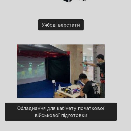
Учбові верстати
Обладнання для кабінету початкової
військової підготовки