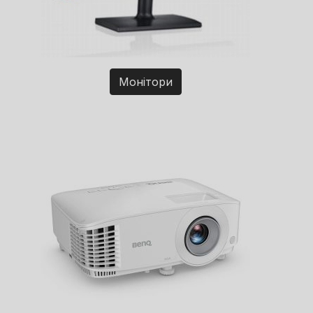
Монітори