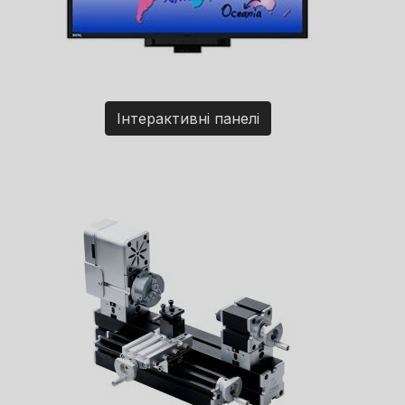
Інтерактивні панелі