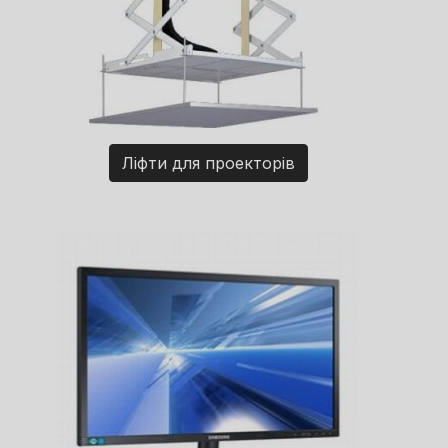
Ліфти для проекторів