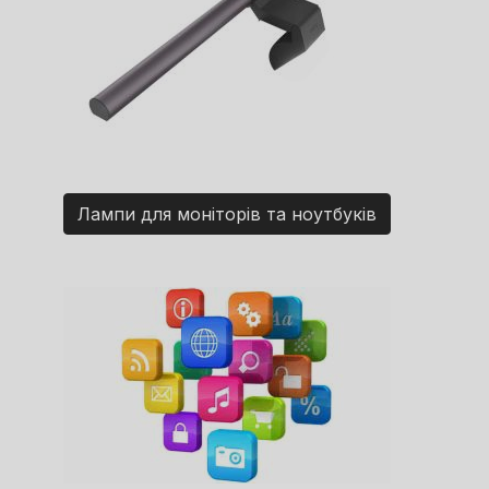
Лампи для моніторів та ноутбуків