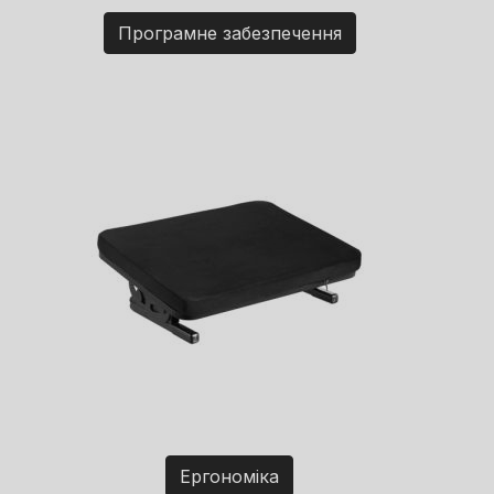
Програмне забезпечення
Ергономіка