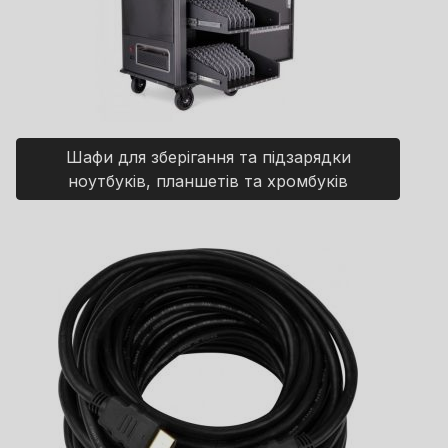
Шафи для зберігання та підзарядки
ноутбуків, планшетів та хромбуків