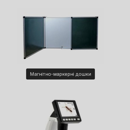
Магнітно-маркерні дошки