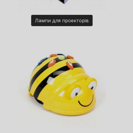
Лампи для проекторів