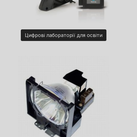
Цифрові лабораторії для освіти