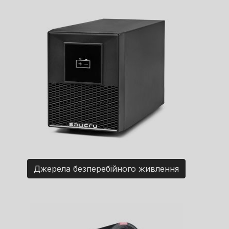
Джерела безперебійного живлення