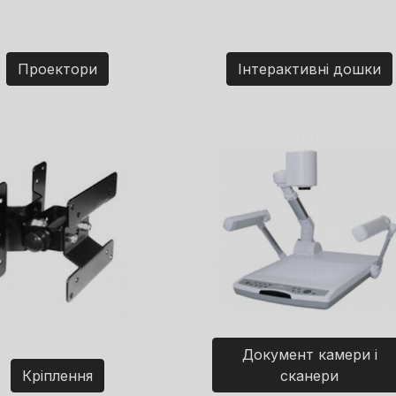
Проектори
Інтерактивні дошки
Документ камери і
Кріплення
сканери