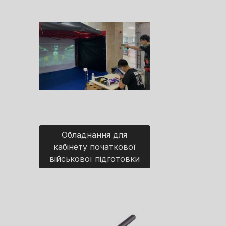
Обладнання для
кабінету початкової
військової підготовки