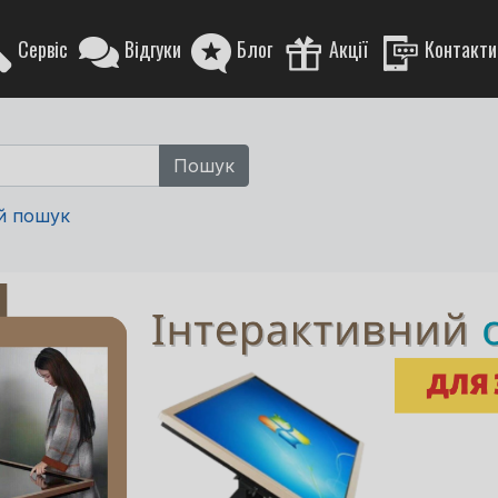
Сервіс
Відгуки
Блог
Акції
Контакти
й пошук