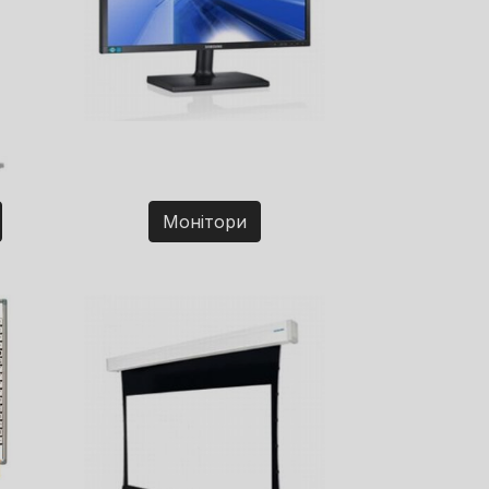
Монітори