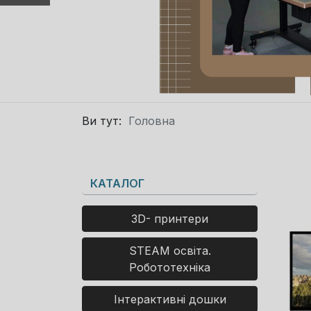
Ви тут:
Головна
КАТАЛОГ
3D- принтери
STEAM освіта.
Робототехніка
Інтерактивні дошки