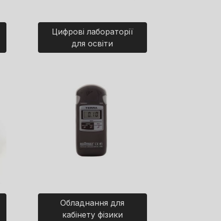
Цифрові лабораторії
для освіти
Обладнання для
кабінету фізики