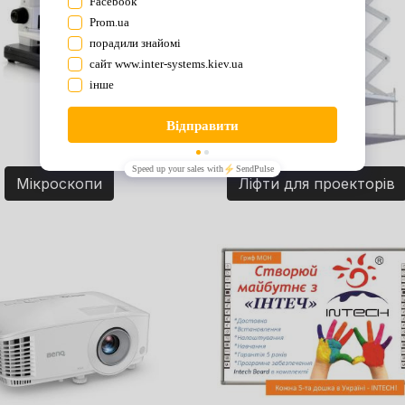
Мікроскопи
Ліфти для проекторів