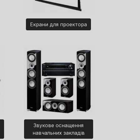
Екрани для проектора
Звукове оснащення
навчальних закладів