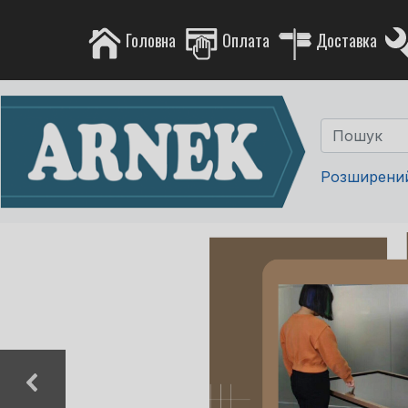
Головна
Оплата
Доставка
Розширени