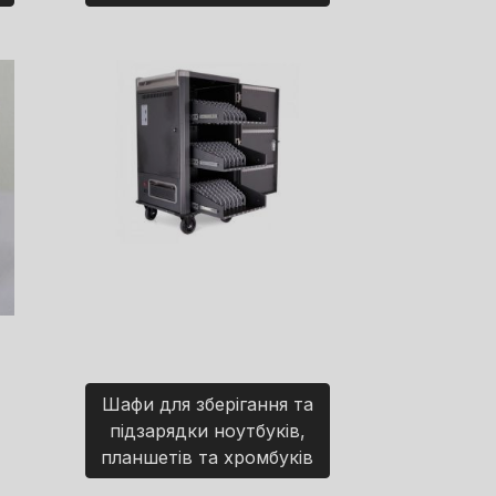
Шафи для зберігання та
підзарядки ноутбуків,
планшетів та хромбуків